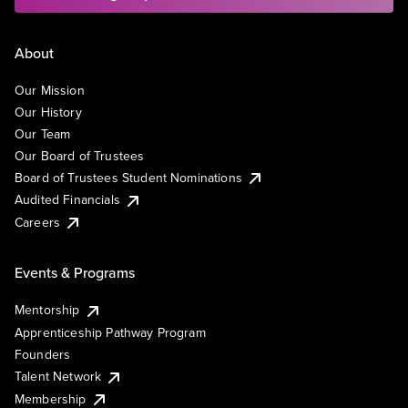
About
Our Mission
Our History
Our Team
Our Board of Trustees
Board of Trustees Student Nominations
Audited Financials
Careers
Events & Programs
Mentorship
Apprenticeship Pathway Program
Founders
Talent Network
Membership