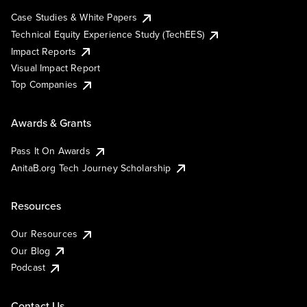
Case Studies & White Papers
Technical Equity Experience Study (TechEES)
Impact Reports
Visual Impact Report
Top Companies
Awards & Grants
Pass It On Awards
AnitaB.org Tech Journey Scholarship
Resources
Our Resources
Our Blog
Podcast
Contact Us