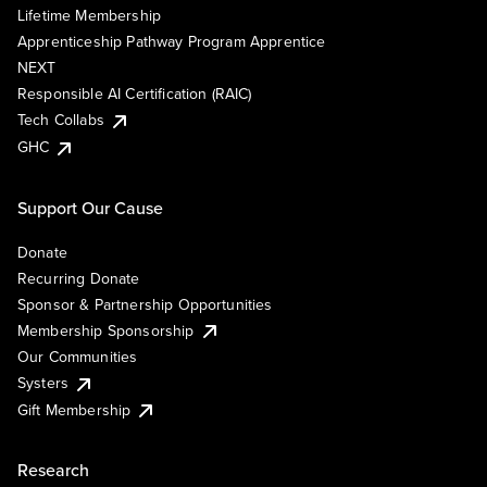
Lifetime Membership
Apprenticeship Pathway Program Apprentice
NEXT
Responsible AI Certification (RAIC)
Tech Collabs
GHC
Support Our Cause
Donate
Recurring Donate
Sponsor & Partnership Opportunities
Membership Sponsorship
Our Communities
Systers
Gift Membership
Research