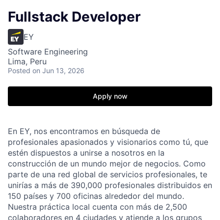
Fullstack Developer
EY
Software Engineering
Lima, Peru
Posted
on Jun 13, 2026
Apply now
En EY, nos encontramos en búsqueda de
profesionales apasionados y visionarios como tú, que
estén dispuestos a unirse a nosotros en la
construcción de un mundo mejor de negocios. Como
parte de una red global de servicios profesionales, te
unirías a más de 390,000 profesionales distribuidos en
150 países y 700 oficinas alrededor del mundo.
Nuestra práctica local cuenta con más de 2,500
colaboradores en 4 ciudades y atiende a los grupos