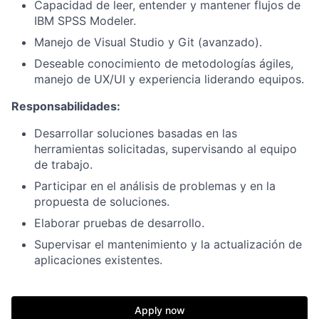
Capacidad de leer, entender y mantener flujos de
IBM SPSS Modeler.
Manejo de Visual Studio y Git (avanzado).
Deseable conocimiento de metodologías ágiles,
manejo de UX/UI y experiencia liderando equipos.
Responsabilidades:
Desarrollar soluciones basadas en las
herramientas solicitadas, supervisando al equipo
de trabajo.
Participar en el análisis de problemas y en la
propuesta de soluciones.
Elaborar pruebas de desarrollo.
Supervisar el mantenimiento y la actualización de
aplicaciones existentes.
Apply now