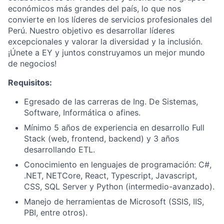
económicos más grandes del país, lo que nos
convierte en los líderes de servicios profesionales del
Perú. Nuestro objetivo es desarrollar líderes
excepcionales y valorar la diversidad y la inclusión.
¡Únete a EY y juntos construyamos un mejor mundo
de negocios!
Requisitos:
Egresado de las carreras de Ing. De Sistemas,
Software, Informática o afines.
Mínimo 5 años de experiencia en desarrollo Full
Stack (web, frontend, backend) y 3 años
desarrollando ETL.
Conocimiento en lenguajes de programación: C#,
.NET, NETCore, React, Typescript, Javascript,
CSS, SQL Server y Python (intermedio-avanzado).
Manejo de herramientas de Microsoft (SSIS, IIS,
PBI, entre otros).