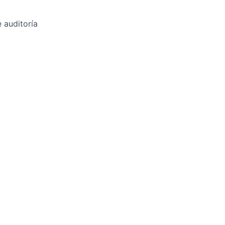
 auditoría