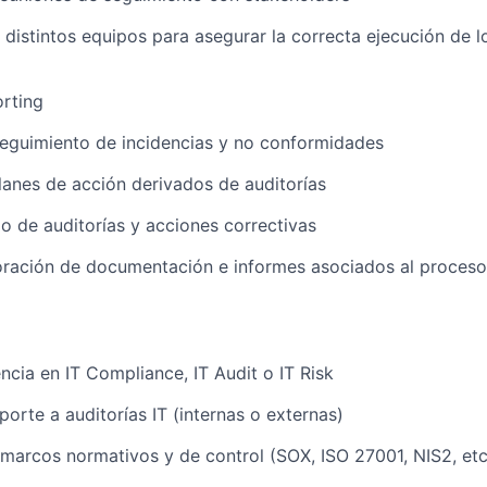
 distintos equipos para asegurar la correcta ejecución de 
rting
 seguimiento de incidencias y no conformidades
lanes de acción derivados de auditorías
do de auditorías y acciones correctivas
oración de documentación e informes asociados al proceso
ncia en IT Compliance, IT Audit o IT Risk
porte a auditorías IT (internas o externas)
marcos normativos y de control (SOX, ISO 27001, NIS2, etc