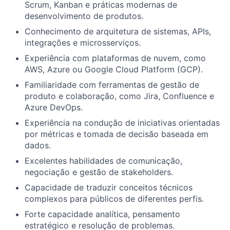
Scrum, Kanban e práticas modernas de
desenvolvimento de produtos.
Conhecimento de arquitetura de sistemas, APIs,
integrações e microsserviços.
Experiência com plataformas de nuvem, como
AWS, Azure ou Google Cloud Platform (GCP).
Familiaridade com ferramentas de gestão de
produto e colaboração, como Jira, Confluence e
Azure DevOps.
Experiência na condução de iniciativas orientadas
por métricas e tomada de decisão baseada em
dados.
Excelentes habilidades de comunicação,
negociação e gestão de stakeholders.
Capacidade de traduzir conceitos técnicos
complexos para públicos de diferentes perfis.
Forte capacidade analítica, pensamento
estratégico e resolução de problemas.