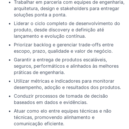
Trabalhar em parceria com equipes de engenharia,
arquitetura, design e stakeholders para entregar
soluções ponta a ponta.
Liderar o ciclo completo de desenvolvimento do
produto, desde discovery e definição até
lançamento e evolução contínua.
Priorizar backlog e gerenciar trade-offs entre
escopo, prazo, qualidade e valor de negócio.
Garantir a entrega de produtos escaláveis,
seguros, performáticos e alinhados às melhores
práticas de engenharia.
Utilizar métricas e indicadores para monitorar
desempenho, adoção e resultados dos produtos.
Conduzir processos de tomada de decisão
baseados em dados e evidências.
Atuar como elo entre equipes técnicas e não
técnicas, promovendo alinhamento e
comunicação eficiente.