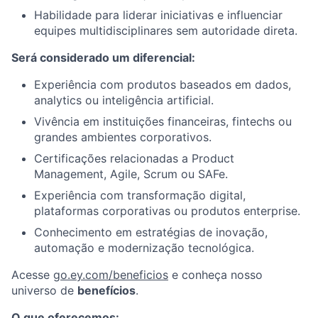
Habilidade para liderar iniciativas e influenciar
equipes multidisciplinares sem autoridade direta.
Será considerado um diferencial:
Experiência com produtos baseados em dados,
analytics ou inteligência artificial.
Vivência em instituições financeiras, fintechs ou
grandes ambientes corporativos.
Certificações relacionadas a Product
Management, Agile, Scrum ou SAFe.
Experiência com transformação digital,
plataformas corporativas ou produtos enterprise.
Conhecimento em estratégias de inovação,
automação e modernização tecnológica.
Acesse
go.ey.com/beneficios
e conheça nosso
universo de
benefícios
.
O que oferecemos: