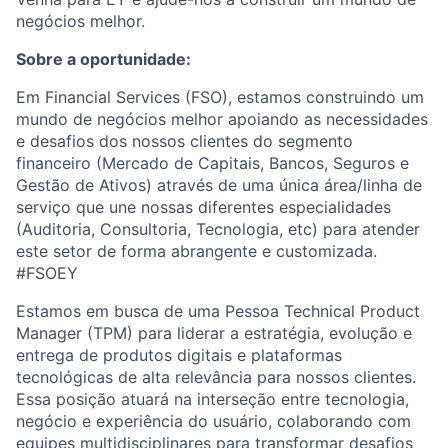
negócios melhor.
Sobre a oportunidade:
Em Financial Services (FSO), estamos construindo um
mundo de negócios melhor apoiando as necessidades
e desafios dos nossos clientes do segmento
financeiro (Mercado de Capitais, Bancos, Seguros e
Gestão de Ativos) através de uma única área/linha de
serviço que une nossas diferentes especialidades
(Auditoria, Consultoria, Tecnologia, etc) para atender
este setor de forma abrangente e customizada.
#FSOEY
Estamos em busca de uma Pessoa Technical Product
Manager (TPM) para liderar a estratégia, evolução e
entrega de produtos digitais e plataformas
tecnológicas de alta relevância para nossos clientes.
Essa posição atuará na interseção entre tecnologia,
negócio e experiência do usuário, colaborando com
equipes multidisciplinares para transformar desafios