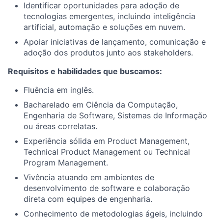
Identificar oportunidades para adoção de
tecnologias emergentes, incluindo inteligência
artificial, automação e soluções em nuvem.
Apoiar iniciativas de lançamento, comunicação e
adoção dos produtos junto aos stakeholders.
Requisitos e habilidades que buscamos:
Fluência em inglês.
Bacharelado em Ciência da Computação,
Engenharia de Software, Sistemas de Informação
ou áreas correlatas.
Experiência sólida em Product Management,
Technical Product Management ou Technical
Program Management.
Vivência atuando em ambientes de
desenvolvimento de software e colaboração
direta com equipes de engenharia.
Conhecimento de metodologias ágeis, incluindo