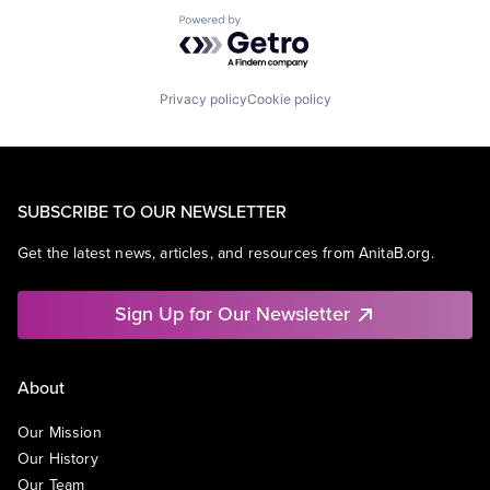
Powered by Getro.com
Privacy policy
Cookie policy
SUBSCRIBE TO OUR NEWSLETTER
Get the latest news, articles, and resources from AnitaB.org.
Sign Up for Our Newsletter
About
Our Mission
Our History
Our Team