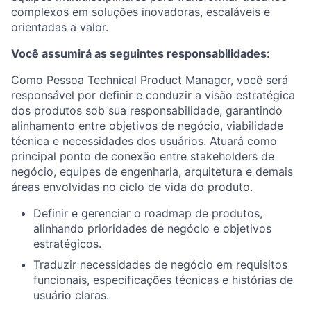
complexos em soluções inovadoras, escaláveis e
orientadas a valor.
Você assumirá as seguintes responsabilidades:
Como Pessoa Technical Product Manager, você será
responsável por definir e conduzir a visão estratégica
dos produtos sob sua responsabilidade, garantindo
alinhamento entre objetivos de negócio, viabilidade
técnica e necessidades dos usuários. Atuará como
principal ponto de conexão entre stakeholders de
negócio, equipes de engenharia, arquitetura e demais
áreas envolvidas no ciclo de vida do produto.
Definir e gerenciar o roadmap de produtos,
alinhando prioridades de negócio e objetivos
estratégicos.
Traduzir necessidades de negócio em requisitos
funcionais, especificações técnicas e histórias de
usuário claras.