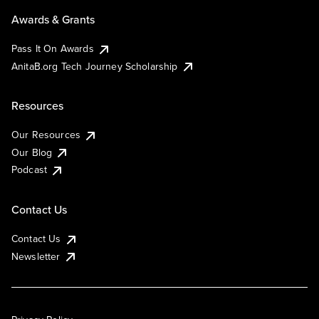
Awards & Grants
Pass It On Awards
AnitaB.org Tech Journey Scholarship
Resources
Our Resources
Our Blog
Podcast
Contact Us
Contact Us
Newsletter