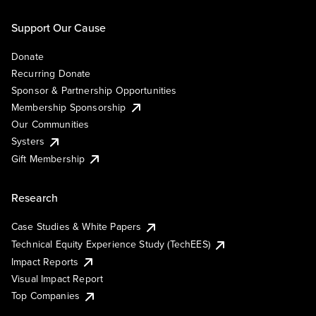
Support Our Cause
Donate
Recurring Donate
Sponsor & Partnership Opportunities
Membership Sponsorship
Our Communities
Systers
Gift Membership
Research
Case Studies & White Papers
Technical Equity Experience Study (TechEES)
Impact Reports
Visual Impact Report
Top Companies