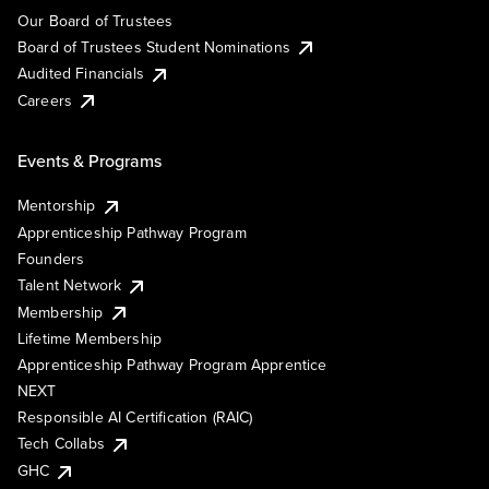
Our Board of Trustees
Board of Trustees Student Nominations
Audited Financials
Careers
Events & Programs
Mentorship
Apprenticeship Pathway Program
Founders
Talent Network
Membership
Lifetime Membership
Apprenticeship Pathway Program Apprentice
NEXT
Responsible AI Certification (RAIC)
Tech Collabs
GHC