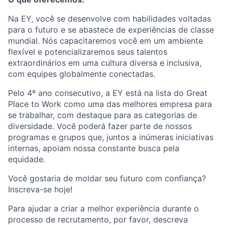
Na EY, você se desenvolve com habilidades voltadas
para o futuro e se abastece de experiências de classe
mundial. Nós capacitaremos você em um ambiente
flexível e potencializaremos seus talentos
extraordinários em uma cultura diversa e inclusiva,
com equipes globalmente conectadas.
Pelo 4º ano consecutivo, a EY está na lista do Great
Place to Work como uma das melhores empresa para
se trabalhar, com destaque para as categorias de
diversidade. Você poderá fazer parte de nossos
programas e grupos que, juntos a inúmeras iniciativas
internas, apoiam nossa constante busca pela
equidade.
Você gostaria de moldar seu futuro com confiança?
Inscreva-se hoje!
Para ajudar a criar a melhor experiência durante o
processo de recrutamento, por favor, descreva