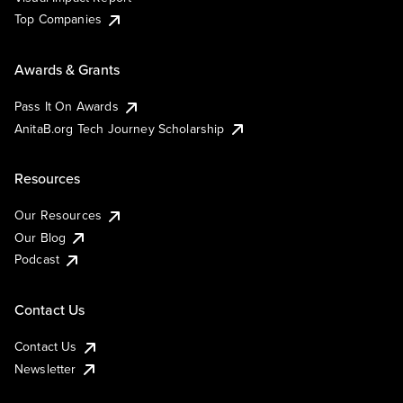
Top Companies
Awards & Grants
Pass It On Awards
AnitaB.org Tech Journey Scholarship
Resources
Our Resources
Our Blog
Podcast
Contact Us
Contact Us
Newsletter