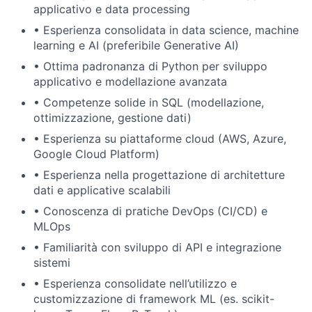
applicativo e data processing
•
Esperienza consolidata in data science, machine
learning e AI (preferibile Generative AI)
•
Ottima padronanza di Python per sviluppo
applicativo e modellazione avanzata
•
Competenze solide in SQL (modellazione,
ottimizzazione, gestione dati)
•
Esperienza su piattaforme cloud (AWS, Azure,
Google Cloud Platform)
•
Esperienza nella progettazione di architetture
dati e applicative scalabili
•
Conoscenza di pratiche DevOps (CI/CD) e
MLOps
•
Familiarità con sviluppo di API e integrazione
sistemi
•
Esperienza consolidate nell’utilizzo e
customizzazione di framework ML (es. scikit-