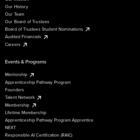
Our History
Our Team
Our Board of Trustees
Board of Trustees Student Nominations
Audited Financials
Careers
Events & Programs
Mentorship
Apprenticeship Pathway Program
Founders
Talent Network
Membership
Lifetime Membership
Apprenticeship Pathway Program Apprentice
NEXT
Responsible AI Certification (RAIC)