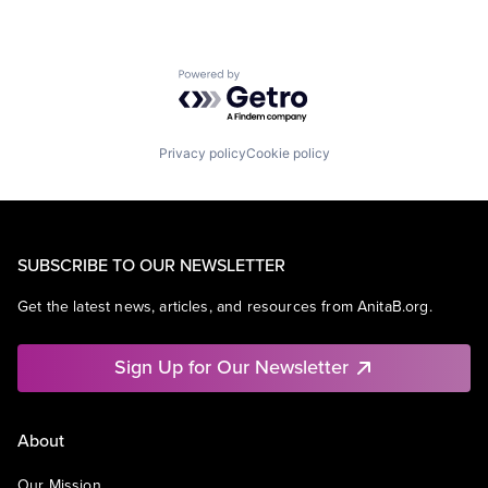
Powered by Getro.com
Privacy policy
Cookie policy
SUBSCRIBE TO OUR NEWSLETTER
Get the latest news, articles, and resources from AnitaB.org.
Sign Up for Our Newsletter
About
Our Mission