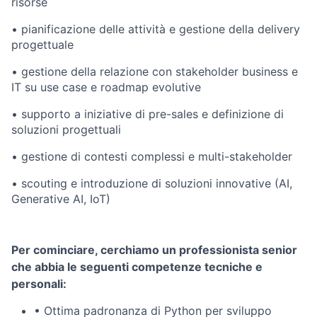
risorse
•
pianificazione delle attività e gestione della delivery
progettuale
•
gestione della relazione con stakeholder business e
IT su use case e roadmap evolutive
•
supporto a iniziative di pre-sales e definizione di
soluzioni progettuali
•
gestione di contesti complessi e multi-stakeholder
•
scouting e introduzione di soluzioni innovative (AI,
Generative AI, IoT)
Per cominciare, cerchiamo un professionista senior
che abbia le seguenti competenze tecniche e
personali:
•
Ottima padronanza di Python per sviluppo