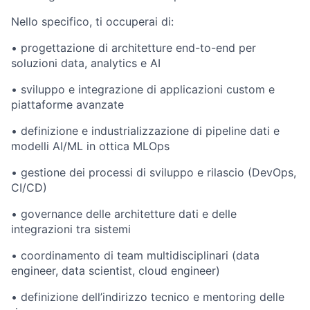
Nello specifico, ti occuperai di:
•
progettazione di architetture end-to-end per
soluzioni data, analytics e AI
•
sviluppo e integrazione di applicazioni custom e
piattaforme avanzate
•
definizione e industrializzazione di pipeline dati e
modelli AI/ML in ottica MLOps
•
gestione dei processi di sviluppo e rilascio (DevOps,
CI/CD)
•
governance delle architetture dati e delle
integrazioni tra sistemi
•
coordinamento di team multidisciplinari (data
engineer, data scientist, cloud engineer)
•
definizione dell’indirizzo tecnico e mentoring delle