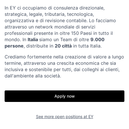
In EY ci occupiamo di consulenza direzionale,
strategica, legale, tributaria, tecnologica,
organizzativa e di revisione contabile. Lo facciamo
attraverso un network mondiale di servizi
professionali presente in oltre 150 Paesi in tutto il
mondo. In
Italia
siamo un Team di oltre
9.000
persone
, distribuite in
20 città
in tutta Italia.
Crediamo fortemente nella creazione di valore a lungo
termine, attraverso una crescita economica che sia
inclusiva e sostenibile per tutti, dai colleghi ai clienti,
dall'ambiente alla società.
Apply now
See more open positions at
EY