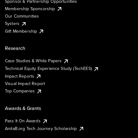
Sponsor & Partnership Opportunities
Membership Sponsorship
Our Communities
Systers
Gift Membership
Research
Case Studies & White Papers
Technical Equity Experience Study (TechEES)
Impact Reports
Visual Impact Report
Top Companies
Awards & Grants
Pass It On Awards
AnitaB.org Tech Journey Scholarship