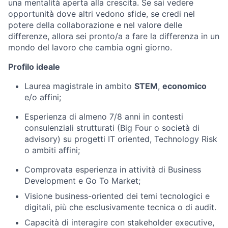
una mentalità aperta alla crescita. Se sai vedere
opportunità dove altri vedono sfide, se credi nel
potere della collaborazione e nel valore delle
differenze, allora sei pronto/a a fare la differenza in un
mondo del lavoro che cambia ogni giorno.
Profilo ideale
Laurea magistrale in ambito
STEM
,
economico
e/o affini;
Esperienza di almeno 7/8 anni in contesti
consulenziali strutturati (Big Four o società di
advisory) su progetti IT oriented, Technology Risk
o ambiti affini;
Comprovata esperienza in attività di Business
Development e Go To Market;
Visione business-oriented dei temi tecnologici e
digitali, più che esclusivamente tecnica o di audit.
Capacità di interagire con stakeholder executive,