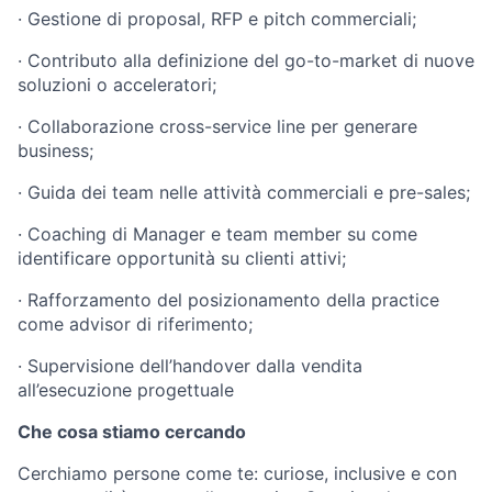
·
Gestione di proposal, RFP e pitch commerciali;
·
Contributo alla definizione del go-to-market di nuove
soluzioni o acceleratori;
·
Collaborazione cross-service line per generare
business;
·
Guida dei team nelle attività commerciali e pre-sales;
·
Coaching di Manager e team member su come
identificare opportunità su clienti attivi;
·
Rafforzamento del posizionamento della practice
come advisor di riferimento;
·
Supervisione dell’handover dalla vendita
all’esecuzione progettuale
Che cosa stiamo cercando
Cerchiamo persone come te: curiose, inclusive e con