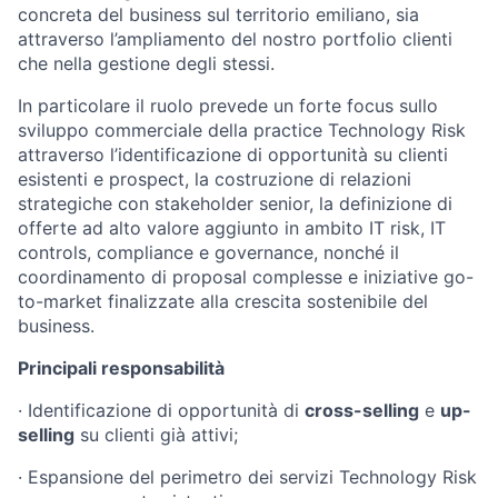
concreta del business sul territorio emiliano, sia
attraverso l’ampliamento del nostro portfolio clienti
che nella gestione degli stessi.
In particolare il ruolo prevede un forte focus sullo
sviluppo commerciale della practice Technology Risk
attraverso l’identificazione di opportunità su clienti
esistenti e prospect, la costruzione di relazioni
strategiche con stakeholder senior, la definizione di
offerte ad alto valore aggiunto in ambito IT risk, IT
controls, compliance e governance, nonché il
coordinamento di proposal complesse e iniziative go-
to-market finalizzate alla crescita sostenibile del
business.
Principali responsabilità
·
Identificazione di opportunità di
cross-selling
e
up-
selling
su clienti già attivi;
·
Espansione del perimetro dei servizi Technology Risk