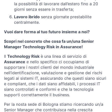
la possibilità di lavorare dall’estero fino a 20
giorni senza essere in trasferta;
Lavoro ibrido
senza giornate prestabilite
centralmente.
Vuoi dare forma al tuo futuro insieme a noi?
Scopri nel concreto che cosa fa un/una Senior
Manager Technology Risk in Assurance!
Il
Technology Risk
è una linea di servizio di
Assurance
e nello specifico ci occupiamo di
supportare i nostri clienti del mondo industriale
nell’identificazione, valutazione e gestione dei rischi
legati ai sistemi IT, assicurando che questi siano sicuri
e compliant, che i dati siano affidabili, i processi IT
siano controllati e conformi e che la tecnologia
supporti correttamente il business.
Per la nosta sede di Bologna stiamo ricercando un/a
Senior Manager che contribuisca nella crescita