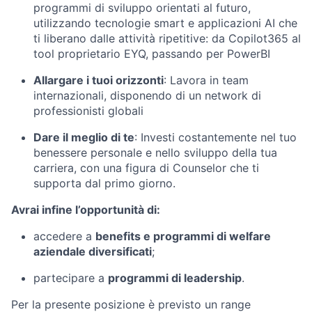
programmi di sviluppo orientati al futuro,
utilizzando tecnologie smart e applicazioni AI che
ti liberano dalle attività ripetitive: da Copilot365 al
tool proprietario EYQ, passando per PowerBI
Allargare i tuoi orizzonti
: Lavora in team
internazionali, disponendo di un network di
professionisti globali
Dare il meglio di te
:
Investi costantemente nel tuo
benessere personale e nello sviluppo della tua
carriera, con una figura di Counselor che ti
supporta dal primo giorno.
Avrai infine l’opportunità di:
accedere a
benefits e programmi di welfare
aziendale diversificati
;
partecipare a
programmi di leadership
.
Per la presente posizione è previsto un range