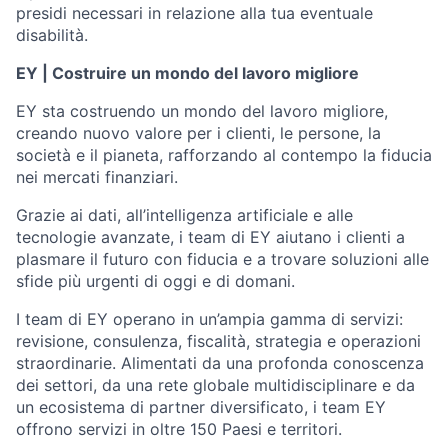
presidi necessari in relazione alla tua eventuale
disabilità.
EY | Costruire un mondo del lavoro migliore
EY sta costruendo un mondo del lavoro migliore,
creando nuovo valore per i clienti, le persone, la
società e il pianeta, rafforzando al contempo la fiducia
nei mercati finanziari.
Grazie ai dati, all’intelligenza artificiale e alle
tecnologie avanzate, i team di EY aiutano i clienti a
plasmare il futuro con fiducia e a trovare soluzioni alle
sfide più urgenti di oggi e di domani.
I team di EY operano in un’ampia gamma di servizi:
revisione, consulenza, fiscalità, strategia e operazioni
straordinarie. Alimentati da una profonda conoscenza
dei settori, da una rete globale multidisciplinare e da
un ecosistema di partner diversificato, i team EY
offrono servizi in oltre 150 Paesi e territori.