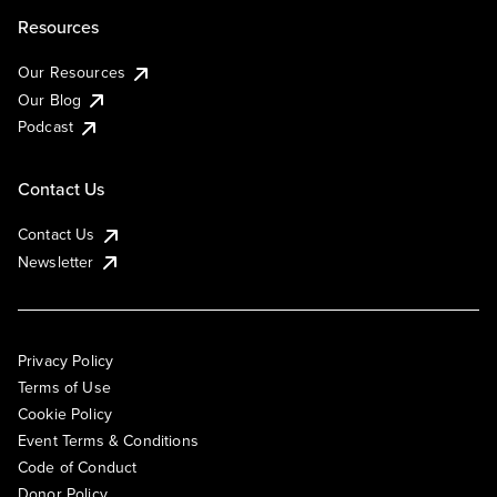
Resources
Our Resources
Our Blog
Podcast
Contact Us
Contact Us
Newsletter
Privacy Policy
Terms of Use
Cookie Policy
Event Terms & Conditions
Code of Conduct
Donor Policy