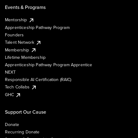
Events & Programs
Mentorship
Apprenticeship Pathway Program
Founders
Talent Network
Membership
Lifetime Membership
Apprenticeship Pathway Program Apprentice
NEXT
Responsible AI Certification (RAIC)
Tech Collabs
GHC
Support Our Cause
Donate
Recurring Donate