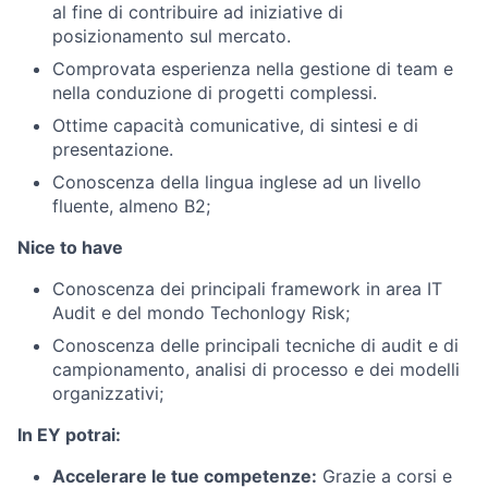
al fine di contribuire ad iniziative di
posizionamento sul mercato.
Comprovata esperienza nella gestione di team e
nella conduzione di progetti complessi.
Ottime capacità comunicative, di sintesi e di
presentazione.
Conoscenza della lingua inglese ad un livello
fluente, almeno B2;
Nice to have
Conoscenza dei principali framework in area IT
Audit e del mondo Techonlogy Risk;
Conoscenza delle principali tecniche di audit e di
campionamento, analisi di processo e dei modelli
organizzativi;
In EY potrai:
Accelerare le tue competenze:
Grazie a corsi e