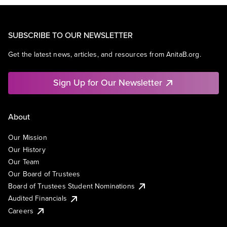
SUBSCRIBE TO OUR NEWSLETTER
Get the latest news, articles, and resources from AnitaB.org.
Sign Up for Our Newsletter
About
Our Mission
Our History
Our Team
Our Board of Trustees
Board of Trustees Student Nominations
Audited Financials
Careers