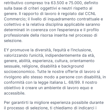
retributivo compreso tra 63.500 e 75.000, definito
sulla base di criteri oggettivi e neutri rispetto al
genere. Il rapporto di lavoro è regolato dal CCNL
Commercio; il livello di inquadramento contrattuale e
collettivo e la relativa disciplina applicabile saranno
determinati in coerenza con l’esperienza e il profilo
professionale della risorsa inserita nel processo di
selezione.
EY promuove la diversità, l’equità e l’inclusione,
valorizzando l’unicità, indipendentemente da età,
genere, abilità, esperienza, cultura, orientamento
sessuale, religione, disabilità e background
socioeconomico. Tutte le nostre offerte di lavoro si
rivolgono allo stesso modo a persone con disabilità, in
conformità con la legge italiana L. 68/99. Il nostro
obiettivo è creare un ambiente di lavoro equo e
accessibile.
Per garantirti la migliore esperienza possibile durante
il processo di selezione, ti chiediamo di indicarci i