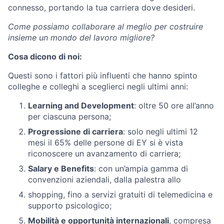
connesso, portando la tua carriera dove desideri.
Come possiamo collaborare al meglio per costruire
insieme un mondo del lavoro migliore?
Cosa dicono di noi:
Questi sono i fattori più influenti che hanno spinto
colleghe e colleghi a sceglierci negli ultimi anni:
Learning and Development
: oltre 50 ore all’anno
per ciascuna persona;
Progressione di carriera
: solo negli ultimi 12
mesi il 65% delle persone di EY si è vista
riconoscere un avanzamento di carriera;
Salary e Benefits
: con un’ampia gamma di
convenzioni aziendali, dalla palestra allo
shopping, fino a servizi gratuiti di telemedicina e
supporto psicologico;
Mobilità e opportunità internazionali
, compresa