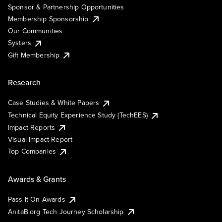
Sponsor & Partnership Opportunities
Membership Sponsorship
Our Communities
Systers
Gift Membership
Research
Case Studies & White Papers
Technical Equity Experience Study (TechEES)
Impact Reports
Visual Impact Report
Top Companies
Awards & Grants
Pass It On Awards
AnitaB.org Tech Journey Scholarship