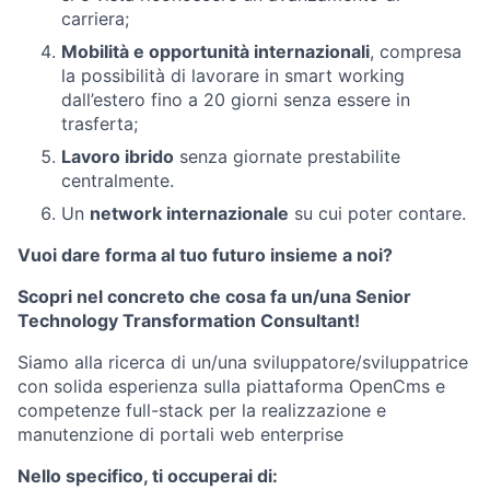
carriera;
Mobilità e opportunità internazionali
, compresa
la possibilità di lavorare in smart working
dall’estero fino a 20 giorni senza essere in
trasferta;
Lavoro ibrido
senza giornate prestabilite
centralmente.
Un
network internazionale
su cui poter contare.
Vuoi dare forma al tuo futuro insieme a noi?
Scopri nel concreto che cosa fa un/una Senior
Technology Transformation Consultant!
Siamo alla ricerca di un/una sviluppatore/sviluppatrice
con solida esperienza sulla piattaforma OpenCms e
competenze full-stack per la realizzazione e
manutenzione di portali web enterprise
Nello specifico, ti occuperai di: