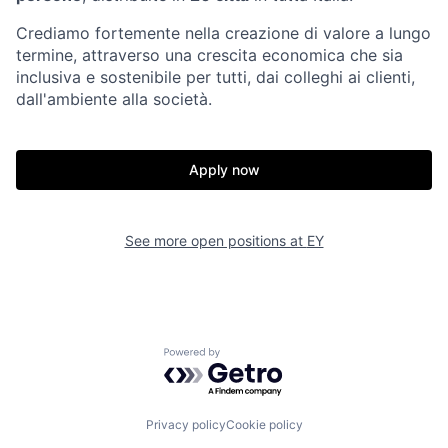
Crediamo fortemente nella creazione di valore a lungo
termine, attraverso una crescita economica che sia
inclusiva e sostenibile per tutti, dai colleghi ai clienti,
dall'ambiente alla società.
Apply now
See more open positions at
EY
Powered by Getro.com
Privacy policy
Cookie policy