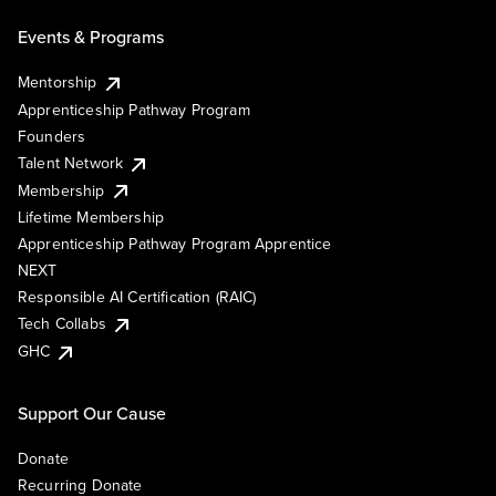
Events & Programs
Mentorship
Apprenticeship Pathway Program
Founders
Talent Network
Membership
Lifetime Membership
Apprenticeship Pathway Program Apprentice
NEXT
Responsible AI Certification (RAIC)
Tech Collabs
GHC
Support Our Cause
Donate
Recurring Donate