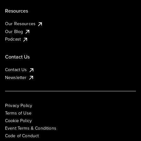
Resources
Our Resources
Our Blog
Podcast
Contact Us
Contact Us
Newsletter
Privacy Policy
Terms of Use
Cookie Policy
Event Terms & Conditions
Code of Conduct