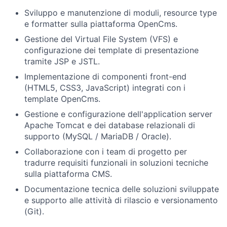
Sviluppo e manutenzione di moduli, resource type
e formatter sulla piattaforma OpenCms.
Gestione del Virtual File System (VFS) e
configurazione dei template di presentazione
tramite JSP e JSTL.
Implementazione di componenti front-end
(HTML5, CSS3, JavaScript) integrati con i
template OpenCms.
Gestione e configurazione dell'application server
Apache Tomcat e dei database relazionali di
supporto (MySQL / MariaDB / Oracle).
Collaborazione con i team di progetto per
tradurre requisiti funzionali in soluzioni tecniche
sulla piattaforma CMS.
Documentazione tecnica delle soluzioni sviluppate
e supporto alle attività di rilascio e versionamento
(Git).