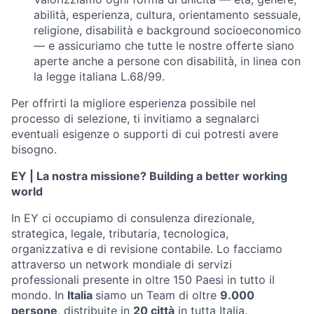
abilità, esperienza, cultura, orientamento sessuale,
religione, disabilità e background socioeconomico
— e assicuriamo che tutte le nostre offerte siano
aperte anche a persone con disabilità, in linea con
la legge italiana L.68/99.
Per offrirti la migliore esperienza possibile nel
processo di selezione, ti invitiamo a segnalarci
eventuali esigenze o supporti di cui potresti avere
bisogno.
EY | La nostra missione? Building a better working
world
In EY ci occupiamo di consulenza direzionale,
strategica, legale, tributaria, tecnologica,
organizzativa e di revisione contabile. Lo facciamo
attraverso un network mondiale di servizi
professionali presente in oltre 150 Paesi in tutto il
mondo. In
Italia
siamo un Team di oltre
9.000
persone
, distribuite in
20 città
in tutta Italia.