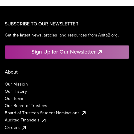
SUBSCRIBE TO OUR NEWSLETTER
Get the latest news, articles, and resources from AnitaB.org.
Sign Up for Our Newsletter
About
Our Mission
Our History
Our Team
Our Board of Trustees
Board of Trustees Student Nominations
Audited Financials
Careers