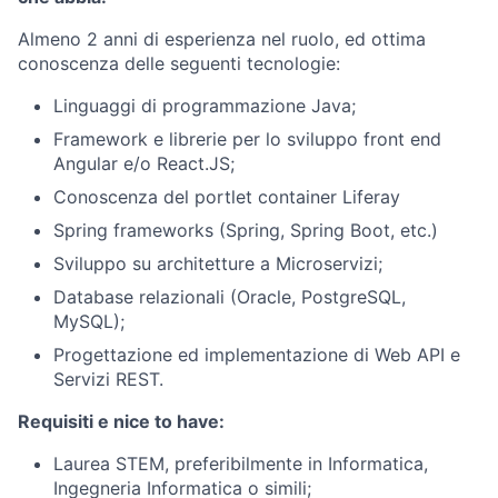
Almeno 2 anni di esperienza nel ruolo, ed ottima
conoscenza delle seguenti tecnologie:
Linguaggi di programmazione Java;
Framework e librerie per lo sviluppo front end
Angular e/o React.JS;
Conoscenza del portlet container Liferay
Spring frameworks (Spring, Spring Boot, etc.)
Sviluppo su architetture a Microservizi;
Database relazionali (Oracle, PostgreSQL,
MySQL);
Progettazione ed implementazione di Web API e
Servizi REST.
Requisiti e nice to have:
Laurea STEM, preferibilmente in Informatica,
Ingegneria Informatica o simili;