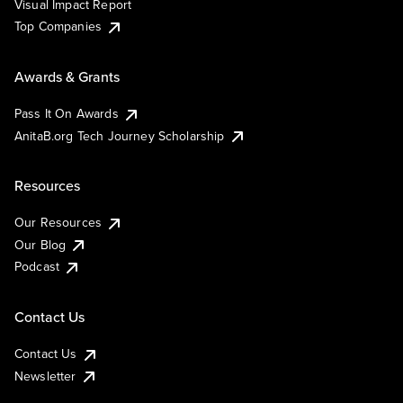
Visual Impact Report
Top Companies
Awards & Grants
Pass It On Awards
AnitaB.org Tech Journey Scholarship
Resources
Our Resources
Our Blog
Podcast
Contact Us
Contact Us
Newsletter