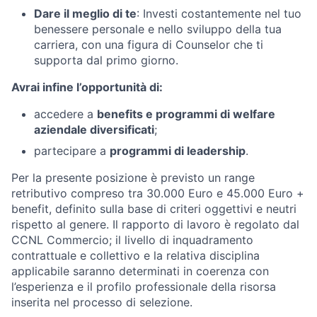
Dare il meglio di te
: Investi costantemente nel tuo
benessere personale e nello sviluppo della tua
carriera, con una figura di Counselor che ti
supporta dal primo giorno.
Avrai infine l’opportunità di:
accedere a
benefits e programmi di welfare
aziendale diversificati
;
partecipare a
programmi di leadership
.
Per la presente posizione è previsto un range
retributivo compreso tra 30.000 Euro e 45.000 Euro +
benefit, definito sulla base di criteri oggettivi e neutri
rispetto al genere. Il rapporto di lavoro è regolato dal
CCNL Commercio; il livello di inquadramento
contrattuale e collettivo e la relativa disciplina
applicabile saranno determinati in coerenza con
l’esperienza e il profilo professionale della risorsa
inserita nel processo di selezione.