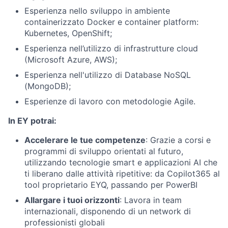
Esperienza nello sviluppo in ambiente
containerizzato Docker e container platform:
Kubernetes, OpenShift;
Esperienza nell’utilizzo di infrastrutture cloud
(Microsoft Azure, AWS);
Esperienza nell'utilizzo di Database NoSQL
(MongoDB);
Esperienze di lavoro con metodologie Agile.
In EY potrai:
Accelerare le tue competenze
: Grazie a corsi e
programmi di sviluppo orientati al futuro,
utilizzando tecnologie smart e applicazioni AI che
ti liberano dalle attività ripetitive: da Copilot365 al
tool proprietario EYQ, passando per PowerBI
Allargare i tuoi orizzonti
: Lavora in team
internazionali, disponendo di un network di
professionisti globali