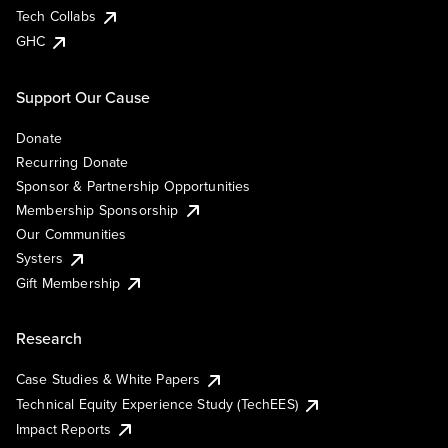
Tech Collabs
GHC
Support Our Cause
Donate
Recurring Donate
Sponsor & Partnership Opportunities
Membership Sponsorship
Our Communities
Systers
Gift Membership
Research
Case Studies & White Papers
Technical Equity Experience Study (TechEES)
Impact Reports