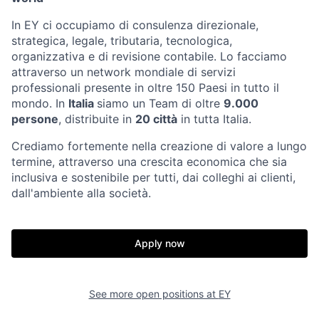
In EY ci occupiamo di consulenza direzionale,
strategica, legale, tributaria, tecnologica,
organizzativa e di revisione contabile. Lo facciamo
attraverso un network mondiale di servizi
professionali presente in oltre 150 Paesi in tutto il
mondo. In
Italia
siamo un Team di oltre
9.000
persone
, distribuite in
20 città
in tutta Italia.
Crediamo fortemente nella creazione di valore a lungo
termine, attraverso una crescita economica che sia
inclusiva e sostenibile per tutti, dai colleghi ai clienti,
dall'ambiente alla società.
Apply now
See more open positions at
EY