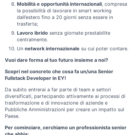
Mobilità e opportunità internazionali
, compresa
la possibilità di lavorare in smart working
dall’estero fino a 20 giorni senza essere in
trasferta;
Lavoro ibrido
senza giornate prestabilite
centralmente.
Un
network internazionale
su cui poter contare.
Vuoi dare forma al tuo futuro insieme a noi?
Scopri nel concreto che cosa fa un/una Senior
Fullstack Developer in EY!
Da subito entrerai a far parte di team e settori
diversificati, partecipando attivamente ai processi di
trasformazione e di innovazione di aziende e
Pubbliche Amministrazioni per creare un impatto sul
Paese.
Per cominciare, cerchiamo un professionista senior
che abbia: