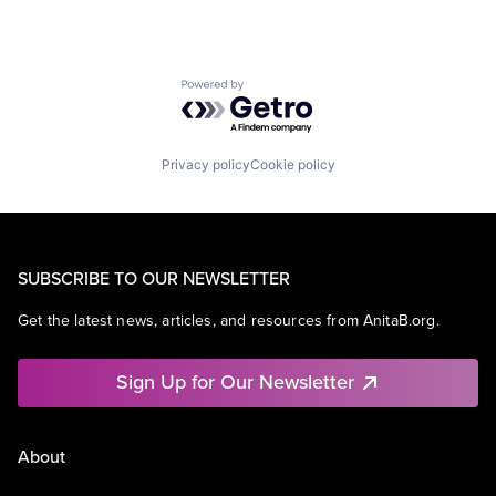
Powered by Getro.com
Privacy policy
Cookie policy
SUBSCRIBE TO OUR NEWSLETTER
Get the latest news, articles, and resources from AnitaB.org.
Sign Up for Our Newsletter
About