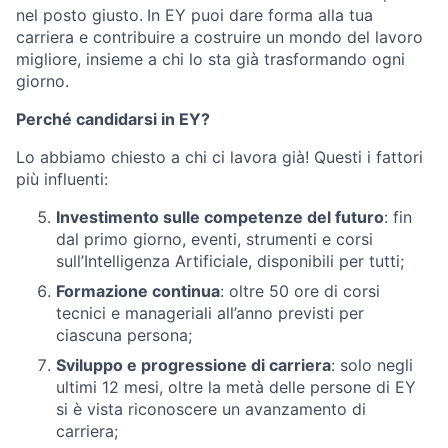
nel posto giusto.
In EY puoi dare forma alla tua
carriera e contribuire a costruire un mondo del lavoro
migliore, insieme a chi lo sta già trasformando ogni
giorno.
Perché candidarsi in EY?
Lo abbiamo chiesto a chi ci lavora già! Questi i fattori
più influenti:
Investimento sulle competenze del futuro
: fin
dal primo giorno, eventi, strumenti e corsi
sull’Intelligenza Artificiale, disponibili per tutti;
Formazione continua
: oltre 50 ore di corsi
tecnici e manageriali all’anno previsti per
ciascuna persona;
Sviluppo e progressione di carriera
: solo negli
ultimi 12 mesi, oltre la metà delle persone di EY
si è vista riconoscere un avanzamento di
carriera;