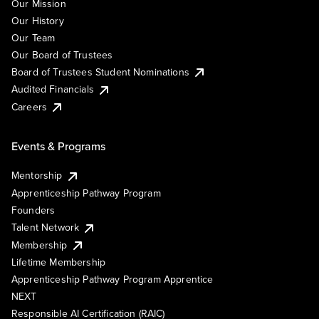
Our Mission
Our History
Our Team
Our Board of Trustees
Board of Trustees Student Nominations
Audited Financials
Careers
Events & Programs
Mentorship
Apprenticeship Pathway Program
Founders
Talent Network
Membership
Lifetime Membership
Apprenticeship Pathway Program Apprentice
NEXT
Responsible AI Certification (RAIC)