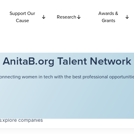
Support Our
Awards &
Research
Cause
Grants
AnitaB.org Talent Network
onnecting women in tech with the best professional opportunitie
Explore
companies