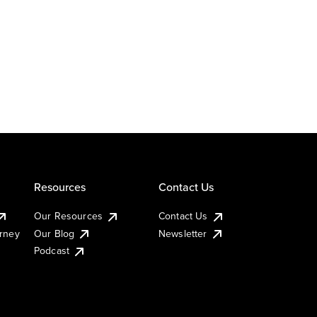
Resources
Contact Us
Our Resources
Contact Us
urney
Our Blog
Newsletter
Podcast