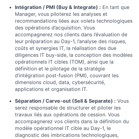
Intégration / PMI (Buy & Integrate) :
En tant que
Manager, vous piloterez les analyses et
recommandations liées aux volets technologiques
des opérations d’acquisition. Vous
accompagnerez nos clients dans l’évaluation de
leur préparation au Day-1, l’analyse des risques,
coûts et synergies IT, la réalisation des due
diligences IT buy-side, la conception des modèles
opérationnels IT cibles (TOM), ainsi que la
définition et le pilotage de la stratégie
d’intégration post-fusion (PMI), couvrant les
dimensions cloud, data, cybersécurité,
applications et organisation IT.
Séparation / Carve-out (Sell & Separate) :
Vous
serez responsable de structurer et piloter les
travaux liés aux opérations de cession. Vous
accompagnerez vos clients dans la définition du
modèle opérationnel IT cible au Day-1, le
diagnostic des imbrications technologiques,