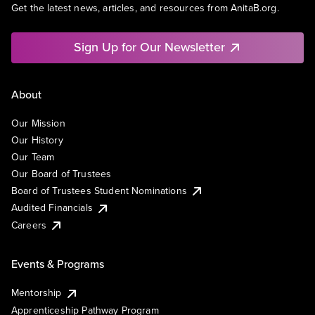
Get the latest news, articles, and resources from AnitaB.org.
Sign Up for Our Newsletter
About
Our Mission
Our History
Our Team
Our Board of Trustees
Board of Trustees Student Nominations
Audited Financials
Careers
Events & Programs
Mentorship
Apprenticeship Pathway Program