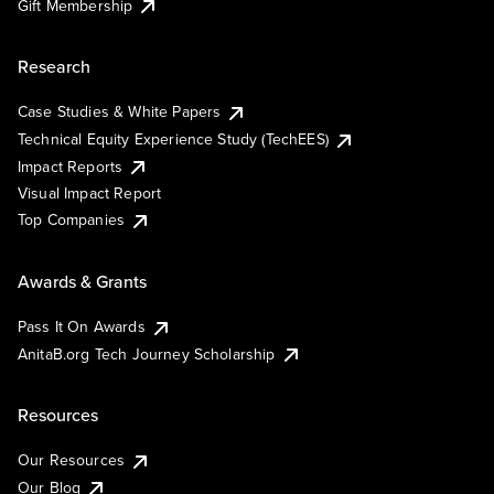
Gift Membership
Research
Case Studies & White Papers
Technical Equity Experience Study (TechEES)
Impact Reports
Visual Impact Report
Top Companies
Awards & Grants
Pass It On Awards
AnitaB.org Tech Journey Scholarship
Resources
Our Resources
Our Blog