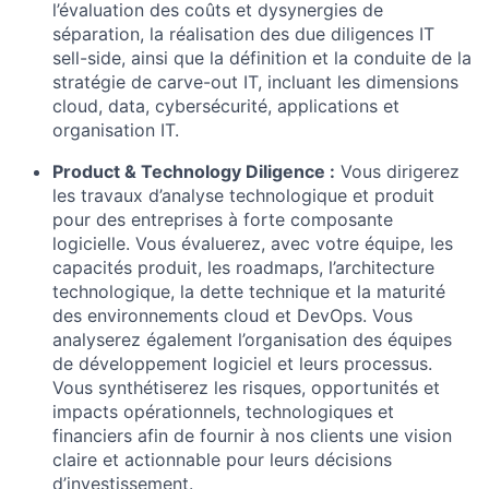
l’évaluation des coûts et dysynergies de
séparation, la réalisation des due diligences IT
sell-side, ainsi que la définition et la conduite de la
stratégie de carve-out IT, incluant les dimensions
cloud, data, cybersécurité, applications et
organisation IT.
Product & Technology Diligence :
Vous dirigerez
les travaux d’analyse technologique et produit
pour des entreprises à forte composante
logicielle. Vous évaluerez, avec votre équipe, les
capacités produit, les roadmaps, l’architecture
technologique, la dette technique et la maturité
des environnements cloud et DevOps. Vous
analyserez également l’organisation des équipes
de développement logiciel et leurs processus.
Vous synthétiserez les risques, opportunités et
impacts opérationnels, technologiques et
financiers afin de fournir à nos clients une vision
claire et actionnable pour leurs décisions
d’investissement.