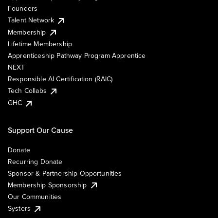
Founders
Talent Network
Membership
Lifetime Membership
Apprenticeship Pathway Program Apprentice
NEXT
Responsible AI Certification (RAIC)
Tech Collabs
GHC
Support Our Cause
Donate
Recurring Donate
Sponsor & Partnership Opportunities
Membership Sponsorship
Our Communities
Systers