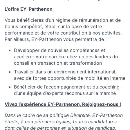
L’offre EY-Parthenon
Vous bénéficierez d’un régime de rémunération et de
bonus compétitif, établi sur la base de votre
performance et de votre contribution à nos activités.
Par ailleurs, EY-Parthenon vous permettra de :
Développer de nouvelles compétences et
accélérer votre carrière chez un des leaders du
conseil en transaction et transformation
Travailler dans un environnement international,
avec de fortes opportunités de mobilité en interne
Bénéficier de l’accompagnement et du coaching
d’une équipe d’experts reconnus sur le marché
Vivez l’expérience EY-Parthenon, Rejoignez-nous !
Dans le cadre de sa politique Diversité, EY-Parthenon
étudie, à compétences égales, toutes candidatures
dont celles de personnes en situation de handicap.