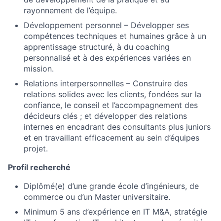
rayonnement de l’équipe.
Développement personnel – Développer ses
compétences techniques et humaines grâce à un
apprentissage structuré, à du coaching
personnalisé et à des expériences variées en
mission.
Relations interpersonnelles – Construire des
relations solides avec les clients, fondées sur la
confiance, le conseil et l’accompagnement des
décideurs clés ; et développer des relations
internes en encadrant des consultants plus juniors
et en travaillant efficacement au sein d’équipes
projet.
Profil recherché
Diplômé(e) d’une grande école d’ingénieurs, de
commerce ou d’un Master universitaire.
Minimum 5 ans d’expérience en IT M&A, stratégie