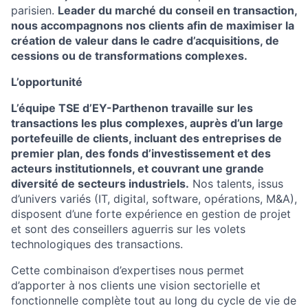
parisien.
Leader du marché du conseil en transaction,
nous accompagnons nos clients afin de maximiser la
création de valeur dans le cadre d’acquisitions, de
cessions ou de transformations complexes.
L’opportunité
L’équipe TSE d’EY-Parthenon travaille sur les
transactions les plus complexes, auprès d’un large
portefeuille de clients, incluant des entreprises de
premier plan, des fonds d’investissement et des
acteurs institutionnels, et couvrant une grande
diversité de secteurs industriels.
Nos talents, issus
d’univers variés (IT, digital, software, opérations, M&A),
disposent d’une forte expérience en gestion de projet
et sont des conseillers aguerris sur les volets
technologiques des transactions.
Cette combinaison d’expertises nous permet
d’apporter à nos clients une vision sectorielle et
fonctionnelle complète tout au long du cycle de vie de