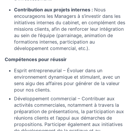
Contribution aux projets internes :
Nous
encourageons les Managers à s’investir dans les
initiatives internes du cabinet, en complément des
missions clients, afin de renforcer leur intégration
au sein de l’équipe (parrainage, animation de
formations internes, participation au
développement commercial, etc.).
Compétences pour réussir
Esprit entrepreneurial – Évoluer dans un
environnement dynamique et stimulant, avec un
sens aigu des affaires pour générer de la valeur
pour nos clients.
Développement commercial – Contribuer aux
activités commerciales, notamment à travers la
préparation de présentations, la participation aux
réunions clients et l’appui aux démarches de
propositions. Participer également aux initiatives
de développement de la pratique et au