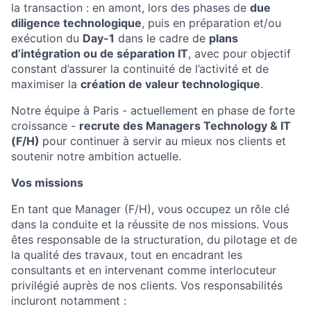
la transaction : en amont, lors des phases de
due
diligence technologique
, puis en préparation et/ou
exécution du
Day-1
dans le cadre de
plans
d’intégration ou de séparation IT
, avec pour objectif
constant d’assurer la continuité de l’activité et de
maximiser la
création de valeur technologique
.
Notre équipe à Paris - actuellement en phase de forte
croissance -
recrute des Managers
Technology & IT
(F/H)
pour continuer à servir au mieux nos clients et
soutenir notre ambition actuelle.
Vos missions
En tant que Manager (F/H), vous occupez un rôle clé
dans la conduite et la réussite de nos missions. Vous
êtes responsable de la structuration, du pilotage et de
la qualité des travaux, tout en encadrant les
consultants et en intervenant comme interlocuteur
privilégié auprès de nos clients. Vos responsabilités
incluront notamment :