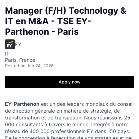
Manager (F/H) Technology &
IT en M&A - TSE EY-
Parthenon - Paris
EY
IT
Paris, France
Posted
on Jun 24, 2026
Apply now
EY-Parthenon
est un des leaders mondiaux du conseil
de direction générale en matière de stratégie, de
transformation et de transaction. Nous réunissons 25
000 consultants à travers le monde, intégrés à notre
réseau de 400 000 professionnels EY dans 150 pays.
De la conception à l’exécution de vos stratégies et de