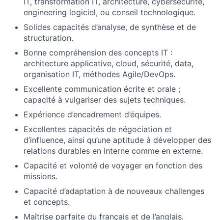
IT, transformation IT, architecture, cybersécurité,
engineering logiciel, ou conseil technologique.
Solides capacités d’analyse, de synthèse et de
structuration.
Bonne compréhension des concepts IT :
architecture applicative, cloud, sécurité, data,
organisation IT, méthodes Agile/DevOps.
Excellente communication écrite et orale ;
capacité à vulgariser des sujets techniques.
Expérience d’encadrement d’équipes.
Excellentes capacités de négociation et
d’influence, ainsi qu’une aptitude à développer des
relations durables en interne comme en externe.
Capacité et volonté de voyager en fonction des
missions.
Capacité d’adaptation à de nouveaux challenges
et concepts.
Maîtrise parfaite du français et de l’anglais.