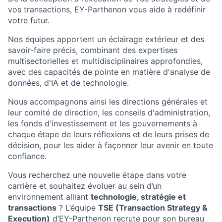
vos transactions, EY-Parthenon vous aide à redéfinir
votre futur.
Nos équipes apportent un éclairage extérieur et des
savoir-faire précis, combinant des expertises
multisectorielles et multidisciplinaires approfondies,
avec des capacités de pointe en matière d'analyse de
données, d'IA et de technologie.
Nous accompagnons ainsi les directions générales et
leur comité de direction, les conseils d'administration,
les fonds d'investissement et les gouvernements à
chaque étape de leurs réflexions et de leurs prises de
décision, pour les aider à façonner leur avenir en toute
confiance.
Vous recherchez une nouvelle étape dans votre
carrière et souhaitez évoluer au sein d’un
environnement alliant
technologie, stratégie et
transactions
? L’équipe
TSE (Transaction Strategy &
Execution)
d’EY-Parthenon recrute pour son bureau