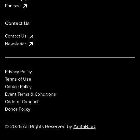
Podcast
Contact Us
Contact Us
Newsletter
Privacy Policy
Terms of Use
Cookie Policy
Event Terms & Conditions
Code of Conduct
Donor Policy
© 2026 All Rights Reserved by
AnitaB.org