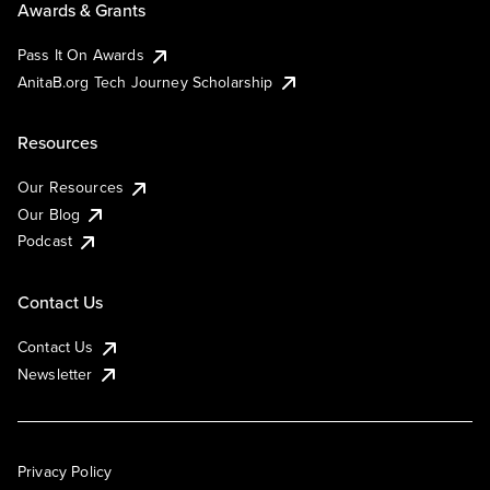
Awards & Grants
Pass It On Awards
AnitaB.org Tech Journey Scholarship
Resources
Our Resources
Our Blog
Podcast
Contact Us
Contact Us
Newsletter
Privacy Policy