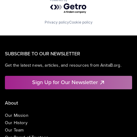
Powered by Getro.com
Privacy policy
Cookie policy
SUBSCRIBE TO OUR NEWSLETTER
Get the latest news, articles, and resources from AnitaB.org.
Sign Up for Our Newsletter
About
Our Mission
Our History
Our Team