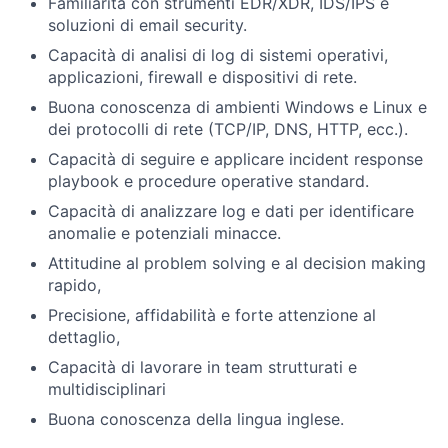
Familiarità con strumenti EDR/XDR, IDS/IPS e
soluzioni di email security.
Capacità di analisi di log di sistemi operativi,
applicazioni, firewall e dispositivi di rete.
Buona conoscenza di ambienti Windows e Linux e
dei protocolli di rete (TCP/IP, DNS, HTTP, ecc.).
Capacità di seguire e applicare incident response
playbook e procedure operative standard.
Capacità di analizzare log e dati per identificare
anomalie e potenziali minacce.
Attitudine al problem solving e al decision making
rapido,
Precisione, affidabilità e forte attenzione al
dettaglio,
Capacità di lavorare in team strutturati e
multidisciplinari
Buona conoscenza della lingua inglese.