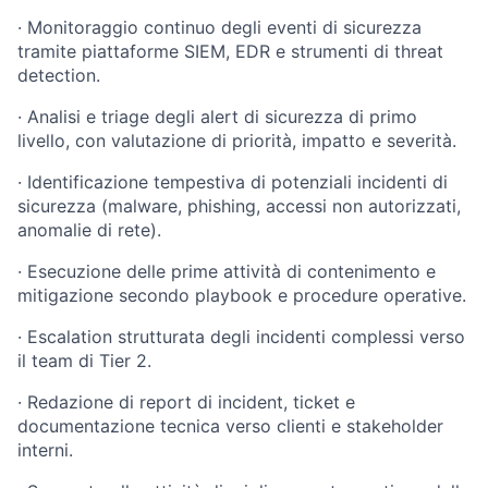
·
Monitoraggio continuo degli eventi di sicurezza
tramite piattaforme SIEM, EDR e strumenti di threat
detection.
·
Analisi e triage degli alert di sicurezza di primo
livello, con valutazione di priorità, impatto e severità.
·
Identificazione tempestiva di potenziali incidenti di
sicurezza (malware, phishing, accessi non autorizzati,
anomalie di rete).
·
Esecuzione delle prime attività di contenimento e
mitigazione secondo playbook e procedure operative.
·
Escalation strutturata degli incidenti complessi verso
il team di Tier 2.
·
Redazione di report di incident, ticket e
documentazione tecnica verso clienti e stakeholder
interni.