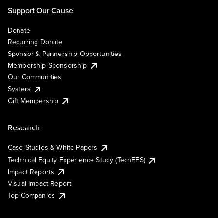
Support Our Cause
Donate
Recurring Donate
Sponsor & Partnership Opportunities
Membership Sponsorship
Our Communities
Systers
Gift Membership
Research
Case Studies & White Papers
Technical Equity Experience Study (TechEES)
Impact Reports
Visual Impact Report
Top Companies