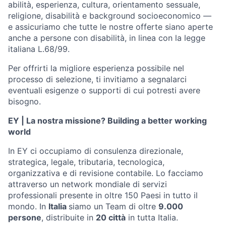
abilità, esperienza, cultura, orientamento sessuale,
religione, disabilità e background socioeconomico —
e assicuriamo che tutte le nostre offerte siano aperte
anche a persone con disabilità, in linea con la legge
italiana L.68/99.
Per offrirti la migliore esperienza possibile nel
processo di selezione, ti invitiamo a segnalarci
eventuali esigenze o supporti di cui potresti avere
bisogno.
EY | La nostra missione? Building a better working
world
In EY ci occupiamo di consulenza direzionale,
strategica, legale, tributaria, tecnologica,
organizzativa e di revisione contabile. Lo facciamo
attraverso un network mondiale di servizi
professionali presente in oltre 150 Paesi in tutto il
mondo. In
Italia
siamo un Team di oltre
9.000
persone
, distribuite in
20 città
in tutta Italia.