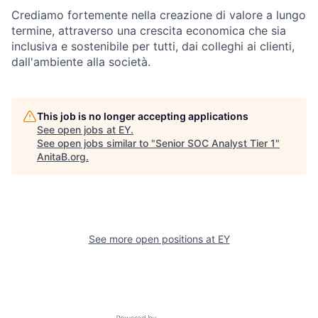
Crediamo fortemente nella creazione di valore a lungo
termine, attraverso una crescita economica che sia
inclusiva e sostenibile per tutti, dai colleghi ai clienti,
dall'ambiente alla società.
This job is no longer accepting applications
See open jobs at
EY
.
See open jobs similar to "
Senior SOC Analyst Tier 1
"
AnitaB.org
.
See more open positions at
EY