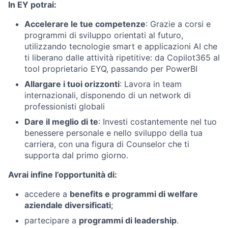
In EY potrai:
Accelerare le tue competenze
: Grazie a corsi e
programmi di sviluppo orientati al futuro,
utilizzando tecnologie smart e applicazioni AI che
ti liberano dalle attività ripetitive: da Copilot365 al
tool proprietario EYQ, passando per PowerBI
Allargare i tuoi orizzonti
: Lavora in team
internazionali, disponendo di un network di
professionisti globali
Dare il meglio di te
: Investi costantemente nel tuo
benessere personale e nello sviluppo della tua
carriera, con una figura di Counselor che ti
supporta dal primo giorno.
Avrai infine l’opportunità di:
accedere a
benefits e programmi di welfare
aziendale diversificati
;
partecipare a
programmi di leadership
.