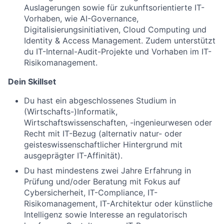
Auslagerungen sowie für zukunftsorientierte IT-
Vorhaben, wie AI-Governance,
Digitalisierungsinitiativen, Cloud Computing und
Identity & Access Management. Zudem unterstützt
du IT-Internal-Audit-Projekte und Vorhaben im IT-
Risikomanagement.
Dein Skillset
Du hast ein abgeschlossenes Studium in
(Wirtschafts-)Informatik,
Wirtschaftswissenschaften, -ingenieurwesen oder
Recht mit IT-Bezug (alternativ natur- oder
geisteswissenschaftlicher Hintergrund mit
ausgeprägter IT-Affinität).
Du hast mindestens zwei Jahre Erfahrung in
Prüfung und/oder Beratung mit Fokus auf
Cybersicherheit, IT-Compliance, IT-
Risikomanagement, IT-Architektur oder künstliche
Intelligenz sowie Interesse an regulatorisch