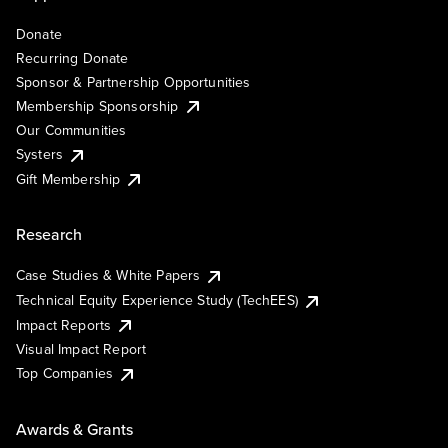
Donate
Recurring Donate
Sponsor & Partnership Opportunities
Membership Sponsorship
Our Communities
Systers
Gift Membership
Research
Case Studies & White Papers
Technical Equity Experience Study (TechEES)
Impact Reports
Visual Impact Report
Top Companies
Awards & Grants