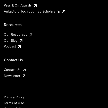
Pass It On Awards
AnitaB.org Tech Journey Scholarship
Resources
Our Resources
Our Blog
Podcast
Contact Us
Contact Us
Newsletter
Privacy Policy
Terms of Use