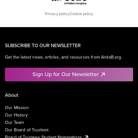
Privacy policy
Cookie policy
SUBSCRIBE TO OUR NEWSLETTER
Get the latest news, articles, and resources from AnitaB.org.
Sign Up for Our Newsletter
About
Our Mission
Our History
Our Team
Our Board of Trustees
Board of Trustees Student Nominations