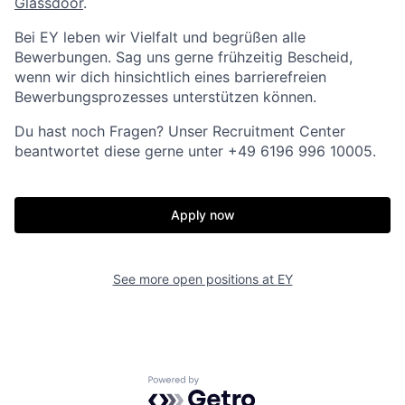
Glassdoor
.
Bei EY leben wir Vielfalt und begrüßen alle
Bewerbungen. Sag uns gerne frühzeitig Bescheid,
wenn wir dich hinsichtlich eines barrierefreien
Bewerbungsprozesses unterstützen können.
Du hast noch Fragen? Unser Recruitment Center
beantwortet diese gerne unter +49 6196 996 10005.
Apply now
See more open positions at
EY
Powered by Getro.com