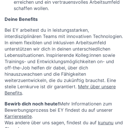
erreichen und ein vertrauensvolles Arbeitsumfeld
schaffen wollen.
Deine Benefits
Bei EY arbeitest du in leistungsstarken,
interdisziplinären Teams mit innovativen Technologien.
In einem flexiblen und inklusiven Arbeitsumfeld
unterstützen wir dich in deinen unterschiedlichen
Lebenssituationen. Inspirierende Kolleg:innen sowie
Trainings- und Entwicklungsmöglichkeiten on- und
off-the-Job helfen dir dabei, über dich
hinauszuwachsen und die Fähigkeiten
weiterzuentwickeln, die du zukünftig brauchst. Eine
steile Lernkurve ist dir garantiert.
Mehr über unsere
Benefits
.
Bewirb dich noch heute!
Mehr Informationen zum
Bewerbungsprozess bei EY findest du auf unserer
Karriereseite
.
Was andere über uns sagen, findest du auf
kununu
und