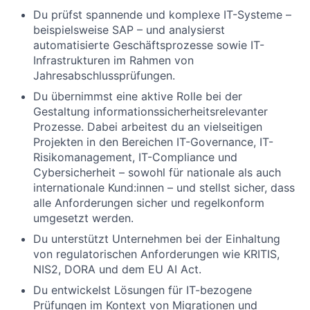
Du prüfst spannende und komplexe IT-Systeme –
beispielsweise SAP – und analysierst
automatisierte Geschäftsprozesse sowie IT-
Infrastrukturen im Rahmen von
Jahresabschlussprüfungen.
Du übernimmst eine aktive Rolle bei der
Gestaltung informationssicherheitsrelevanter
Prozesse. Dabei arbeitest du an vielseitigen
Projekten in den Bereichen IT-Governance, IT-
Risikomanagement, IT-Compliance und
Cybersicherheit – sowohl für nationale als auch
internationale Kund:innen – und stellst sicher, dass
alle Anforderungen sicher und regelkonform
umgesetzt werden.
Du unterstützt Unternehmen bei der Einhaltung
von regulatorischen Anforderungen wie KRITIS,
NIS2, DORA und dem EU AI Act.
Du entwickelst Lösungen für IT-bezogene
Prüfungen im Kontext von Migrationen und