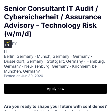
Senior Consultant IT Audit /
Cybersicherheit / Assurance
Advisory - Technology Risk
(w/m/d)
EY
IT
Berlin, Germany · Munich, Germany · Germany ·
Düsseldorf, Germany · Stuttgart, Germany · Hamburg,
Germany · Neu-Isenburg, Germany · Kirchheim bei
München, Germany
Posted
on Jun 30, 2026
Apply now
Are you ready to shape your future with confidence?