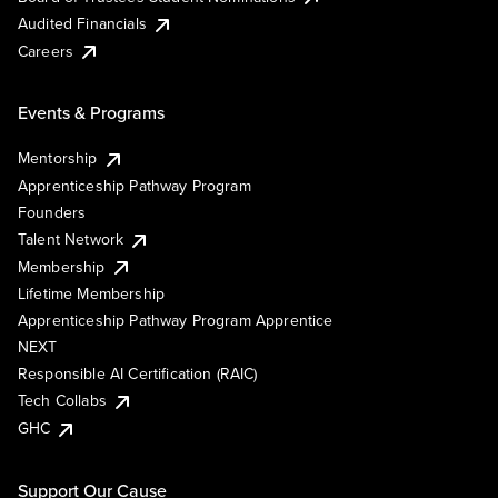
Audited Financials
Careers
Events & Programs
Mentorship
Apprenticeship Pathway Program
Founders
Talent Network
Membership
Lifetime Membership
Apprenticeship Pathway Program Apprentice
NEXT
Responsible AI Certification (RAIC)
Tech Collabs
GHC
Support Our Cause