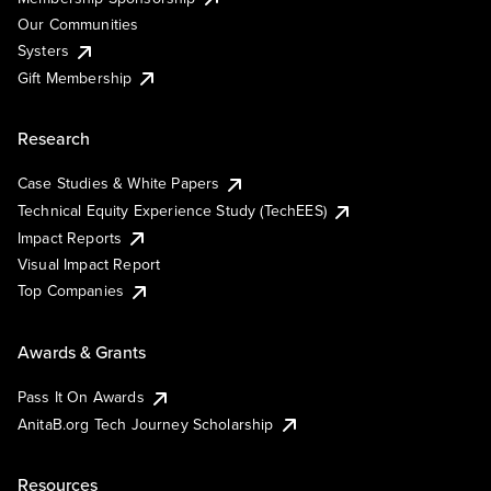
Our Communities
Systers
Gift Membership
Research
Case Studies & White Papers
Technical Equity Experience Study (TechEES)
Impact Reports
Visual Impact Report
Top Companies
Awards & Grants
Pass It On Awards
AnitaB.org Tech Journey Scholarship
Resources