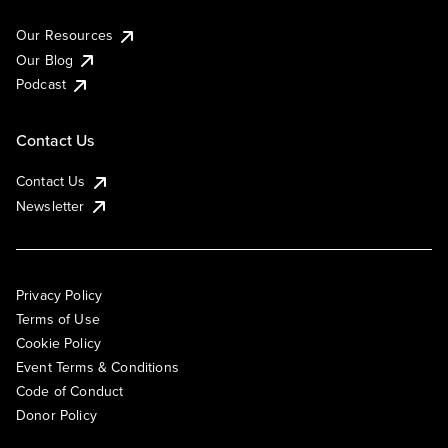
Our Resources
Our Blog
Podcast
Contact Us
Contact Us
Newsletter
Privacy Policy
Terms of Use
Cookie Policy
Event Terms & Conditions
Code of Conduct
Donor Policy