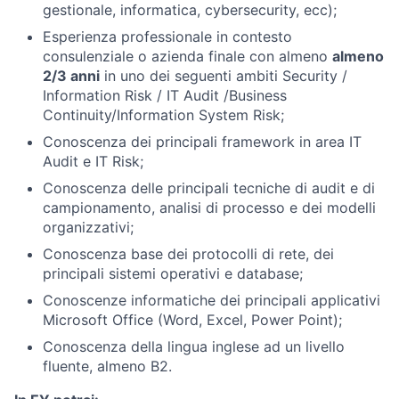
gestionale, informatica, cybersecurity, ecc);
Esperienza professionale in contesto
consulenziale o azienda finale con almeno
almeno
2/3 anni
in uno dei seguenti ambiti Security /
Information Risk / IT Audit /Business
Continuity/Information System Risk;
Conoscenza dei principali framework in area IT
Audit e IT Risk;
Conoscenza delle principali tecniche di audit e di
campionamento, analisi di processo e dei modelli
organizzativi;
Conoscenza base dei protocolli di rete, dei
principali sistemi operativi e database;
Conoscenze informatiche dei principali applicativi
Microsoft Office (Word, Excel, Power Point);
Conoscenza della lingua inglese ad un livello
fluente, almeno B2.