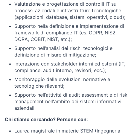
Valutazione e progettazione di controlli IT su
processi aziendali e infrastrutture tecnologiche
(applicazioni, database, sistemi operativi, cloud);
Supporto nella definizione e implementazione di
framework di compliance IT (es. GDPR, NIS2,
DORA, COBIT, NIST, etc.);
Supporto nell’analisi dei rischi tecnologici e
definizione di misure di mitigazione;
Interazione con stakeholder interni ed esterni (IT,
compliance, audit interno, revisori, ecc.);
Monitoraggio delle evoluzioni normative e
tecnologiche rilevanti;
Supporto nell’attività di audit assessment e di risk
management nell'ambito dei sistemi informativi
aziendali.
Chi stiamo cercando? Persone con:
Laurea magistrale in materie STEM (Ingegneria