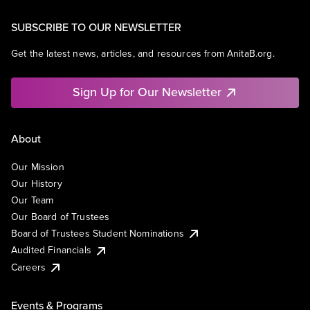
SUBSCRIBE TO OUR NEWSLETTER
Get the latest news, articles, and resources from AnitaB.org.
Sign Up for Our Newsletter
About
Our Mission
Our History
Our Team
Our Board of Trustees
Board of Trustees Student Nominations
Audited Financials
Careers
Events & Programs