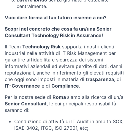
centralmente.
Vuoi dare forma al tuo futuro insieme a noi?
Scopri nel concreto che cosa fa un/una Senior
Consultant Technology Risk in Assurance!
Il Team
Technology Risk
supporta i nostri clienti
industrial nelle attività di IT Risk Management per
garantire affidabilità e sicurezza dei sistemi
informativi aziendali ed evitare perdite di dati, danni
reputazionali, anche in riferimento gli elevati requisiti
che oggi sono imposti in materia di
trasparenza
, di
IT-Governance
e di
Compliance
.
Per la nostra sede di
Roma
siamo alla ricerca di un/a
Senior Consultant
, le cui principali responsabilità
saranno di:
Conduzione di attività di IT Audit in ambito SOX,
ISAE 3402, ITGC, ISO 27001, etc;