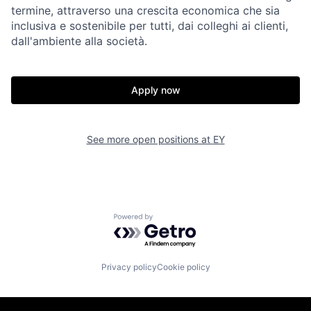
termine, attraverso una crescita economica che sia
inclusiva e sostenibile per tutti, dai colleghi ai clienti,
dall'ambiente alla società.
Apply now
See more open positions at
EY
Powered by Getro.com
Privacy policy
Cookie policy