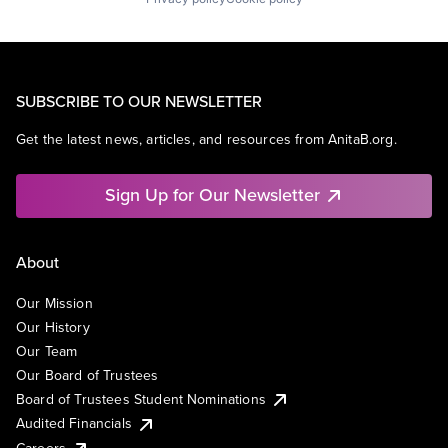
SUBSCRIBE TO OUR NEWSLETTER
Get the latest news, articles, and resources from AnitaB.org.
Sign Up for Our Newsletter
About
Our Mission
Our History
Our Team
Our Board of Trustees
Board of Trustees Student Nominations
Audited Financials
Careers