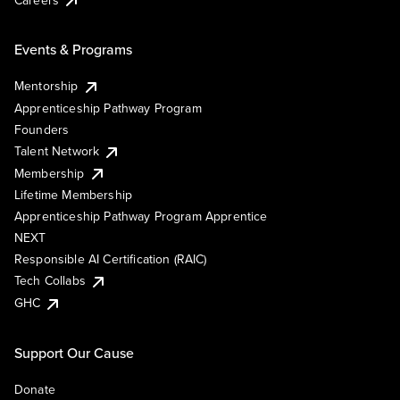
Events & Programs
Mentorship
Apprenticeship Pathway Program
Founders
Talent Network
Membership
Lifetime Membership
Apprenticeship Pathway Program Apprentice
NEXT
Responsible AI Certification (RAIC)
Tech Collabs
GHC
Support Our Cause
Donate