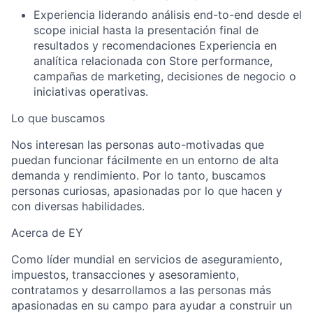
Experiencia liderando análisis end-to-end desde el
scope inicial hasta la presentación final de
resultados y recomendaciones Experiencia en
analítica relacionada con Store performance,
campañas de marketing, decisiones de negocio o
iniciativas operativas.
Lo que buscamos
Nos interesan las personas auto-motivadas que
puedan funcionar fácilmente en un entorno de alta
demanda y rendimiento. Por lo tanto, buscamos
personas curiosas, apasionadas por lo que hacen y
con diversas habilidades.
Acerca de EY
Como líder mundial en servicios de aseguramiento,
impuestos, transacciones y asesoramiento,
contratamos y desarrollamos a las personas más
apasionadas en su campo para ayudar a construir un