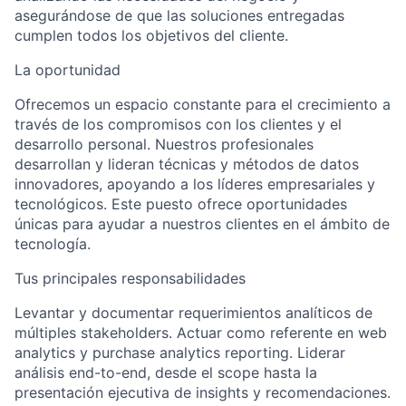
asegurándose de que las soluciones entregadas
cumplen todos los objetivos del cliente.
La oportunidad
Ofrecemos un espacio constante para el crecimiento a
través de los compromisos con los clientes y el
desarrollo personal. Nuestros profesionales
desarrollan y lideran técnicas y métodos de datos
innovadores, apoyando a los líderes empresariales y
tecnológicos. Este puesto ofrece oportunidades
únicas para ayudar a nuestros clientes en el ámbito de
tecnología.
Tus principales responsabilidades
Levantar y documentar requerimientos analíticos de
múltiples stakeholders. Actuar como referente en web
analytics y purchase analytics reporting. Liderar
análisis end-to-end, desde el scope hasta la
presentación ejecutiva de insights y recomendaciones.