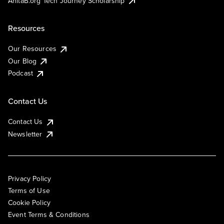
AnitaB.org Tech Journey Scholarship
Resources
Our Resources
Our Blog
Podcast
Contact Us
Contact Us
Newsletter
Privacy Policy
Terms of Use
Cookie Policy
Event Terms & Conditions