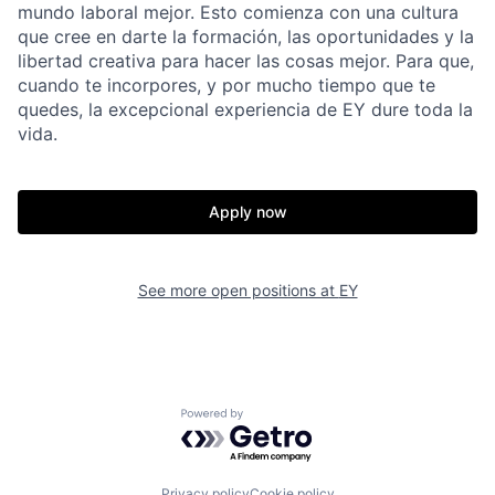
mundo laboral mejor. Esto comienza con una cultura
que cree en darte la formación, las oportunidades y la
libertad creativa para hacer las cosas mejor. Para que,
cuando te incorpores, y por mucho tiempo que te
quedes, la excepcional experiencia de EY dure toda la
vida.
Apply now
See more open positions at
EY
Powered by Getro.com
Privacy policy
Cookie policy