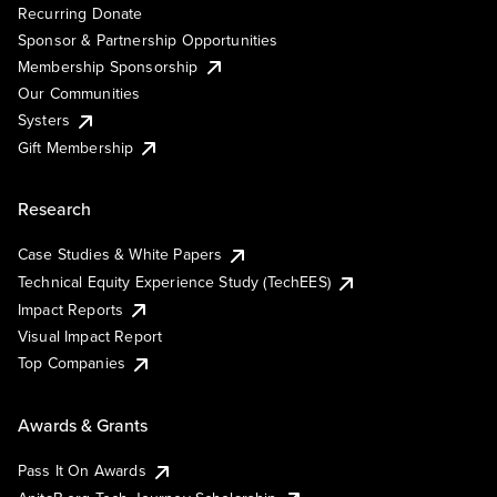
Recurring Donate
Sponsor & Partnership Opportunities
Membership Sponsorship
Our Communities
Systers
Gift Membership
Research
Case Studies & White Papers
Technical Equity Experience Study (TechEES)
Impact Reports
Visual Impact Report
Top Companies
Awards & Grants
Pass It On Awards