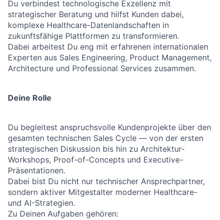
Du verbindest technologische Exzellenz mit
strategischer Beratung und hilfst Kunden dabei,
komplexe Healthcare-Datenlandschaften in
zukunftsfähige Plattformen zu transformieren.
Dabei arbeitest Du eng mit erfahrenen internationalen
Experten aus Sales Engineering, Product Management,
Architecture und Professional Services zusammen.
Deine Rolle
Du begleitest anspruchsvolle Kundenprojekte über den
gesamten technischen Sales Cycle — von der ersten
strategischen Diskussion bis hin zu Architektur-
Workshops, Proof-of-Concepts und Executive-
Präsentationen.
Dabei bist Du nicht nur technischer Ansprechpartner,
sondern aktiver Mitgestalter moderner Healthcare-
und AI-Strategien.
Zu Deinen Aufgaben gehören: