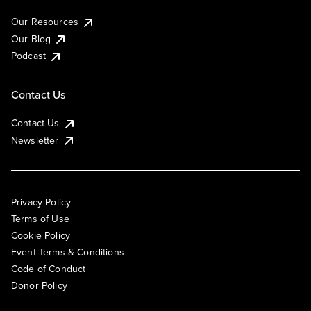
Our Resources
Our Blog
Podcast
Contact Us
Contact Us
Newsletter
Privacy Policy
Terms of Use
Cookie Policy
Event Terms & Conditions
Code of Conduct
Donor Policy