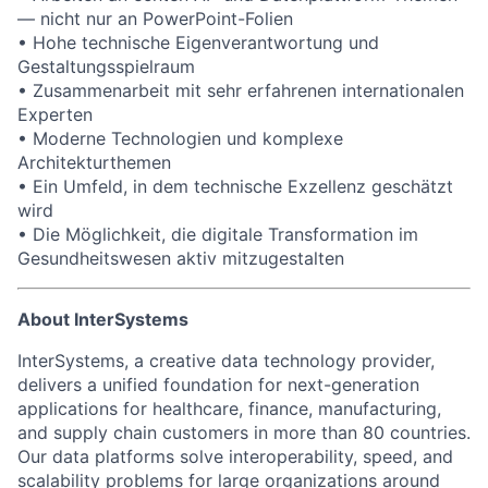
— nicht nur an PowerPoint-Folien
• Hohe technische Eigenverantwortung und
Gestaltungsspielraum
• Zusammenarbeit mit sehr erfahrenen internationalen
Experten
• Moderne Technologien und komplexe
Architekturthemen
• Ein Umfeld, in dem technische Exzellenz geschätzt
wird
• Die Möglichkeit, die digitale Transformation im
Gesundheitswesen aktiv mitzugestalten
About InterSystems
InterSystems, a creative data technology provider,
delivers a unified foundation for next-generation
applications for healthcare, finance, manufacturing,
and supply chain customers in more than 80 countries.
Our data platforms solve interoperability, speed, and
scalability problems for large organizations around