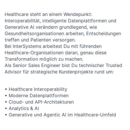
Healthcare steht an einem Wendepunkt:
Interoperabilität, intelligente Datenplattformen und
Generative AI verändern grundlegend, wie
Gesundheitsorganisationen arbeiten, Entscheidungen
treffen und Patienten versorgen.
Bei InterSystems arbeitest Du mit führenden
Healthcare-Organisationen daran, genau diese
Transformation möglich zu machen.
Als Senior Sales Engineer bist Du technischer Trusted
Advisor für strategische Kundenprojekte rund um:
• Healthcare Interoperability
• Moderne Datenplattformen
• Cloud- und API-Architekturen
• Analytics & AI
• Generative und Agentic AI im Healthcare-Umfeld