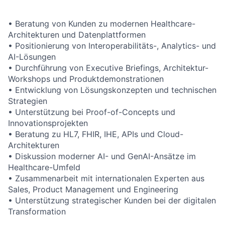
• Beratung von Kunden zu modernen Healthcare-
Architekturen und Datenplattformen
• Positionierung von Interoperabilitäts-, Analytics- und
AI-Lösungen
• Durchführung von Executive Briefings, Architektur-
Workshops und Produktdemonstrationen
• Entwicklung von Lösungskonzepten und technischen
Strategien
• Unterstützung bei Proof-of-Concepts und
Innovationsprojekten
• Beratung zu HL7, FHIR, IHE, APIs und Cloud-
Architekturen
• Diskussion moderner AI- und GenAI-Ansätze im
Healthcare-Umfeld
• Zusammenarbeit mit internationalen Experten aus
Sales, Product Management und Engineering
• Unterstützung strategischer Kunden bei der digitalen
Transformation