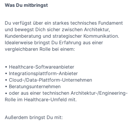
Was Du mitbringst
Du verfügst über ein starkes technisches Fundament
und bewegst Dich sicher zwischen Architektur,
Kundenberatung und strategischer Kommunikation.
Idealerweise bringst Du Erfahrung aus einer
vergleichbaren Rolle bei einem:
• Healthcare-Softwareanbieter
• Integrationsplattform-Anbieter
• Cloud-/Data-Plattform-Unternehmen
• Beratungsunternehmen
• oder aus einer technischen Architektur-/Engineering-
Rolle im Healthcare-Umfeld mit.
Außerdem bringst Du mit: