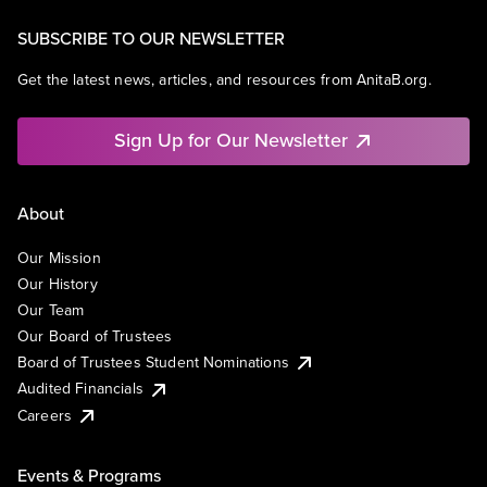
SUBSCRIBE TO OUR NEWSLETTER
Get the latest news, articles, and resources from AnitaB.org.
Sign Up for Our Newsletter
About
Our Mission
Our History
Our Team
Our Board of Trustees
Board of Trustees Student Nominations
Audited Financials
Careers
Events & Programs