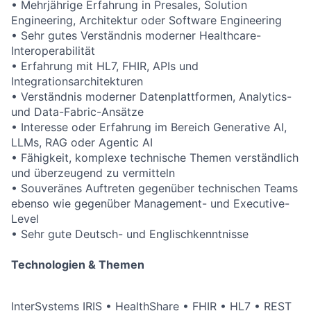
• Mehrjährige Erfahrung in Presales, Solution
Engineering, Architektur oder Software Engineering
• Sehr gutes Verständnis moderner Healthcare-
Interoperabilität
• Erfahrung mit HL7, FHIR, APIs und
Integrationsarchitekturen
• Verständnis moderner Datenplattformen, Analytics-
und Data-Fabric-Ansätze
• Interesse oder Erfahrung im Bereich Generative AI,
LLMs, RAG oder Agentic AI
• Fähigkeit, komplexe technische Themen verständlich
und überzeugend zu vermitteln
• Souveränes Auftreten gegenüber technischen Teams
ebenso wie gegenüber Management- und Executive-
Level
• Sehr gute Deutsch- und Englischkenntnisse
Technologien & Themen
InterSystems IRIS • HealthShare • FHIR • HL7 • REST