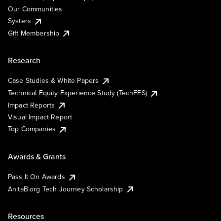
Our Communities
Systers
Gift Membership
Research
Case Studies & White Papers
Technical Equity Experience Study (TechEES)
Impact Reports
Visual Impact Report
Top Companies
Awards & Grants
Pass It On Awards
AnitaB.org Tech Journey Scholarship
Resources