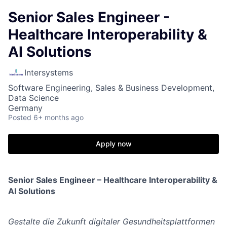
Senior Sales Engineer -
Healthcare Interoperability &
AI Solutions
Intersystems
Software Engineering, Sales & Business Development,
Data Science
Germany
Posted
6+ months ago
Apply now
Senior Sales Engineer – Healthcare Interoperability &
AI Solutions
Gestalte die Zukunft digitaler Gesundheitsplattformen