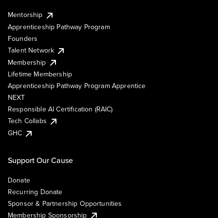
Mentorship
Apprenticeship Pathway Program
Founders
Talent Network
Membership
Lifetime Membership
Apprenticeship Pathway Program Apprentice
NEXT
Responsible AI Certification (RAIC)
Tech Collabs
GHC
Support Our Cause
Donate
Recurring Donate
Sponsor & Partnership Opportunities
Membership Sponsorship