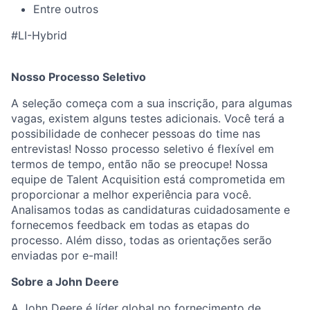
Entre outros
#LI-Hybrid
Nosso Processo Seletivo
A seleção começa com a sua inscrição, para algumas
vagas, existem alguns testes adicionais. Você terá a
possibilidade de conhecer pessoas do time nas
entrevistas! Nosso processo seletivo é flexível em
termos de tempo, então não se preocupe! Nossa
equipe de Talent Acquisition está comprometida em
proporcionar a melhor experiência para você.
Analisamos todas as candidaturas cuidadosamente e
fornecemos feedback em todas as etapas do
processo. Além disso, todas as orientações serão
enviadas por e-mail!
Sobre a John Deere
A John Deere é líder global no fornecimento de