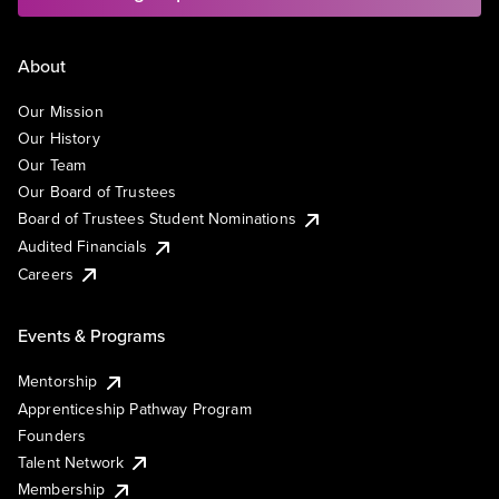
About
Our Mission
Our History
Our Team
Our Board of Trustees
Board of Trustees Student Nominations
Audited Financials
Careers
Events & Programs
Mentorship
Apprenticeship Pathway Program
Founders
Talent Network
Membership