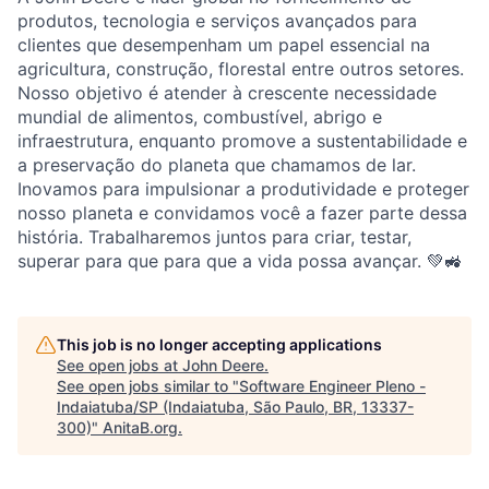
produtos, tecnologia e serviços avançados para
clientes que desempenham um papel essencial na
agricultura, construção, florestal entre outros setores.
Nosso objetivo é atender à crescente necessidade
mundial de alimentos, combustível, abrigo e
infraestrutura, enquanto promove a sustentabilidade e
a preservação do planeta que chamamos de lar.
Inovamos para impulsionar a produtividade e proteger
nosso planeta e convidamos você a fazer parte dessa
história. Trabalharemos juntos para criar, testar,
superar para que para que a vida possa avançar. 💚🚜
This job is no longer accepting applications
See open jobs at
John Deere
.
See open jobs similar to "
Software Engineer Pleno -
Indaiatuba/SP (Indaiatuba, São Paulo, BR, 13337-
300)
"
AnitaB.org
.