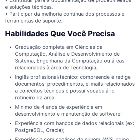
e soluções técnicas.
• Participar da melhoria contínua dos processos e
ferramentas de suporte.
Habilidades Que Você Precisa
Graduação completa em Ciências da
Computação, Análise e Desenvolvimento de
Sistema, Engenharia da Computação ou áreas
relacionadas à área de Tecnologia;
Inglês profissional/técnico: compreende e redige
documentos, procedimentos, e-mails relacionados
a conceitos técnicos e possui vocabulário
rotineiro da área;
Mínimo de 4 anos de experiência em
desenvolvimento e manutenção de software;
Experiência com bancos de dados relacionais (ex:
PostgreSQL, Oracle);
Experiência com serviços de nuvem AWS, como