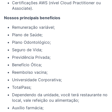
Certificações AWS (nível Cloud Practitioner ou
Associate).
Nossos principais benefícios
Remuneração variável;
Plano de Saúde;
Plano Odontológico;
Seguro de Vida;
Previdência Privada;
Benefício Ótica;
Reembolso vacina;
Universidade Corporativa;
TotalPass;
Dependendo da unidade, você terá restaurante no
local, vale refeição ou alimentação;
Auxílio farmácia;