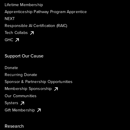
Lifetime Membership
Apprenticeship Pathway Program Apprentice
NEXT
Responsible AI Certification (RAIC)
Tech Collabs
GHC
Support Our Cause
Donate
Recurring Donate
Sponsor & Partnership Opportunities
Membership Sponsorship
Our Communities
Systers
Gift Membership
Research