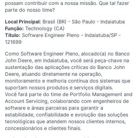
possam contribuir com a nossa missão. Que tal fazer
parte do nosso time?
Local Principal:
Brasil (BR) - São Paulo - Indaiatuba
Função:
Technology (CA)
Título:
Software Engineer Pleno - Indaiatuba/SP -
121699
Como Software Engineer Pleno, alocado(a) no Banco
John Deere, em Indaiatuba, você será peça-chave na
sustentação das aplicações críticas do Banco John
Deere, atuando diretamente na operação,
monitoramento e melhoria contínua dos sistemas que
suportam nossos produtos e serviços digitais.
Você fará parte do time de Portfolio Management and
Account Servicing, colaborando com engenheiros de
software e áreas parceiras para garantir a
estabilidade, confiabilidade e evolução das soluções
tecnológicas que atendem nossos clientes internos,
concessionários e clientes finais.