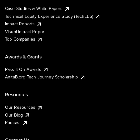
Case Studies & White Papers
Technical Equity Experience Study (TechEES)
Impact Reports
Visual Impact Report
Top Companies
Awards & Grants
Pass It On Awards
AnitaB.org Tech Journey Scholarship
Resources
Our Resources
Our Blog
Podcast
Contact Us