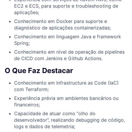
EC2 e ECS, para suporte e troubleshooting de
aplicações;
Conhecimento em Docker para suporte e
diagnóstico de aplicações containerizadas;
Conhecimento em linguagem Java e framework
Spring;
Conhecimento em nível de operação de pipelines
de CICD com Jenkins e Github Actions.
O Que Faz Destacar
Conhecimento em Infrastructure as Code (IaC)
com Terraform;
Experiência prévia em ambientes bancários ou
financeiros;
Capacidade de atuar como “olho do
desenvolvedor”, realizando debugging de código,
logs e dados de telemetria;