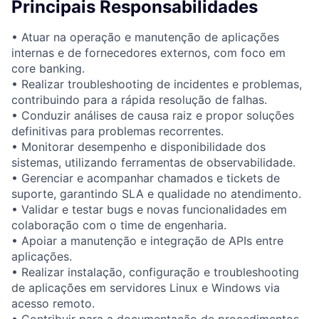
Principais Responsabilidades
• Atuar na operação e manutenção de aplicações
internas e de fornecedores externos, com foco em
core banking.
• Realizar troubleshooting de incidentes e problemas,
contribuindo para a rápida resolução de falhas.
• Conduzir análises de causa raiz e propor soluções
definitivas para problemas recorrentes.
• Monitorar desempenho e disponibilidade dos
sistemas, utilizando ferramentas de observabilidade.
• Gerenciar e acompanhar chamados e tickets de
suporte, garantindo SLA e qualidade no atendimento.
• Validar e testar bugs e novas funcionalidades em
colaboração com o time de engenharia.
• Apoiar a manutenção e integração de APIs entre
aplicações.
• Realizar instalação, configuração e troubleshooting
de aplicações em servidores Linux e Windows via
acesso remoto.
• Contribuir para a documentação de procedimentos