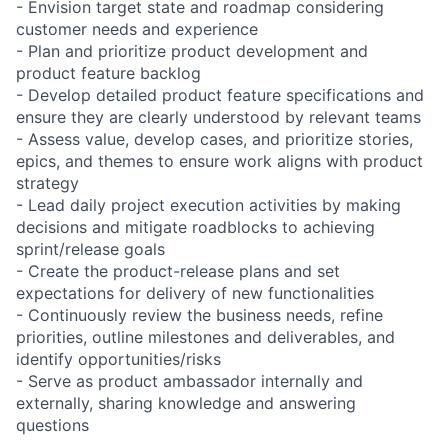
- Envision target state and roadmap considering
customer needs and experience
- Plan and prioritize product development and
product feature backlog
- Develop detailed product feature specifications and
ensure they are clearly understood by relevant teams
- Assess value, develop cases, and prioritize stories,
epics, and themes to ensure work aligns with product
strategy
- Lead daily project execution activities by making
decisions and mitigate roadblocks to achieving
sprint/release goals
- Create the product-release plans and set
expectations for delivery of new functionalities
- Continuously review the business needs, refine
priorities, outline milestones and deliverables, and
identify opportunities/risks
- Serve as product ambassador internally and
externally, sharing knowledge and answering
questions