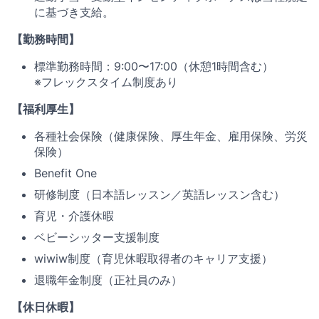
に基づき支給。
【勤務時間】
標準勤務時間：9:00〜17:00（休憩1時間含む）
※フレックスタイム制度あり
【福利厚生】
各種社会保険（健康保険、厚生年金、雇用保険、労災
保険）
Benefit One
研修制度（日本語レッスン／英語レッスン含む）
育児・介護休暇
ベビーシッター支援制度
wiwiw制度（育児休暇取得者のキャリア支援）
退職年金制度（正社員のみ）
【休日休暇】