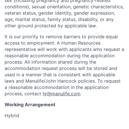
sex (including pregnancy and pregnancy-related
conditions), sexual orientation, genetic characteristics,
veteran status, gender identity, gender expression,
age, marital status, family status, disability, or any
other ground protected by applicable law.
It is our priority to remove barriers to provide equal
access to employment. A Human Resources
representative will work with applicants who request a
reasonable accommodation during the application
process. All information shared during the
accommodation request process will be stored and
used in a manner that is consistent with applicable
laws and Manulife/John Hancock policies. To request
a reasonable accommodation in the application
process, contact
hr@manulife.com
.
Working Arrangement
Hybrid