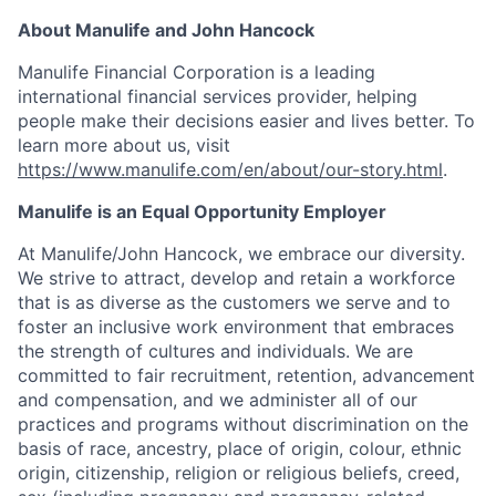
About Manulife and John Hancock
Manulife Financial Corporation is a leading
international financial services provider, helping
people make their decisions easier and lives better. To
learn more about us, visit
https://www.manulife.com/en/about/our-story.html
.
Manulife is an Equal Opportunity Employer
At Manulife/John Hancock, we embrace our diversity.
We strive to attract, develop and retain a workforce
that is as diverse as the customers we serve and to
foster an inclusive work environment that embraces
the strength of cultures and individuals. We are
committed to fair recruitment, retention, advancement
and compensation, and we administer all of our
practices and programs without discrimination on the
basis of race, ancestry, place of origin, colour, ethnic
origin, citizenship, religion or religious beliefs, creed,