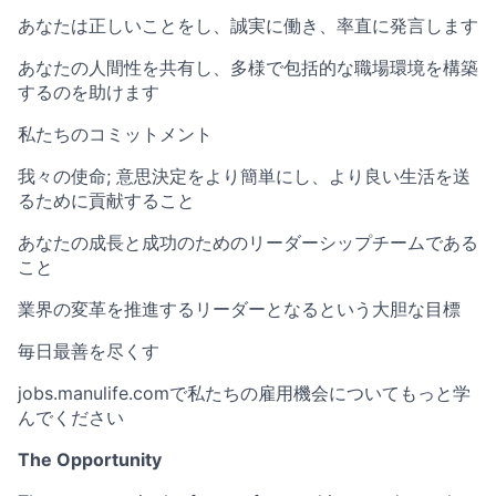
あなたは正しいことをし、誠実に働き、率直に発言します
あなたの人間性を共有し、多様で包括的な職場環境を構築
するのを助けます
私たちのコミットメント
我々の使命; 意思決定をより簡単にし、より良い生活を送
るために貢献すること
あなたの成長と成功のためのリーダーシップチームである
こと
業界の変革を推進するリーダーとなるという大胆な目標
毎日最善を尽くす
jobs.manulife.comで私たちの雇用機会についてもっと学
んでください
The Opportunity