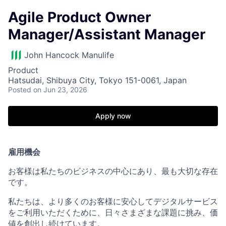
Agile Product Owner
Manager/Assistant Manager
John Hancock Manulife
Product
Hatsudai, Shibuya City, Tokyo 151-0061, Japan
Posted
on Jun 23, 2026
Apply now
雇用機会
お客様は私たちのビジネスの中心にあり、最も大切な存在
です。
私たちは、より多くのお客様に安心してデジタルサービス
をご利用いただくために、日々さまざまな課題に挑み、価
値を創出し続けています。