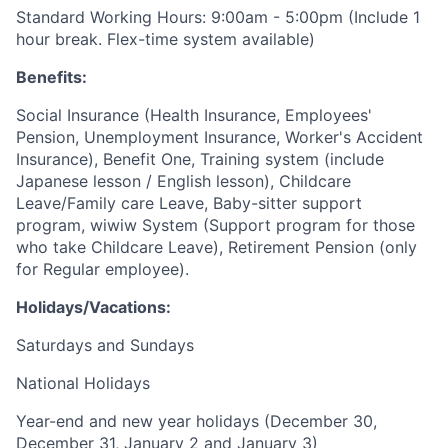
Standard Working Hours: 9:00am - 5:00pm (Include 1
hour break. Flex-time system available)
Benefits:
Social Insurance (Health Insurance, Employees'
Pension, Unemployment Insurance, Worker's Accident
Insurance), Benefit One, Training system (include
Japanese lesson / English lesson), Childcare
Leave/Family care Leave, Baby-sitter support
program, wiwiw System (Support program for those
who take Childcare Leave), Retirement Pension (only
for Regular employee).
Holidays/Vacations:
Saturdays and Sundays
National Holidays
Year-end and new year holidays (December 30,
December 31, January 2 and January 3)