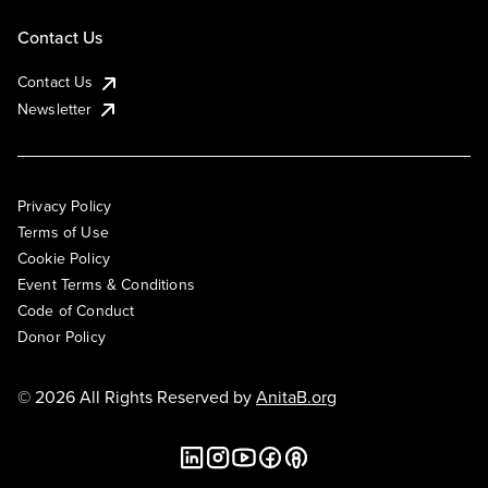
Contact Us
Contact Us
Newsletter
Privacy Policy
Terms of Use
Cookie Policy
Event Terms & Conditions
Code of Conduct
Donor Policy
© 2026 All Rights Reserved by
AnitaB.org