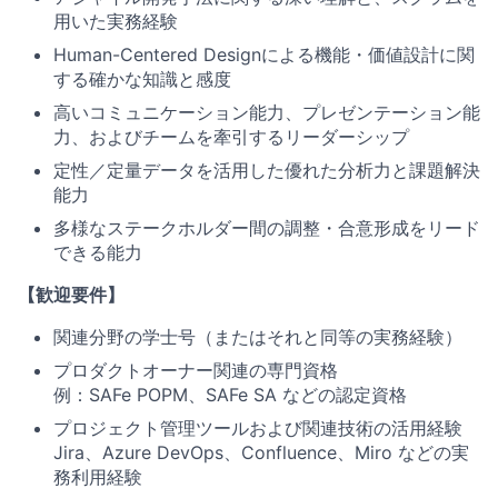
用いた実務経験
Human-Centered Designによる機能・価値設計に関
する確かな知識と感度
高いコミュニケーション能力、プレゼンテーション能
力、およびチームを牽引するリーダーシップ
定性／定量データを活用した優れた分析力と課題解決
能力
多様なステークホルダー間の調整・合意形成をリード
できる能力
【歓迎要件】
関連分野の学士号（またはそれと同等の実務経験）
プロダクトオーナー関連の専門資格
例：SAFe POPM、SAFe SA などの認定資格
プロジェクト管理ツールおよび関連技術の活用経験
Jira、Azure DevOps、Confluence、Miro などの実
務利用経験