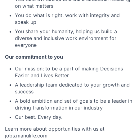
on what matters
You do what is right, work with integrity and
speak up
You share your humanity, helping us build a
diverse and inclusive work environment for
everyone
Our commitment to you
Our mission; to be a part of making Decisions
Easier and Lives Better
A leadership team dedicated to your growth and
success
A bold ambition and set of goals to be a leader in
driving transformation in our industry
Our best. Every day.
Learn more about opportunities with us at
jobs.manulife.com