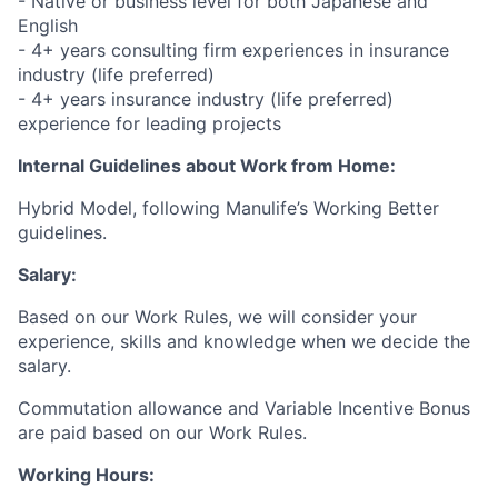
- Native or business level for both Japanese and
English
- 4+ years consulting firm experiences in insurance
industry (life preferred)
- 4+ years insurance industry (life preferred)
experience for leading projects
Internal Guidelines about Work from Home:
Hybrid Model, following Manulife’s Working Better
guidelines.
Salary:
Based on our Work Rules, we will consider your
experience, skills and knowledge when we decide the
salary.
Commutation allowance and Variable Incentive Bonus
are paid based on our Work Rules.
Working Hours: