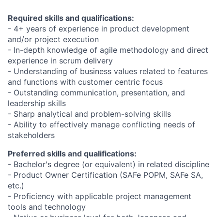
Required skills and qualifications:
- 4+ years of experience in product development
and/or project execution
- In-depth knowledge of agile methodology and direct
experience in scrum delivery
- Understanding of business values related to features
and functions with customer centric focus
- Outstanding communication, presentation, and
leadership skills
- Sharp analytical and problem-solving skills
- Ability to effectively manage conflicting needs of
stakeholders
Preferred skills and qualifications:
- Bachelor's degree (or equivalent) in related discipline
- Product Owner Certification (SAFe POPM, SAFe SA,
etc.)
- Proficiency with applicable project management
tools and technology