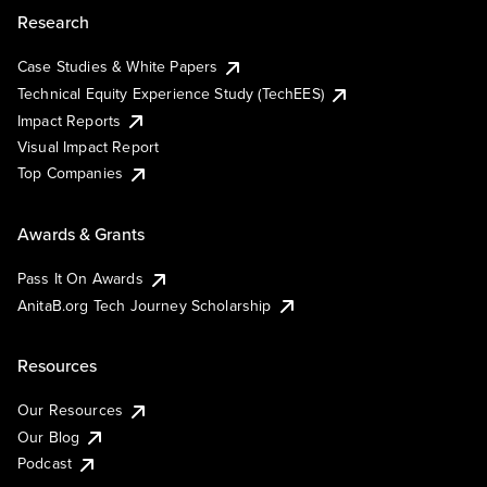
Research
Case Studies & White Papers
Technical Equity Experience Study (TechEES)
Impact Reports
Visual Impact Report
Top Companies
Awards & Grants
Pass It On Awards
AnitaB.org Tech Journey Scholarship
Resources
Our Resources
Our Blog
Podcast