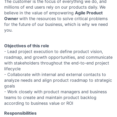
The customer is the focus of everything we do, and
millions of end users rely on our products daily. We
believe in the value of empowering
Agile Product
Owner
with the resources to solve critical problems
for the future of our business, which is why we need
you.
Objectives of this role
- Lead project execution to define product vision,
roadmap, and growth opportunities, and communicate
with stakeholders throughout the end-to-end project
lifecycle
- Collaborate with internal and external contacts to
analyze needs and align product roadmap to strategic
goals
- Work closely with product managers and business
teams to create and maintain product backlog
according to business value or ROI
Responsibilities