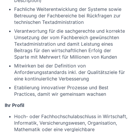
Description)
Fachliche Weiterentwicklung der Systeme sowie
Betreuung der Fachbereiche bei Rückfragen zur
technischen Textadministration
Verantwortung für die sachgerechte und korrekte
Umsetzung der vom Fachbereich gewünschten
Textadministration und damit Leistung eines
Beitrags für den wirtschaftlichen Erfolg der
Sparte mit Mehrwert für Millionen von Kunden
Mitwirken bei der Definition von
Anforderungsstandards inkl. der Qualitätsziele für
eine kontinuierliche Verbesserung
Etablierung innovativer Prozesse und Best
Practices, damit wir gemeinsam wachsen
Ihr Profil
Hoch- oder Fachhochschulabschluss in Wirtschaft,
Informatik, Versicherungswesen, Organisation,
Mathematik oder eine vergleichbare