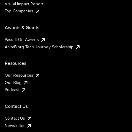
Visual Impact Report
Top Companies
Awards & Grants
Pass It On Awards
AnitaB.org Tech Journey Scholarship
Resources
Our Resources
Our Blog
Podcast
Contact Us
Contact Us
Newsletter