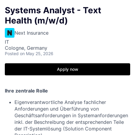
Systems Analyst - Text
Health (m/w/d)
Next Insurance
IT
Cologne, Germany
Posted
on May 25, 2026
Apply now
Ihre zentrale Rolle
Eigenverantwortliche Analyse fachlicher
Anforderungen und Überführung von
Geschäftsanforderungen in Systemanforderungen
inkl. der Beschreibung der entsprechenden Teile
der IT-Systemlösung (Solution Component