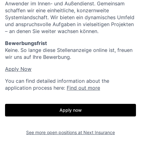
Anwender im Innen- und Außendienst. Gemeinsam
schaffen wir eine einheitliche, konzernweite
Systemlandschaft. Wir bieten ein dynamisches Umfeld
und anspruchsvolle Aufgaben in vielseitigen Projekten
– an denen Sie weiter wachsen können.
Bewerbungsfrist
Keine. So lange diese Stellenanzeige online ist, freuen
wir uns auf Ihre Bewerbung.
Apply Now
You can find detailed information about the
application process here:
Find out more
Apply now
See more open positions at
Next Insurance