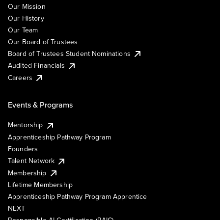
Our Mission
Our History
Our Team
Our Board of Trustees
Board of Trustees Student Nominations
Audited Financials
Careers
Events & Programs
Mentorship
Apprenticeship Pathway Program
Founders
Talent Network
Membership
Lifetime Membership
Apprenticeship Pathway Program Apprentice
NEXT