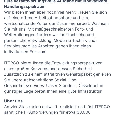
Eine verantwortungsvolle Aufgabe mit innovativem
Handlungsspielraum
Wir bieten Ihnen aber noch viel mehr: Freuen Sie sich
auf eine offene Arbeitsatmosphäre und eine
wertschätzende Kultur der Zusammenarbeit. Wachsen
Sie mit uns: Mit maßgeschneiderten Fort- und
Weiterbildungen fördern wir Ihre fachliche und
persönliche Entwicklung. Moderne Technik und
flexibles mobiles Arbeiten geben Ihnen einen
individuellen Freiraum.
ITERGO bietet Ihnen die Entwicklungsperspektiven
eines großen Konzerns und dessen Sicherheit.
Zusätzlich zu einem attraktiven Gehaltspaket genießen
Sie überdurchschnittliche Sozial- und
Gesundheitsservices. Unser Standort Düsseldorf in
günstiger Lage bietet Ihnen eine gute Infrastruktur.
Über uns
An vier Standorten entwirft, realisiert und löst ITERGO
sämtliche IT-Anforderungen für etwa 33.000