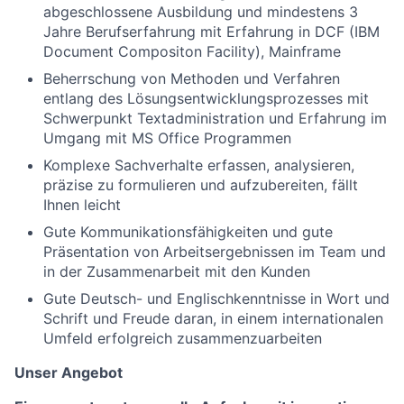
abgeschlossene Ausbildung und mindestens 3
Jahre Berufserfahrung mit Erfahrung in DCF (IBM
Document Compositon Facility), Mainframe
Beherrschung von Methoden und Verfahren
entlang des Lösungsentwicklungsprozesses mit
Schwerpunkt Textadministration und Erfahrung im
Umgang mit MS Office Programmen
Komplexe Sachverhalte erfassen, analysieren,
präzise zu formulieren und aufzubereiten, fällt
Ihnen leicht
Gute Kommunikationsfähigkeiten und gute
Präsentation von Arbeitsergebnissen im Team und
in der Zusammenarbeit mit den Kunden
Gute Deutsch- und Englischkenntnisse in Wort und
Schrift und Freude daran, in einem internationalen
Umfeld erfolgreich zusammenzuarbeiten
Unser Angebot