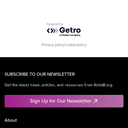
Powered by Getro.com
Privacy policy
Cookie policy
SUBSCRIBE TO OUR NEWSLETTER
Get the latest news, articles, and resources from AnitaB.org.
Sign Up for Our Newsletter
About