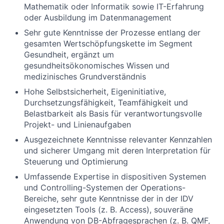
Mathematik oder Informatik sowie IT-Erfahrung
oder Ausbildung im Datenmanagement
Sehr gute Kenntnisse der Prozesse entlang der
gesamten Wertschöpfungskette im Segment
Gesundheit, ergänzt um
gesundheitsökonomisches Wissen und
medizinisches Grundverständnis
Hohe Selbstsicherheit, Eigeninitiative,
Durchsetzungsfähigkeit, Teamfähigkeit und
Belastbarkeit als Basis für verantwortungsvolle
Projekt- und Linienaufgaben
Ausgezeichnete Kenntnisse relevanter Kennzahlen
und sicherer Umgang mit deren Interpretation für
Steuerung und Optimierung
Umfassende Expertise in dispositiven Systemen
und Controlling-Systemen der Operations-
Bereiche, sehr gute Kenntnisse der in der IDV
eingesetzten Tools (z. B. Access), souveräne
Anwendung von DB-Abfragesprachen (z. B. QMF,