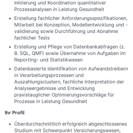
Initiierung und Koordination quantitativer
Prozessanalysen in Leistung Gesundheit
Erstellung fachlicher Anforderungsspezifikationen,
Mitarbeit bei Konzeption, Modellentwicklung und -
validierung sowie Durchführung und Abnahme
fachlicher Tests
Erstellung und Pflege von Datenbankabfragen (z.
B. SQL, QMF) sowie Übernahme von Aufgaben im
Reporting- und Statistikwesen
Datenbasierte Identifikation von Aufwandstreibern
in Verarbeitungsprozessen und
Auszahlungsclustern, fachliche Interpretation der
Analyseergebnisse und Entwicklung
praxistauglicher Optimierungsvorschläge für
Prozesse in Leistung Gesundheit
Ihr Profil
Überdurchschnittlich erfolgreich abgeschlossenes
Studium mit Schwerpunkt Versicherungswesen,