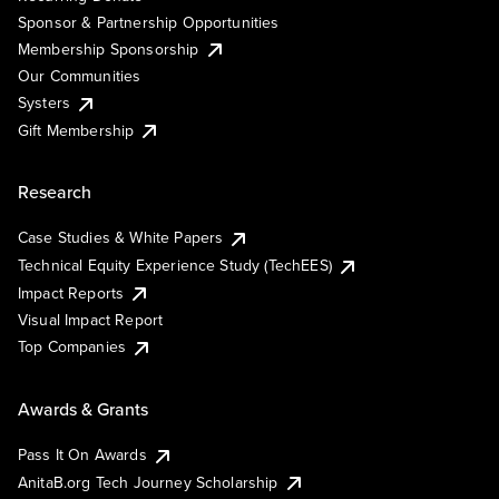
Sponsor & Partnership Opportunities
Membership Sponsorship
Our Communities
Systers
Gift Membership
Research
Case Studies & White Papers
Technical Equity Experience Study (TechEES)
Impact Reports
Visual Impact Report
Top Companies
Awards & Grants
Pass It On Awards
AnitaB.org Tech Journey Scholarship