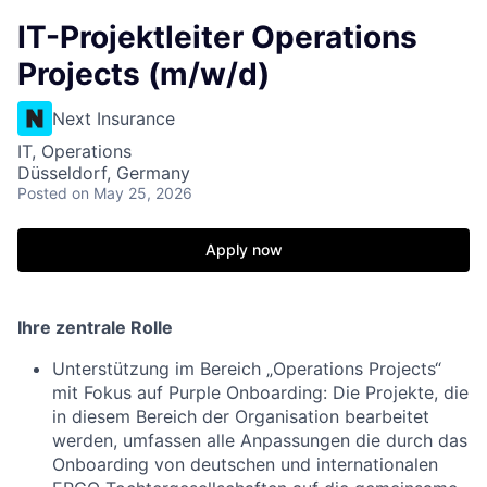
IT-Projektleiter Operations
Projects (m/w/d)
Next Insurance
IT, Operations
Düsseldorf, Germany
Posted
on May 25, 2026
Apply now
Ihre zentrale Rolle
Unterstützung im Bereich „Operations Projects“
mit Fokus auf Purple Onboarding: Die Projekte, die
in diesem Bereich der Organisation bearbeitet
werden, umfassen alle Anpassungen die durch das
Onboarding von deutschen und internationalen