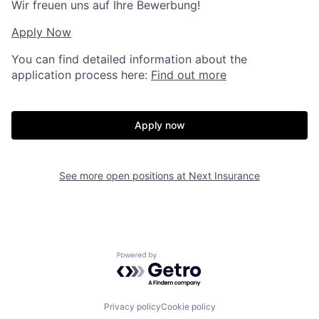
Wir freuen uns auf Ihre Bewerbung!
Apply Now
You can find detailed information about the
application process here:
Find out more
Apply now
See more open positions at
Next Insurance
Powered by Getro.com
Privacy policy
Cookie policy