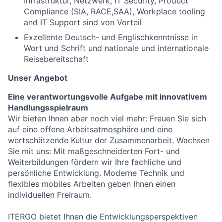
Infrastruktur, Netzwerk, IT Security, Product
Compliance (SIA, RACE,SAA), Workplace tooling
and IT Support sind von Vorteil
Exzellente Deutsch- und Englischkenntnisse in
Wort und Schrift und nationale und internationale
Reisebereitschaft
Unser Angebot
Eine verantwortungsvolle Aufgabe mit innovativem
Handlungsspielraum
Wir bieten Ihnen aber noch viel mehr: Freuen Sie sich
auf eine offene Arbeitsatmosphäre und eine
wertschätzende Kultur der Zusammenarbeit. Wachsen
Sie mit uns: Mit maßgeschneiderten Fort- und
Weiterbildungen fördern wir Ihre fachliche und
persönliche Entwicklung. Moderne Technik und
flexibles mobiles Arbeiten geben Ihnen einen
individuellen Freiraum.
ITERGO bietet Ihnen die Entwicklungsperspektiven