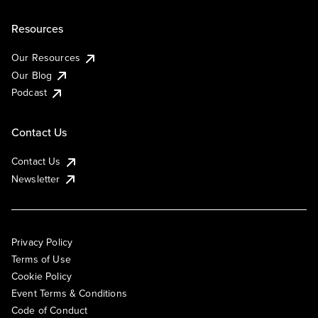
Resources
Our Resources
Our Blog
Podcast
Contact Us
Contact Us
Newsletter
Privacy Policy
Terms of Use
Cookie Policy
Event Terms & Conditions
Code of Conduct