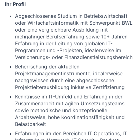
Ihr Profil
Abgeschlossenes Studium in Betriebswirtschaft
oder Wirtschaftsinformatik mit Schwerpunkt BWL
oder eine vergleichbare Ausbildung mit
mehrjähriger Berufserfahrung sowie 10+ Jahren
Erfahrung in der Leitung von globalen IT-
Programmen und -Projekten, idealerweise im
Versicherungs- oder Finanzdienstleistungsbereich
Beherrschung der aktuellen
Projektmanagementinstrumente, idealerweise
nachgewiesen durch eine abgeschlossene
Projektleiterausbildung inklusive Zertifizierung
Kenntnisse im IT-Umfeld und Erfahrung in der
Zusammenarbeit mit agilen Umsetzungsteams
sowie methodische und konzeptionelle
Arbeitsweise, hohe Koordinationsfähigkeit und
Belastbarkeit
Erfahrungen im den Bereichen IT Operations, IT