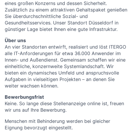
eines großen Konzerns und dessen Sicherheit.
Zusätzlich zu einem attraktiven Gehaltspaket genießen
Sie überdurchschnittliche Sozial- und
Gesundheitsservices. Unser Standort Düsseldorf in
günstiger Lage bietet Ihnen eine gute Infrastruktur.
Über uns
An vier Standorten entwirft, realisiert und löst ITERGO
alle IT-Anforderungen für etwa 36.000 Anwender im
Innen- und Außendienst. Gemeinsam schaffen wir eine
einheitliche, konzernweite Systemlandschaft. Wir
bieten ein dynamisches Umfeld und anspruchsvolle
Aufgaben in vielseitigen Projekten – an denen Sie
weiter wachsen können.
Bewerbungsfrist
Keine. So lange diese Stellenanzeige online ist, freuen
wir uns auf Ihre Bewerbung.
Menschen mit Behinderung werden bei gleicher
Eignung bevorzugt eingestellt.