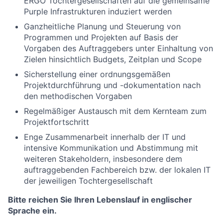
ERGO Tochtergesellschaften auf die gemeinsame
Purple Infrastrukturen induziert werden
Ganzheitliche Planung und Steuerung von
Programmen und Projekten auf Basis der
Vorgaben des Auftraggebers unter Einhaltung von
Zielen hinsichtlich Budgets, Zeitplan und Scope
Sicherstellung einer ordnungsgemäßen
Projektdurchführung und -dokumentation nach
den methodischen Vorgaben
Regelmäßiger Austausch mit dem Kernteam zum
Projektfortschritt
Enge Zusammenarbeit innerhalb der IT und
intensive Kommunikation und Abstimmung mit
weiteren Stakeholdern, insbesondere dem
auftraggebenden Fachbereich bzw. der lokalen IT
der jeweiligen Tochtergesellschaft
Bitte reichen Sie Ihren Lebenslauf in englischer
Sprache ein.