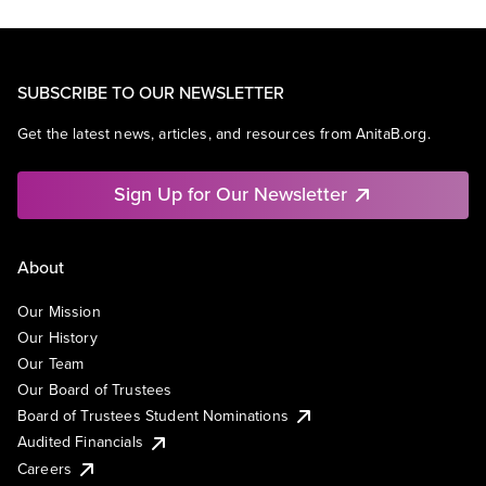
SUBSCRIBE TO OUR NEWSLETTER
Get the latest news, articles, and resources from AnitaB.org.
Sign Up for Our Newsletter
About
Our Mission
Our History
Our Team
Our Board of Trustees
Board of Trustees Student Nominations
Audited Financials
Careers