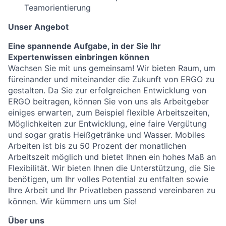
Teamorientierung
Unser Angebot
Eine spannende Aufgabe, in der Sie Ihr
Expertenwissen einbringen können
Wachsen Sie mit uns gemeinsam! Wir bieten Raum, um
füreinander und miteinander die Zukunft von ERGO zu
gestalten. Da Sie zur erfolgreichen Entwicklung von
ERGO beitragen, können Sie von uns als Arbeitgeber
einiges erwarten, zum Beispiel flexible Arbeitszeiten,
Möglichkeiten zur Entwicklung, eine faire Vergütung
und sogar gratis Heißgetränke und Wasser. Mobiles
Arbeiten ist bis zu 50 Prozent der monatlichen
Arbeitszeit möglich und bietet Ihnen ein hohes Maß an
Flexibilität. Wir bieten Ihnen die Unterstützung, die Sie
benötigen, um Ihr volles Potential zu entfalten sowie
Ihre Arbeit und Ihr Privatleben passend vereinbaren zu
können. Wir kümmern uns um Sie!
Über uns