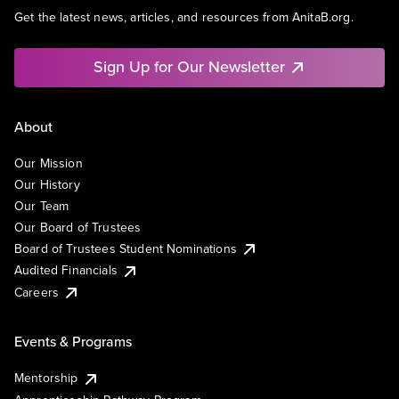
Get the latest news, articles, and resources from AnitaB.org.
Sign Up for Our Newsletter
About
Our Mission
Our History
Our Team
Our Board of Trustees
Board of Trustees Student Nominations
Audited Financials
Careers
Events & Programs
Mentorship