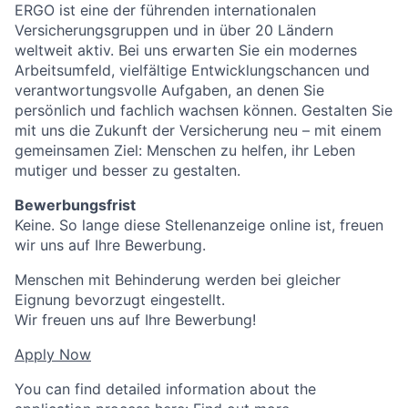
ERGO ist eine der führenden internationalen
Versicherungsgruppen und in über 20 Ländern
weltweit aktiv. Bei uns erwarten Sie ein modernes
Arbeitsumfeld, vielfältige Entwicklungschancen und
verantwortungsvolle Aufgaben, an denen Sie
persönlich und fachlich wachsen können. Gestalten Sie
mit uns die Zukunft der Versicherung neu – mit einem
gemeinsamen Ziel: Menschen zu helfen, ihr Leben
mutiger und besser zu gestalten.
Bewerbungsfrist
Keine. So lange diese Stellenanzeige online ist, freuen
wir uns auf Ihre Bewerbung.
Menschen mit Behinderung werden bei gleicher
Eignung bevorzugt eingestellt.
Wir freuen uns auf Ihre Bewerbung!
Apply Now
You can find detailed information about the