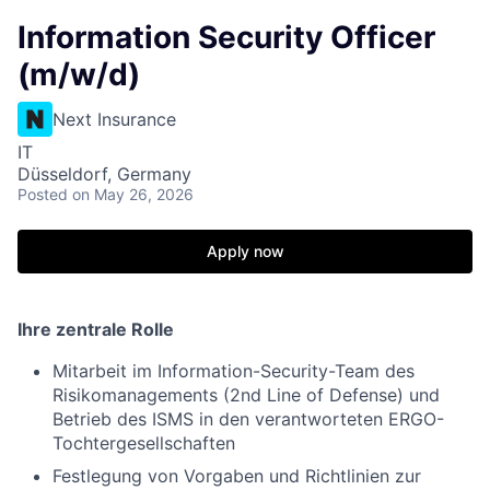
Information Security Officer
(m/w/d)
Next Insurance
IT
Düsseldorf, Germany
Posted
on May 26, 2026
Apply now
Ihre zentrale Rolle
Mitarbeit im Information-Security-Team des
Risikomanagements (2nd Line of Defense) und
Betrieb des ISMS in den verantworteten ERGO-
Tochtergesellschaften
Festlegung von Vorgaben und Richtlinien zur