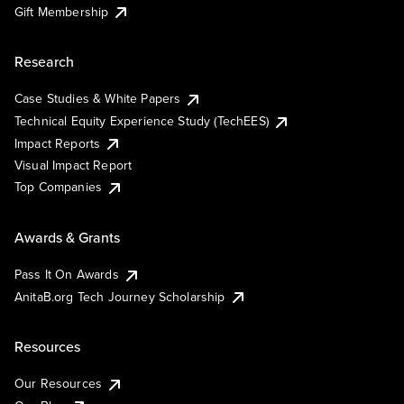
Gift Membership
Research
Case Studies & White Papers
Technical Equity Experience Study (TechEES)
Impact Reports
Visual Impact Report
Top Companies
Awards & Grants
Pass It On Awards
AnitaB.org Tech Journey Scholarship
Resources
Our Resources