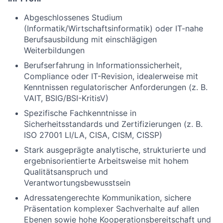
Abgeschlossenes Studium
(Informatik/Wirtschaftsinformatik) oder IT-nahe
Berufsausbildung mit einschlägigen
Weiterbildungen
Berufserfahrung in Informationssicherheit,
Compliance oder IT-Revision, idealerweise mit
Kenntnissen regulatorischer Anforderungen (z. B.
VAIT, BSIG/BSI-KritisV)
Spezifische Fachkenntnisse in
Sicherheitsstandards und Zertifizierungen (z. B.
ISO 27001 LI/LA, CISA, CISM, CISSP)
Stark ausgeprägte analytische, strukturierte und
ergebnisorientierte Arbeitsweise mit hohem
Qualitätsanspruch und
Verantwortungsbewusstsein
Adressatengerechte Kommunikation, sichere
Präsentation komplexer Sachverhalte auf allen
Ebenen sowie hohe Kooperationsbereitschaft und