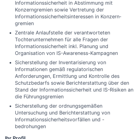
Informationssicherheit in Abstimmung mit
Konzerngremien sowie Vertretung der
Informationssicherheitsinteressen in Konzern­
gremien
Zentrale Anlaufstelle der verantworteten
Tochterunternehmen für alle Fragen der
Informationssicherheit inkl. Planung und
Organisation von IS-Awareness-Kampagnen
Sicherstellung der Inventarisierung von
Informationen gemäß regulatorischen
Anforderungen, Ermittlung und Kontrolle des
Schutzbedarfs sowie Berichterstattung über den
Stand der Informationssicherheit und IS-Risiken an
die Führungsgremien
Sicherstellung der ordnungsgemäßen
Untersuchung und Berichterstattung von
Informationssicherheitsvorfällen und -
bedrohungen
Ihr Profil