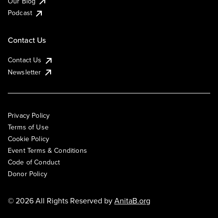
Our Blog
Podcast
Contact Us
Contact Us
Newsletter
Privacy Policy
Terms of Use
Cookie Policy
Event Terms & Conditions
Code of Conduct
Donor Policy
© 2026 All Rights Reserved by
AnitaB.org