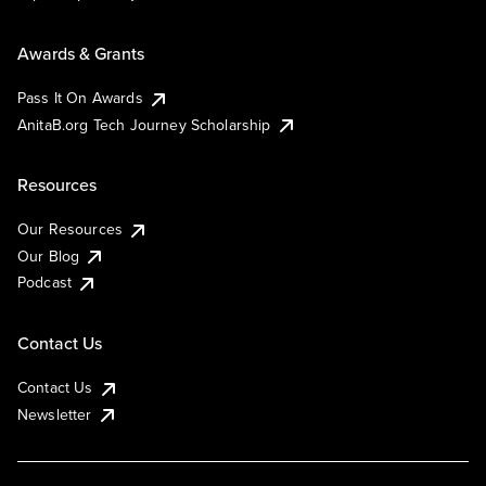
Awards & Grants
Pass It On Awards
AnitaB.org Tech Journey Scholarship
Resources
Our Resources
Our Blog
Podcast
Contact Us
Contact Us
Newsletter