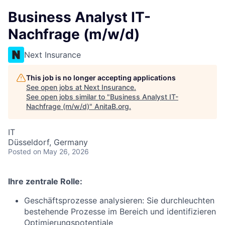
Business Analyst IT-
Nachfrage (m/w/d)
Next Insurance
This job is no longer accepting applications
See open jobs at
Next Insurance
.
See open jobs similar to "
Business Analyst IT-
Nachfrage (m/w/d)
"
AnitaB.org
.
IT
Düsseldorf, Germany
Posted
on May 26, 2026
Ihre zentrale Rolle:
Geschäftsprozesse analysieren: Sie durchleuchten
bestehende Prozesse im Bereich und identifizieren
Optimierungspotentiale