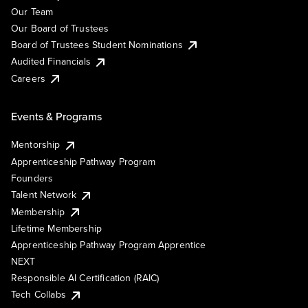
Our Team
Our Board of Trustees
Board of Trustees Student Nominations
Audited Financials
Careers
Events & Programs
Mentorship
Apprenticeship Pathway Program
Founders
Talent Network
Membership
Lifetime Membership
Apprenticeship Pathway Program Apprentice
NEXT
Responsible AI Certification (RAIC)
Tech Collabs