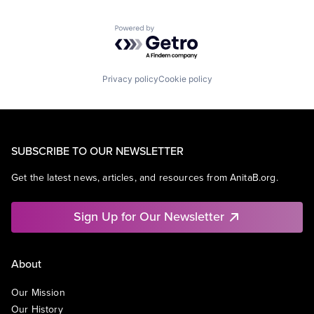
Powered by Getro.com
Privacy policy
Cookie policy
SUBSCRIBE TO OUR NEWSLETTER
Get the latest news, articles, and resources from AnitaB.org.
Sign Up for Our Newsletter
About
Our Mission
Our History