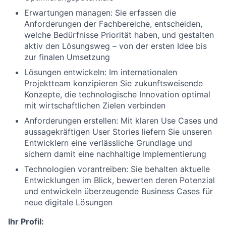
Erwartungen managen: Sie erfassen die
Anforderungen der Fachbereiche, entscheiden,
welche Bedürfnisse Priorität haben, und gestalten
aktiv den Lösungsweg – von der ersten Idee bis
zur finalen Umsetzung
Lösungen entwickeln: Im internationalen
Projektteam konzipieren Sie zukunftsweisende
Konzepte, die technologische Innovation optimal
mit wirtschaftlichen Zielen verbinden
Anforderungen erstellen: Mit klaren Use Cases und
aussagekräftigen User Stories liefern Sie unseren
Entwicklern eine verlässliche Grundlage und
sichern damit eine nachhaltige Implementierung
Technologien vorantreiben: Sie behalten aktuelle
Entwicklungen im Blick, bewerten deren Potenzial
und entwickeln überzeugende Business Cases für
neue digitale Lösungen
Ihr Profil: