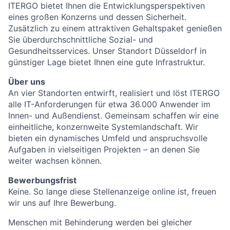
ITERGO bietet Ihnen die Entwicklungsperspektiven
eines großen Konzerns und dessen Sicherheit.
Zusätzlich zu einem attraktiven Gehaltspaket genießen
Sie überdurchschnittliche Sozial- und
Gesundheitsservices. Unser Standort Düsseldorf in
günstiger Lage bietet Ihnen eine gute Infrastruktur.
Über uns
An vier Standorten entwirft, realisiert und löst ITERGO
alle IT-Anforderungen für etwa 36.000 Anwender im
Innen- und Außendienst. Gemeinsam schaffen wir eine
einheitliche, konzernweite Systemlandschaft. Wir
bieten ein dynamisches Umfeld und anspruchsvolle
Aufgaben in vielseitigen Projekten – an denen Sie
weiter wachsen können.
Bewerbungsfrist
Keine. So lange diese Stellenanzeige online ist, freuen
wir uns auf Ihre Bewerbung.
Menschen mit Behinderung werden bei gleicher