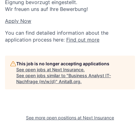
Eignung bevorzugt eingestellt.
Wir freuen uns auf Ihre Bewerbung!
Apply Now
You can find detailed information about the
application process here:
Find out more
This job is no longer accepting applications
See open jobs at
Next Insurance
.
See open jobs similar to "
Business Analyst IT-
Nachfrage (m/w/d)
"
AnitaB.org
.
See more open positions at
Next Insurance