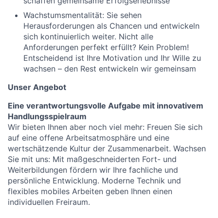
schaffen gemeinsame Erfolgserlebnisse
Wachstumsmentalität: Sie sehen
Herausforderungen als Chancen und entwickeln
sich kontinuierlich weiter. Nicht alle
Anforderungen perfekt erfüllt? Kein Problem!
Entscheidend ist Ihre Motivation und Ihr Wille zu
wachsen – den Rest entwickeln wir gemeinsam
Unser Angebot
Eine verantwortungsvolle Aufgabe mit innovativem
Handlungsspielraum
Wir bieten Ihnen aber noch viel mehr: Freuen Sie sich
auf eine offene Arbeitsatmosphäre und eine
wertschätzende Kultur der Zusammenarbeit. Wachsen
Sie mit uns: Mit maßgeschneiderten Fort- und
Weiterbildungen fördern wir Ihre fachliche und
persönliche Entwicklung. Moderne Technik und
flexibles mobiles Arbeiten geben Ihnen einen
individuellen Freiraum.