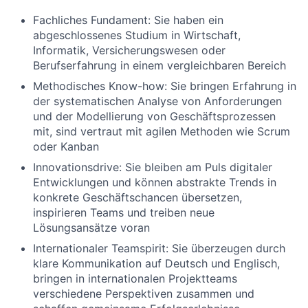
Fachliches Fundament: Sie haben ein
abgeschlossenes Studium in Wirtschaft,
Informatik, Versicherungswesen oder
Berufserfahrung in einem vergleichbaren Bereich
Methodisches Know-how: Sie bringen Erfahrung in
der systematischen Analyse von Anforderungen
und der Modellierung von Geschäftsprozessen
mit, sind vertraut mit agilen Methoden wie Scrum
oder Kanban
Innovationsdrive: Sie bleiben am Puls digitaler
Entwicklungen und können abstrakte Trends in
konkrete Geschäftschancen übersetzen,
inspirieren Teams und treiben neue
Lösungsansätze voran
Internationaler Teamspirit: Sie überzeugen durch
klare Kommunikation auf Deutsch und Englisch,
bringen in internationalen Projektteams
verschiedene Perspektiven zusammen und