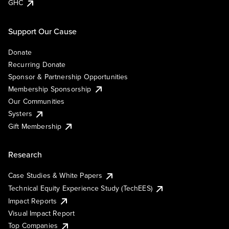
GHC
Support Our Cause
Donate
Recurring Donate
Sponsor & Partnership Opportunities
Membership Sponsorship
Our Communities
Systers
Gift Membership
Research
Case Studies & White Papers
Technical Equity Experience Study (TechEES)
Impact Reports
Visual Impact Report
Top Companies