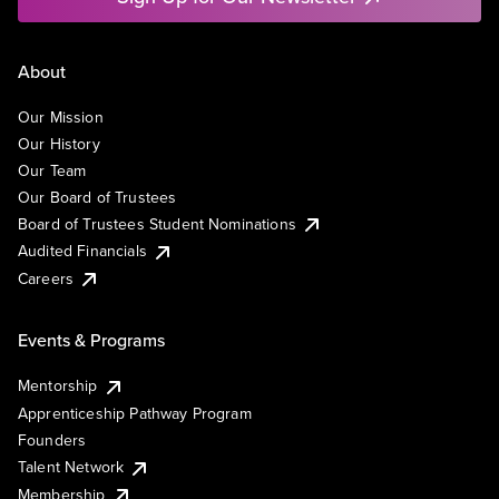
About
Our Mission
Our History
Our Team
Our Board of Trustees
Board of Trustees Student Nominations
Audited Financials
Careers
Events & Programs
Mentorship
Apprenticeship Pathway Program
Founders
Talent Network
Membership