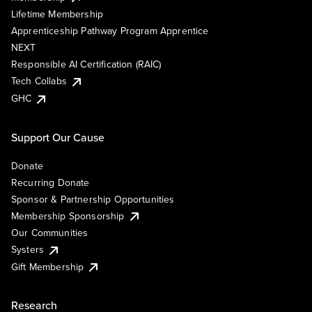
Lifetime Membership
Apprenticeship Pathway Program Apprentice
NEXT
Responsible AI Certification (RAIC)
Tech Collabs
GHC
Support Our Cause
Donate
Recurring Donate
Sponsor & Partnership Opportunities
Membership Sponsorship
Our Communities
Systers
Gift Membership
Research