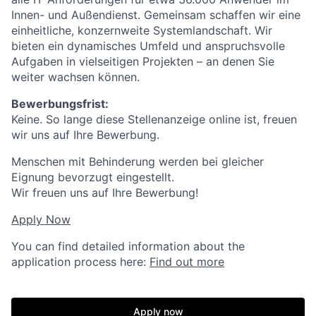
Innen- und Außendienst. Gemeinsam schaffen wir eine
einheitliche, konzernweite Systemlandschaft. Wir
bieten ein dynamisches Umfeld und anspruchsvolle
Aufgaben in vielseitigen Projekten – an denen Sie
weiter wachsen können.
Bewerbungsfrist:
Keine. So lange diese Stellenanzeige online ist, freuen
wir uns auf Ihre Bewerbung.
Menschen mit Behinderung werden bei gleicher
Eignung bevorzugt eingestellt.
Wir freuen uns auf Ihre Bewerbung!
Apply Now
You can find detailed information about the
application process here:
Find out more
Apply now