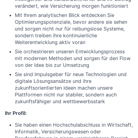
verändert, wie Versicherung morgen funktioniert
Mit Ihrem analytischen Blick entdecken Sie
Optimierungspotenziale, bevor andere sie sehen
und sorgen nicht nur für reibungslose Systeme,
sondern treiben ihre kontinuierliche
Weiterentwicklung aktiv voran
Sie orchestrieren unseren Entwicklungsprozess
mit modernen Methoden und sorgen für den Flow
von der Idee bis zur Umsetzung
Sie sind Impulsgeber für neue Technologien und
digitale Lösungsansätze und ihre
zukunftsorientierten Ideen machen unsere
Plattformen nicht nur stabiler, sondern auch
zukunftsfähiger und wettbewerbsstark
Ihr Profil:
Sie haben einen Hochschulabschluss in Wirtschaft,
Informatik, Versicherungswesen oder