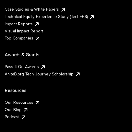
Case Studies & White Papers
Technical Equity Experience Study (TechEES)
Impact Reports
Visual Impact Report
Top Companies
Awards & Grants
Pass It On Awards
AnitaB.org Tech Journey Scholarship
Resources
Our Resources
Our Blog
Podcast