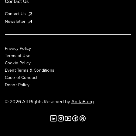
Contact Us
Contact Us
Newsletter
Privacy Policy
Terms of Use
Cookie Policy
Event Terms & Conditions
Code of Conduct
Donor Policy
© 2026 All Rights Reserved by
AnitaB.org