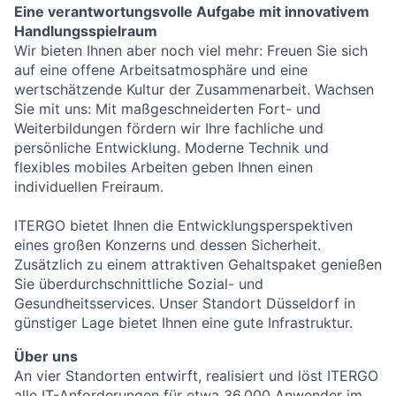
Eine verantwortungsvolle Aufgabe mit innovativem
Handlungsspielraum
Wir bieten Ihnen aber noch viel mehr: Freuen Sie sich
auf eine offene Arbeitsatmosphäre und eine
wertschätzende Kultur der Zusammenarbeit. Wachsen
Sie mit uns: Mit maßgeschneiderten Fort- und
Weiterbildungen fördern wir Ihre fachliche und
persönliche Entwicklung. Moderne Technik und
flexibles mobiles Arbeiten geben Ihnen einen
individuellen Freiraum.
ITERGO bietet Ihnen die Entwicklungsperspektiven
eines großen Konzerns und dessen Sicherheit.
Zusätzlich zu einem attraktiven Gehaltspaket genießen
Sie überdurchschnittliche Sozial- und
Gesundheitsservices. Unser Standort Düsseldorf in
günstiger Lage bietet Ihnen eine gute Infrastruktur.
Über uns
An vier Standorten entwirft, realisiert und löst ITERGO
alle IT-Anforderungen für etwa 36.000 Anwender im