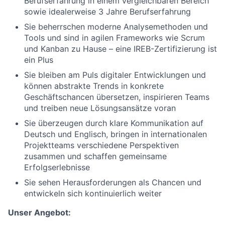
Berufserfahrung in einem vergleichbaren Bereich
sowie idealerweise 3 Jahre Berufserfahrung
Sie beherrschen moderne Analysemethoden und
Tools und sind in agilen Frameworks wie Scrum
und Kanban zu Hause – eine IREB-Zertifizierung ist
ein Plus
Sie bleiben am Puls digitaler Entwicklungen und
können abstrakte Trends in konkrete
Geschäftschancen übersetzen, inspirieren Teams
und treiben neue Lösungsansätze voran
Sie überzeugen durch klare Kommunikation auf
Deutsch und Englisch, bringen in internationalen
Projektteams verschiedene Perspektiven
zusammen und schaffen gemeinsame
Erfolgserlebnisse
Sie sehen Herausforderungen als Chancen und
entwickeln sich kontinuierlich weiter
Unser Angebot: