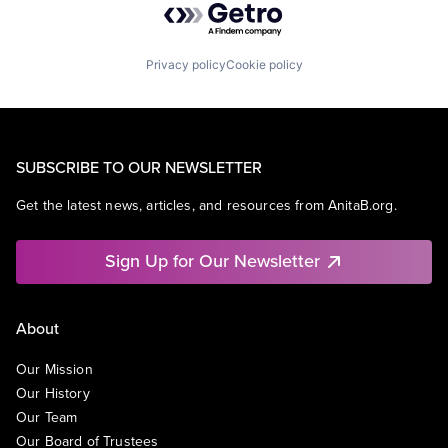
Privacy policy
Cookie policy
SUBSCRIBE TO OUR NEWSLETTER
Get the latest news, articles, and resources from AnitaB.org.
Sign Up for Our Newsletter
About
Our Mission
Our History
Our Team
Our Board of Trustees