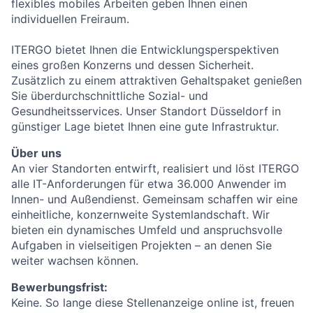
flexibles mobiles Arbeiten geben Ihnen einen
individuellen Freiraum.
ITERGO bietet Ihnen die Entwicklungsperspektiven
eines großen Konzerns und dessen Sicherheit.
Zusätzlich zu einem attraktiven Gehaltspaket genießen
Sie überdurchschnittliche Sozial- und
Gesundheitsservices. Unser Standort Düsseldorf in
günstiger Lage bietet Ihnen eine gute Infrastruktur.
Über uns
An vier Standorten entwirft, realisiert und löst ITERGO
alle IT-Anforderungen für etwa 36.000 Anwender im
Innen- und Außendienst. Gemeinsam schaffen wir eine
einheitliche, konzernweite Systemlandschaft. Wir
bieten ein dynamisches Umfeld und anspruchsvolle
Aufgaben in vielseitigen Projekten – an denen Sie
weiter wachsen können.
Bewerbungsfrist:
Keine. So lange diese Stellenanzeige online ist, freuen