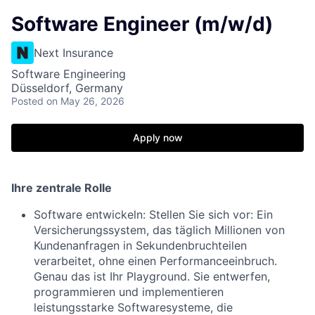
Software Engineer (m/w/d)
Next Insurance
Software Engineering
Düsseldorf, Germany
Posted
on May 26, 2026
Apply now
Ihre zentrale Rolle
Software entwickeln: Stellen Sie sich vor: Ein
Versicherungssystem, das täglich Millionen von
Kundenanfragen in Sekundenbruchteilen
verarbeitet, ohne einen Performanceeinbruch.
Genau das ist Ihr Playground. Sie entwerfen,
programmieren und implementieren
leistungsstarke Softwaresysteme, die