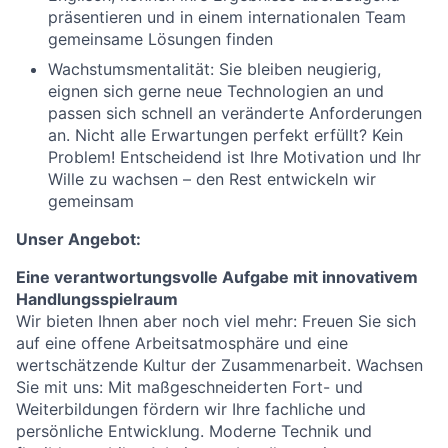
präsentieren und in einem internationalen Team
gemeinsame Lösungen finden
Wachstumsmentalität: Sie bleiben neugierig,
eignen sich gerne neue Technologien an und
passen sich schnell an veränderte Anforderungen
an. Nicht alle Erwartungen perfekt erfüllt? Kein
Problem! Entscheidend ist Ihre Motivation und Ihr
Wille zu wachsen – den Rest entwickeln wir
gemeinsam
Unser Angebot:
Eine verantwortungsvolle Aufgabe mit innovativem
Handlungsspielraum
Wir bieten Ihnen aber noch viel mehr: Freuen Sie sich
auf eine offene Arbeitsatmosphäre und eine
wertschätzende Kultur der Zusammenarbeit. Wachsen
Sie mit uns: Mit maßgeschneiderten Fort- und
Weiterbildungen fördern wir Ihre fachliche und
persönliche Entwicklung. Moderne Technik und