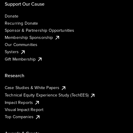
Support Our Cause
Donate
Recurring Donate
Sponsor & Partnership Opportunities
Membership Sponsorship
Our Communities
Systers
Gift Membership
Research
Case Studies & White Papers
Technical Equity Experience Study (TechEES)
Impact Reports
Visual Impact Report
Top Companies