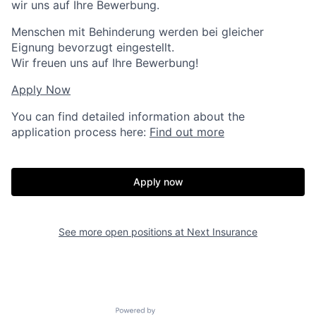
wir uns auf Ihre Bewerbung.
Menschen mit Behinderung werden bei gleicher
Eignung bevorzugt eingestellt.
Wir freuen uns auf Ihre Bewerbung!
Apply Now
You can find detailed information about the
application process here:
Find out more
Apply now
See more open positions at
Next Insurance
Powered by Getro.com