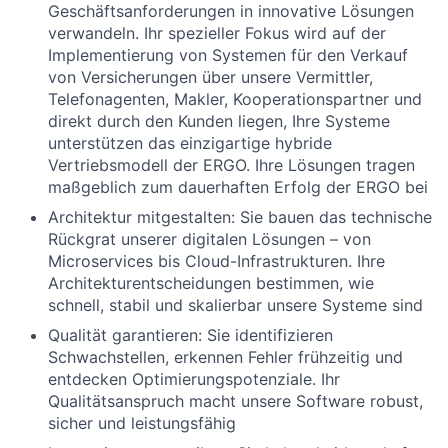
Geschäftsanforderungen in innovative Lösungen
verwandeln. Ihr spezieller Fokus wird auf der
Implementierung von Systemen für den Verkauf
von Versicherungen über unsere Vermittler,
Telefonagenten, Makler, Kooperationspartner und
direkt durch den Kunden liegen, Ihre Systeme
unterstützen das einzigartige hybride
Vertriebsmodell der ERGO. Ihre Lösungen tragen
maßgeblich zum dauerhaften Erfolg der ERGO bei
Architektur mitgestalten: Sie bauen das technische
Rückgrat unserer digitalen Lösungen – von
Microservices bis Cloud-Infrastrukturen. Ihre
Architekturentscheidungen bestimmen, wie
schnell, stabil und skalierbar unsere Systeme sind
Qualität garantieren: Sie identifizieren
Schwachstellen, erkennen Fehler frühzeitig und
entdecken Optimierungspotenziale. Ihr
Qualitätsanspruch macht unsere Software robust,
sicher und leistungsfähig