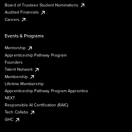
Board of Trustees Student Nominations
Audited Financials
Careers
Events & Programs
Mentorship
Apprenticeship Pathway Program
Founders
Talent Network
Membership
Lifetime Membership
Apprenticeship Pathway Program Apprentice
NEXT
Responsible AI Certification (RAIC)
Tech Collabs
GHC