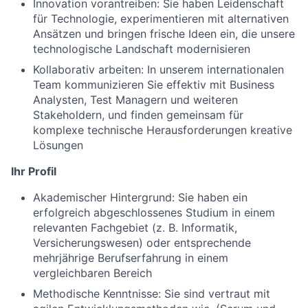
Innovation vorantreiben: Sie haben Leidenschaft
für Technologie, experimentieren mit alternativen
Ansätzen und bringen frische Ideen ein, die unsere
technologische Landschaft modernisieren
Kollaborativ arbeiten: In unserem internationalen
Team kommunizieren Sie effektiv mit Business
Analysten, Test Managern und weiteren
Stakeholdern, und finden gemeinsam für
komplexe technische Herausforderungen kreative
Lösungen
Ihr Profil
Akademischer Hintergrund: Sie haben ein
erfolgreich abgeschlossenes Studium in einem
relevanten Fachgebiet (z. B. Informatik,
Versicherungswesen) oder entsprechende
mehrjährige Berufserfahrung in einem
vergleichbaren Bereich
Methodische Kenntnisse: Sie sind vertraut mit