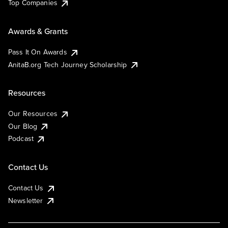
Top Companies
Awards & Grants
Pass It On Awards
AnitaB.org Tech Journey Scholarship
Resources
Our Resources
Our Blog
Podcast
Contact Us
Contact Us
Newsletter