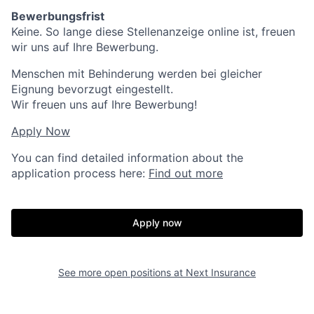
Bewerbungsfrist
Keine. So lange diese Stellenanzeige online ist, freuen
wir uns auf Ihre Bewerbung.
Menschen mit Behinderung werden bei gleicher
Eignung bevorzugt eingestellt.
Wir freuen uns auf Ihre Bewerbung!
Apply Now
You can find detailed information about the
application process here:
Find out more
Apply now
See more open positions at
Next Insurance