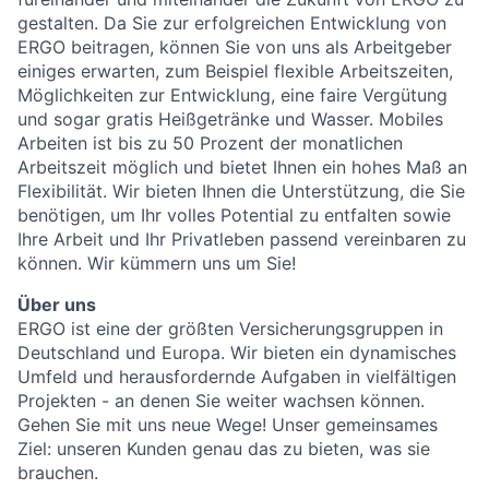
gestalten. Da Sie zur erfolgreichen Entwicklung von
ERGO beitragen, können Sie von uns als Arbeitgeber
einiges erwarten, zum Beispiel flexible Arbeitszeiten,
Möglichkeiten zur Entwicklung, eine faire Vergütung
und sogar gratis Heißgetränke und Wasser. Mobiles
Arbeiten ist bis zu 50 Prozent der monatlichen
Arbeitszeit möglich und bietet Ihnen ein hohes Maß an
Flexibilität. Wir bieten Ihnen die Unterstützung, die Sie
benötigen, um Ihr volles Potential zu entfalten sowie
Ihre Arbeit und Ihr Privatleben passend vereinbaren zu
können. Wir kümmern uns um Sie!
Über uns
ERGO ist eine der größten Versicherungsgruppen in
Deutschland und Europa. Wir bieten ein dynamisches
Umfeld und herausfordernde Aufgaben in vielfältigen
Projekten - an denen Sie weiter wachsen können.
Gehen Sie mit uns neue Wege! Unser gemeinsames
Ziel: unseren Kunden genau das zu bieten, was sie
brauchen.