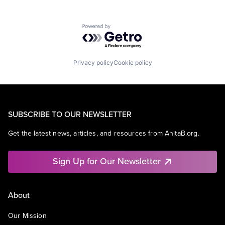
Powered by Getro.com
Privacy policy
Cookie policy
SUBSCRIBE TO OUR NEWSLETTER
Get the latest news, articles, and resources from AnitaB.org.
Sign Up for Our Newsletter
About
Our Mission