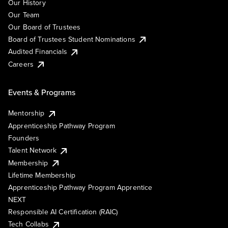
Our History
Our Team
Our Board of Trustees
Board of Trustees Student Nominations
Audited Financials
Careers
Events & Programs
Mentorship
Apprenticeship Pathway Program
Founders
Talent Network
Membership
Lifetime Membership
Apprenticeship Pathway Program Apprentice
NEXT
Responsible AI Certification (RAIC)
Tech Collabs