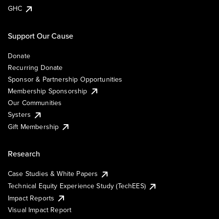
GHC
Support Our Cause
Donate
Recurring Donate
Sponsor & Partnership Opportunities
Membership Sponsorship
Our Communities
Systers
Gift Membership
Research
Case Studies & White Papers
Technical Equity Experience Study (TechEES)
Impact Reports
Visual Impact Report