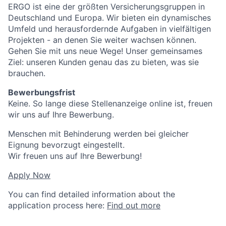
ERGO ist eine der größten Versicherungsgruppen in
Deutschland und Europa. Wir bieten ein dynamisches
Umfeld und herausfordernde Aufgaben in vielfältigen
Projekten - an denen Sie weiter wachsen können.
Gehen Sie mit uns neue Wege! Unser gemeinsames
Ziel: unseren Kunden genau das zu bieten, was sie
brauchen.
Bewerbungsfrist
Keine. So lange diese Stellenanzeige online ist, freuen
wir uns auf Ihre Bewerbung.
Menschen mit Behinderung werden bei gleicher
Eignung bevorzugt eingestellt.
Wir freuen uns auf Ihre Bewerbung!
Apply Now
You can find detailed information about the
application process here:
Find out more