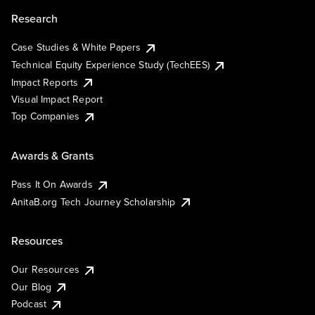
Research
Case Studies & White Papers
Technical Equity Experience Study (TechEES)
Impact Reports
Visual Impact Report
Top Companies
Awards & Grants
Pass It On Awards
AnitaB.org Tech Journey Scholarship
Resources
Our Resources
Our Blog
Podcast