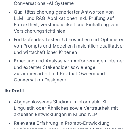
Conversational-AI-Systeme
Qualitätssicherung generierter Antworten von
LLM- und RAG-Applikationen inkl. Prüfung auf
Korrektheit, Verständlichkeit und Einhaltung von
Versicherungsrichtlinien
Fortlaufendes Testen, Überwachen und Optimieren
von Prompts und Modellen hinsichtlich qualitativer
und wirtschaftlicher Kriterien
Erhebung und Analyse von Anforderungen interner
und externer Stakeholder sowie enge
Zusammenarbeit mit Product Ownern und
Conversation Designern
Ihr Profil
Abgeschlossenes Studium in Informatik, KI,
Linguistik oder Ähnliches sowie Vertrautheit mit
aktuellen Entwicklungen in KI und NLP
Relevante Erfahrung in Prompt-Entwicklung