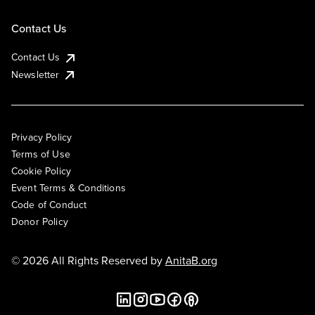
Contact Us
Contact Us
Newsletter
Privacy Policy
Terms of Use
Cookie Policy
Event Terms & Conditions
Code of Conduct
Donor Policy
© 2026 All Rights Reserved by
AnitaB.org