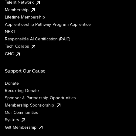
Talent Network
Membership
Lifetime Membership
Apprenticeship Pathway Program Apprentice
NEXT
Responsible AI Certification (RAIC)
Tech Collabs
GHC
Support Our Cause
Donate
Recurring Donate
Sponsor & Partnership Opportunities
Membership Sponsorship
Our Communities
Systers
Gift Membership