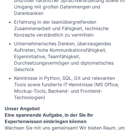
und/oder natürlicher Sprachverarbeitung sowie im
Umgang mit großen Datenmengen und
Datenbanken
Erfahrung in der teamübergreifenden
Zusammenarbeit und Fähigkeit, technische
Konzepte verständlich zu vermitteln
Unternehmerisches Denken, überzeugendes
Auftreten, hohe Kommunikationsfähigkeit,
Eigeninitiative, Teamfähigkeit,
Durchsetzungsvermögen und diplomatisches
Geschick
Kenntnisse in Python, SQL, Git und relevanten
Tools sowie fundierte IT-Kenntnisse (MS Office,
Mockup-Tools, Backend- und Frontend-
Technologien)
Unser Angebot
Eine spannende Aufgabe, in der Sie Ihr
Expertenwissen einbringen können
Wachsen Sie mit uns gemeinsam! Wir bieten Raum, um