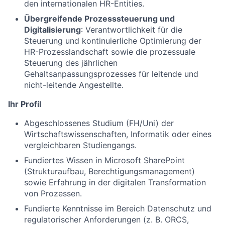
den internationalen HR-Entities.
Übergreifende Prozesssteuerung und
Digitalisierung
: Verantwortlichkeit für die
Steuerung und kontinuierliche Optimierung der
HR-Prozesslandschaft sowie die prozessuale
Steuerung des jährlichen
Gehaltsanpassungsprozesses für leitende und
nicht-leitende Angestellte.
Ihr Profil
Abgeschlossenes Studium (FH/Uni) der
Wirtschaftswissenschaften, Informatik oder eines
vergleichbaren Studiengangs.
Fundiertes Wissen in Microsoft SharePoint
(Strukturaufbau, Berechtigungsmanagement)
sowie Erfahrung in der digitalen Transformation
von Prozessen.
Fundierte Kenntnisse im Bereich Datenschutz und
regulatorischer Anforderungen (z. B. ORCS,