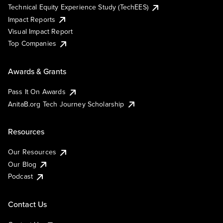
Technical Equity Experience Study (TechEES)
Impact Reports
Visual Impact Report
Top Companies
Awards & Grants
Pass It On Awards
AnitaB.org Tech Journey Scholarship
Resources
Our Resources
Our Blog
Podcast
Contact Us