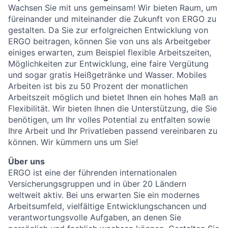
Wachsen Sie mit uns gemeinsam! Wir bieten Raum, um
füreinander und miteinander die Zukunft von ERGO zu
gestalten. Da Sie zur erfolgreichen Entwicklung von
ERGO beitragen, können Sie von uns als Arbeitgeber
einiges erwarten, zum Beispiel flexible Arbeitszeiten,
Möglichkeiten zur Entwicklung, eine faire Vergütung
und sogar gratis Heißgetränke und Wasser. Mobiles
Arbeiten ist bis zu 50 Prozent der monatlichen
Arbeitszeit möglich und bietet Ihnen ein hohes Maß an
Flexibilität. Wir bieten Ihnen die Unterstützung, die Sie
benötigen, um Ihr volles Potential zu entfalten sowie
Ihre Arbeit und Ihr Privatleben passend vereinbaren zu
können. Wir kümmern uns um Sie!
Über uns
ERGO ist eine der führenden internationalen
Versicherungsgruppen und in über 20 Ländern
weltweit aktiv. Bei uns erwarten Sie ein modernes
Arbeitsumfeld, vielfältige Entwicklungschancen und
verantwortungsvolle Aufgaben, an denen Sie