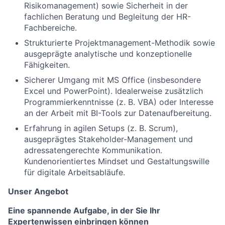
Risikomanagement) sowie Sicherheit in der
fachlichen Beratung und Begleitung der HR-
Fachbereiche.
Strukturierte Projektmanagement-Methodik sowie
ausgeprägte analytische und konzeptionelle
Fähigkeiten.
Sicherer Umgang mit MS Office (insbesondere
Excel und PowerPoint). Idealerweise zusätzlich
Programmierkenntnisse (z. B. VBA) oder Interesse
an der Arbeit mit BI-Tools zur Datenaufbereitung.
Erfahrung in agilen Setups (z. B. Scrum),
ausgeprägtes Stakeholder-Management und
adressatengerechte Kommunikation.
Kundenorientiertes Mindset und Gestaltungswille
für digitale Arbeitsabläufe.
Unser Angebot
Eine spannende Aufgabe, in der Sie Ihr
Expertenwissen einbringen können