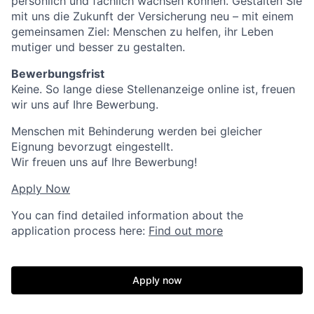
persönlich und fachlich wachsen können. Gestalten Sie
mit uns die Zukunft der Versicherung neu – mit einem
gemeinsamen Ziel: Menschen zu helfen, ihr Leben
mutiger und besser zu gestalten.
Bewerbungsfrist
Keine. So lange diese Stellenanzeige online ist, freuen
wir uns auf Ihre Bewerbung.
Menschen mit Behinderung werden bei gleicher
Eignung bevorzugt eingestellt.
Wir freuen uns auf Ihre Bewerbung!
Apply Now
You can find detailed information about the
application process here:
Find out more
Apply now