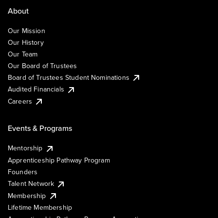
About
Our Mission
Our History
Our Team
Our Board of Trustees
Board of Trustees Student Nominations
Audited Financials
Careers
Events & Programs
Mentorship
Apprenticeship Pathway Program
Founders
Talent Network
Membership
Lifetime Membership