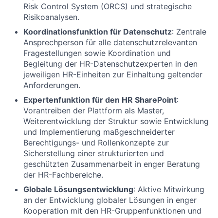
Risk Control System (ORCS) und strategische
Risikoanalysen.
Koordinationsfunktion für Datenschutz
: Zentrale
Ansprechperson für alle datenschutzrelevanten
Fragestellungen sowie Koordination und
Begleitung der HR-Datenschutzexperten in den
jeweiligen HR-Einheiten zur Einhaltung geltender
Anforderungen.
Expertenfunktion für den HR SharePoint
:
Vorantreiben der Plattform als Master,
Weiterentwicklung der Struktur sowie Entwicklung
und Implementierung maßgeschneiderter
Berechtigungs- und Rollenkonzepte zur
Sicherstellung einer strukturierten und
geschützten Zusammenarbeit in enger Beratung
der HR-Fachbereiche.
Globale Lösungsentwicklung
: Aktive Mitwirkung
an der Entwicklung globaler Lösungen in enger
Kooperation mit den HR-Gruppenfunktionen und