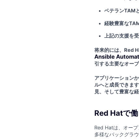
ベテランTAM
経験豊富なTA
上記の支援を受
将来的には、Red 
Ansible Automat
引する主要なオープ
アプリケーションか
ルへと成長できます
見、そして豊富な経
Red Hat
Red Hatは、
多様なバックグラウン