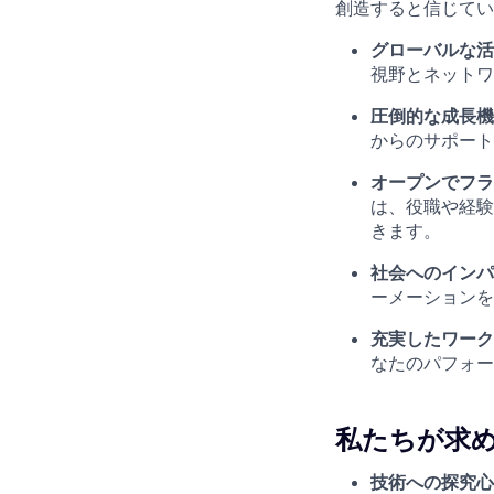
創造すると信じてい
グローバルな活
視野とネットワ
圧倒的な成長機
からのサポート
オープンでフラ
は、役職や経験
きます。
社会へのインパ
ーメーションを
充実したワーク
なたのパフォー
私たちが求
技術への探究心