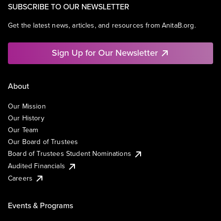
SUBSCRIBE TO OUR NEWSLETTER
Get the latest news, articles, and resources from AnitaB.org.
Sign Up for Our Newsletter
About
Our Mission
Our History
Our Team
Our Board of Trustees
Board of Trustees Student Nominations
Audited Financials
Careers
Events & Programs