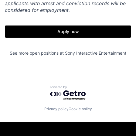
applicants with arrest and conviction records will be
considered for employment.
Apply now
See more open positions at
Sony Interactive Entertainment
Powered by Getro.com
Privacy policy
Cookie policy