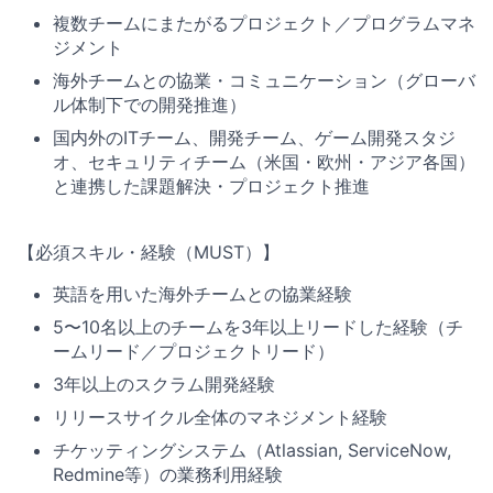
複数チームにまたがるプロジェクト／プログラムマネ
ジメント
海外チームとの協業・コミュニケーション（グローバ
ル体制下での開発推進）
国内外のITチーム、開発チーム、ゲーム開発スタジ
オ、セキュリティチーム（米国・欧州・アジア各国）
と連携した課題解決・プロジェクト推進
【必須スキル・経験（MUST）】
英語を用いた海外チームとの協業経験
5〜10名以上のチームを3年以上リードした経験（チ
ームリード／プロジェクトリード）
3年以上のスクラム開発経験
リリースサイクル全体のマネジメント経験
チケッティングシステム（Atlassian, ServiceNow,
Redmine等）の業務利用経験