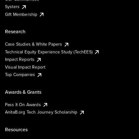
Systers
Gift Membership
Research
Case Studies & White Papers
Technical Equity Experience Study (TechEES)
Impact Reports
Visual Impact Report
Top Companies
Awards & Grants
Pass It On Awards
AnitaB.org Tech Journey Scholarship
Resources