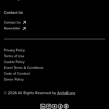
Contact Us
Contact Us
Newsletter
Privacy Policy
Terms of Use
Cookie Policy
Event Terms & Conditions
Code of Conduct
Donor Policy
© 2026 All Rights Reserved by
AnitaB.org