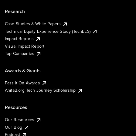
Research
Case Studies & White Papers
Technical Equity Experience Study (TechEES)
Impact Reports
Visual Impact Report
Top Companies
Awards & Grants
Pass It On Awards
AnitaB.org Tech Journey Scholarship
Resources
Our Resources
Our Blog
Podcast