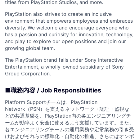
titles from PlayStation Studios, and more.
PlayStation also strives to create an inclusive
environment that empowers employees and embraces
diversity. We welcome and encourage everyone who
has a passion and curiosity for innovation, technology,
and play to explore our open positions and join our
growing global team.
The PlayStation brand falls under Sony Interactive
Entertainment, a wholly-owned subsidiary of Sony
Group Corporation.
■職務内容 / Job Responsibilities
Platform Supportチームは、PlayStation
Network（PSN）を支えるネットワーク・認証・監視な
どの共通基盤を、PlayStation内の各エンジニアリングチ
ームが効率よく安全に使えるよう支援しています。また、
各エンジニアリングチームの運用業務や定常業務の引き受
けおよびそれらの標準化・自動化の推進、さらにはオンボ