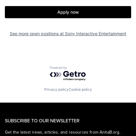
Apply now
See more open positions at
Sony Interactive Entertainment
Powered by Getro.com
Privacy policy
Cookie policy
SUBSCRIBE TO OUR NEWSLETTER
Get the latest news, articles, and resources from AnitaB.org.