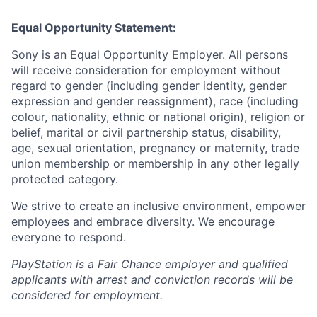
Equal Opportunity Statement:
Sony is an Equal Opportunity Employer. All persons
will receive consideration for employment without
regard to gender (including gender identity, gender
expression and gender reassignment), race (including
colour, nationality, ethnic or national origin), religion or
belief, marital or civil partnership status, disability,
age, sexual orientation, pregnancy or maternity, trade
union membership or membership in any other legally
protected category.
We strive to create an inclusive environment, empower
employees and embrace diversity. We encourage
everyone to respond.
PlayStation is a Fair Chance employer and qualified
applicants with arrest and conviction records will be
considered for employment.