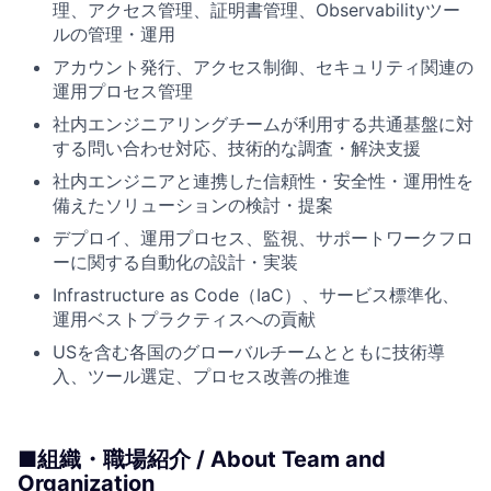
理、アクセス管理、証明書管理、Observabilityツー
ルの管理・運用
アカウント発行、アクセス制御、セキュリティ関連の
運用プロセス管理
社内エンジニアリングチームが利用する共通基盤に対
する問い合わせ対応、技術的な調査・解決支援
社内エンジニアと連携した信頼性・安全性・運用性を
備えたソリューションの検討・提案
デプロイ、運用プロセス、監視、サポートワークフロ
ーに関する自動化の設計・実装
Infrastructure as Code（IaC）、サービス標準化、
運用ベストプラクティスへの貢献
USを含む各国のグローバルチームとともに技術導
入、ツール選定、プロセス改善の推進
■組織・職場紹介 / About Team and
Organization