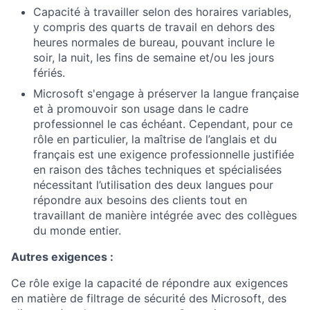
Capacité à travailler selon des horaires variables,
y compris des quarts de travail en dehors des
heures normales de bureau, pouvant inclure le
soir, la nuit, les fins de semaine et/ou les jours
fériés.
Microsoft s'engage à préserver la langue française
et à promouvoir son usage dans le cadre
professionnel le cas échéant. Cependant, pour ce
rôle en particulier, la maîtrise de l’anglais et du
français est une exigence professionnelle justifiée
en raison des tâches techniques et spécialisées
nécessitant l’utilisation des deux langues pour
répondre aux besoins des clients tout en
travaillant de manière intégrée avec des collègues
du monde entier.
Autres exigences :
Ce rôle exige la capacité de répondre aux exigences
en matière de filtrage de sécurité des Microsoft, des