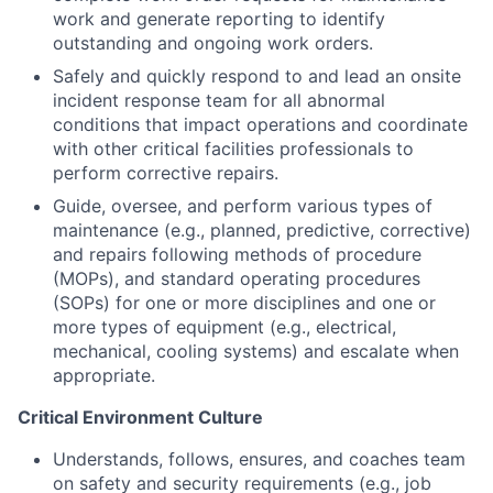
work and generate reporting to identify
outstanding and ongoing work orders.
Safely and quickly respond to and lead an onsite
incident response team for all abnormal
conditions that impact operations and coordinate
with other critical facilities professionals to
perform corrective repairs.
Guide, oversee, and perform various types of
maintenance (e.g., planned, predictive, corrective)
and repairs following methods of procedure
(MOPs), and standard operating procedures
(SOPs) for one or more disciplines and one or
more types of equipment (e.g., electrical,
mechanical, cooling systems) and escalate when
appropriate.
Critical Environment Culture
Understands, follows, ensures, and coaches team
on safety and security requirements (e.g., job