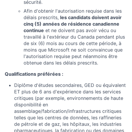
sécurité.
Afin d'obtenir l'autorisation requise dans les
délais prescrits,
les candidats doivent avoir
cinq (5) années de résidence canadienne
continue
et ne doivent pas avoir vécu ou
travaillé à l'extérieur du Canada pendant plus
de six (6) mois au cours de cette période, à
moins que Microsoft ne soit convaincue que
l'autorisation requise peut néanmoins être
obtenue dans les délais prescrits.
Qualifications préférées :
Diplôme d'études secondaires, GED ou équivalent
ET plus de 6 ans d'expérience dans les services
critiques (par exemple, environnements de haute
disponibilité en
assemblage/fabrication/infrastructures critiques
telles que les centres de données, les raffineries
de pétrole et de gaz, les hôpitaux, les industries
pharmaceutiques, la fabrication ou des domaines