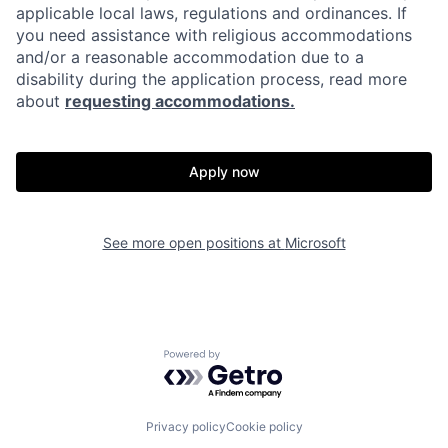
applicable local laws, regulations and ordinances. If
you need assistance with religious accommodations
and/or a reasonable accommodation due to a
disability during the application process, read more
about
requesting accommodations.
Apply now
See more open positions at
Microsoft
Powered by Getro.com
Privacy policy
Cookie policy