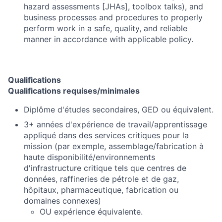
hazard assessments [JHAs], toolbox talks), and
business processes and procedures to properly
perform work in a safe, quality, and reliable
manner in accordance with applicable policy.
Qualifications
Qualifications requises/minimales
Diplôme d'études secondaires, GED ou équivalent.
3+ années d'expérience de travail/apprentissage
appliqué dans des services critiques pour la
mission (par exemple, assemblage/fabrication à
haute disponibilité/environnements
d'infrastructure critique tels que centres de
données, raffineries de pétrole et de gaz,
hôpitaux, pharmaceutique, fabrication ou
domaines connexes)
OU expérience équivalente.