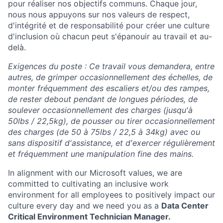
pour réaliser nos objectifs communs. Chaque jour,
nous nous appuyons sur nos valeurs de respect,
d'intégrité et de responsabilité pour créer une culture
d'inclusion où chacun peut s'épanouir au travail et au-
delà.
Exigences du poste : Ce travail vous demandera, entre
autres, de grimper occasionnellement des échelles, de
monter fréquemment des escaliers et/ou des rampes,
de rester debout pendant de longues périodes, de
soulever occasionnellement des charges (jusqu'à
50lbs / 22,5kg), de pousser ou tirer occasionnellement
des charges (de 50 à 75lbs / 22,5 à 34kg) avec ou
sans dispositif d'assistance, et d'exercer régulièrement
et fréquemment une manipulation fine des mains.
In alignment with our Microsoft values, we are
committed to cultivating an inclusive work
environment for all employees to positively impact our
culture every day and we need you as a
Data Center
Critical Environment Technician Manager.