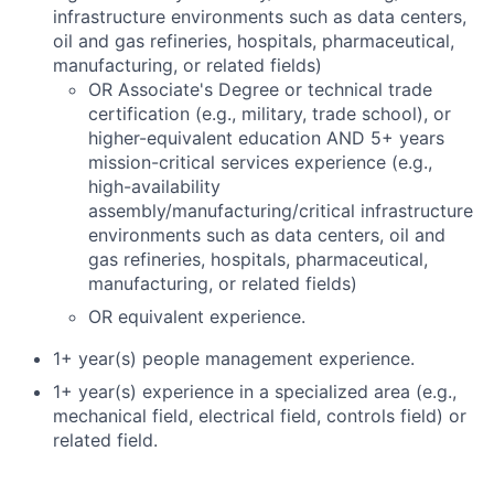
infrastructure environments such as data centers,
oil and gas refineries, hospitals, pharmaceutical,
manufacturing, or related fields)
OR Associate's Degree or technical trade
certification (e.g., military, trade school), or
higher-equivalent education AND 5+ years
mission-critical services experience (e.g.,
high-availability
assembly/manufacturing/critical infrastructure
environments such as data centers, oil and
gas refineries, hospitals, pharmaceutical,
manufacturing, or related fields)
OR equivalent experience.
1+ year(s) people management experience.
1+ year(s) experience in a specialized area (e.g.,
mechanical field, electrical field, controls field) or
related field.