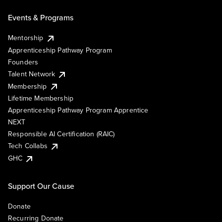
Events & Programs
Mentorship
Apprenticeship Pathway Program
Founders
Talent Network
Membership
Lifetime Membership
Apprenticeship Pathway Program Apprentice
NEXT
Responsible AI Certification (RAIC)
Tech Collabs
GHC
Support Our Cause
Donate
Recurring Donate