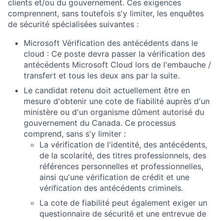
clients et/ou du gouvernement. Ces exigences
comprennent, sans toutefois s'y limiter, les enquêtes
de sécurité spécialisées suivantes :
Microsoft Vérification des antécédents dans le
cloud : Ce poste devra passer la vérification des
antécédents Microsoft Cloud lors de l'embauche /
transfert et tous les deux ans par la suite.
Le candidat retenu doit actuellement être en
mesure d'obtenir une cote de fiabilité auprès d'un
ministère ou d'un organisme dûment autorisé du
gouvernement du Canada. Ce processus
comprend, sans s'y limiter :
La vérification de l'identité, des antécédents,
de la scolarité, des titres professionnels, des
références personnelles et professionnelles,
ainsi qu'une vérification de crédit et une
vérification des antécédents criminels.
La cote de fiabilité peut également exiger un
questionnaire de sécurité et une entrevue de