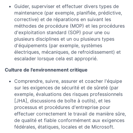
Guider, superviser et effectuer divers types de
maintenance (par exemple, planifiée, prédictive,
corrective) et de réparations en suivant les
méthodes de procédure (MOP) et les procédures
d'exploitation standard (SOP) pour une ou
plusieurs disciplines et un ou plusieurs types
d'équipements (par exemple, systèmes
électriques, mécaniques, de refroidissement) et
escalader lorsque cela est approprié.
Culture de l'environnement critique
Comprendre, suivre, assurer et coacher l'équipe
sur les exigences de sécurité et de sûreté (par
exemple, évaluations des risques professionnels
[JHA], discussions de boîte à outils), et les
processus et procédures d'entreprise pour
effectuer correctement le travail de manière sûre,
de qualité et fiable conformément aux exigences
fédérales, étatiques, locales et de Microsoft.