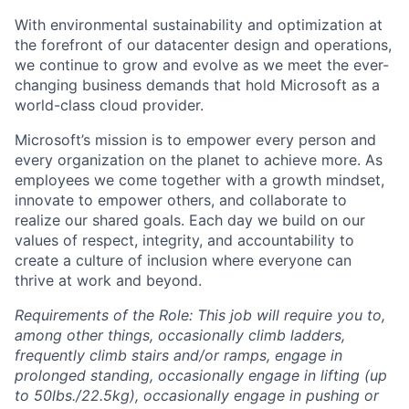
With environmental sustainability and optimization at
the forefront of our datacenter design and operations,
we continue to grow and evolve as we meet the ever-
changing business demands that hold Microsoft as a
world-class cloud provider.
Microsoft’s mission is to empower every person and
every organization on the planet to achieve more. As
employees we come together with a growth mindset,
innovate to empower others, and collaborate to
realize our shared goals. Each day we build on our
values of respect, integrity, and accountability to
create a culture of inclusion where everyone can
thrive at work and beyond.
Requirements of the Role: This job will require you to,
among other things, occasionally climb ladders,
frequently climb stairs and/or ramps, engage in
prolonged standing, occasionally engage in lifting (up
to 50lbs./22.5kg), occasionally engage in pushing or