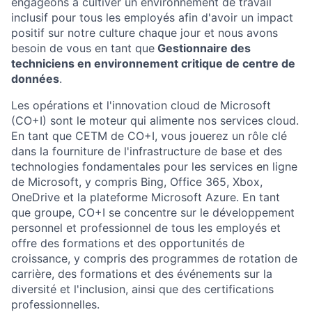
engageons à cultiver un environnement de travail
inclusif pour tous les employés afin d'avoir un impact
positif sur notre culture chaque jour et nous avons
besoin de vous en tant que
Gestionnaire des
techniciens en environnement critique de centre de
données
.
Les opérations et l'innovation cloud de Microsoft
(CO+I) sont le moteur qui alimente nos services cloud.
En tant que CETM de CO+I, vous jouerez un rôle clé
dans la fourniture de l'infrastructure de base et des
technologies fondamentales pour les services en ligne
de Microsoft, y compris Bing, Office 365, Xbox,
OneDrive et la plateforme Microsoft Azure. En tant
que groupe, CO+I se concentre sur le développement
personnel et professionnel de tous les employés et
offre des formations et des opportunités de
croissance, y compris des programmes de rotation de
carrière, des formations et des événements sur la
diversité et l'inclusion, ainsi que des certifications
professionnelles.