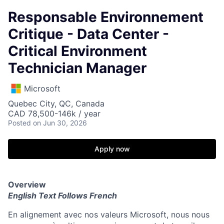
Responsable Environnement
Critique - Data Center -
Critical Environment
Technician Manager
Microsoft
Quebec City, QC, Canada
CAD 78,500-146k / year
Posted
on Jun 30, 2026
Apply now
Overview
English Text Follows French
En alignement avec nos valeurs Microsoft, nous nous