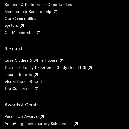
Sponsor & Partnership Opportunities
Membership Sponsorship
Our Communities
Systers
Gift Membership
Research
Case Studies & White Papers
Technical Equity Experience Study (TechEES)
Impact Reports
Visual Impact Report
Top Companies
Awards & Grants
Pass It On Awards
AnitaB.org Tech Journey Scholarship