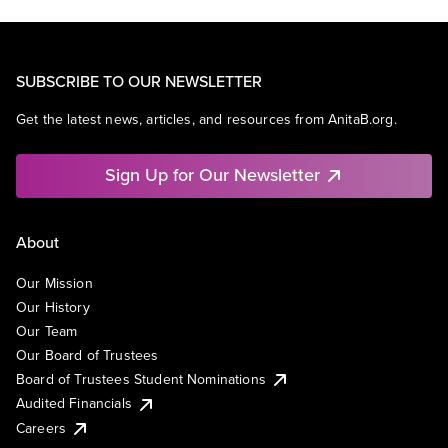
SUBSCRIBE TO OUR NEWSLETTER
Get the latest news, articles, and resources from AnitaB.org.
Sign Up for Our Newsletter
About
Our Mission
Our History
Our Team
Our Board of Trustees
Board of Trustees Student Nominations
Audited Financials
Careers