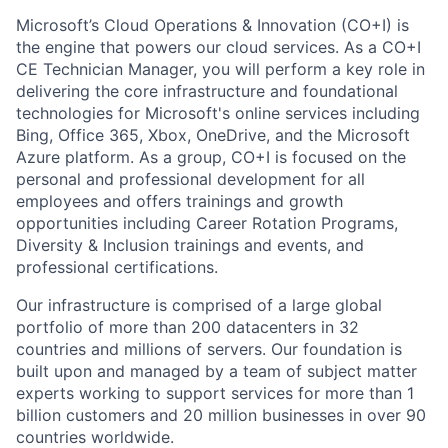
Microsoft’s Cloud Operations & Innovation (CO+I) is
the engine that powers our cloud services. As a CO+I
CE Technician Manager, you will perform a key role in
delivering the core infrastructure and foundational
technologies for Microsoft's online services including
Bing, Office 365, Xbox, OneDrive, and the Microsoft
Azure platform. As a group, CO+I is focused on the
personal and professional development for all
employees and offers trainings and growth
opportunities including Career Rotation Programs,
Diversity & Inclusion trainings and events, and
professional certifications.
Our infrastructure is comprised of a large global
portfolio of more than 200 datacenters in 32
countries and millions of servers. Our foundation is
built upon and managed by a team of subject matter
experts working to support services for more than 1
billion customers and 20 million businesses in over 90
countries worldwide.