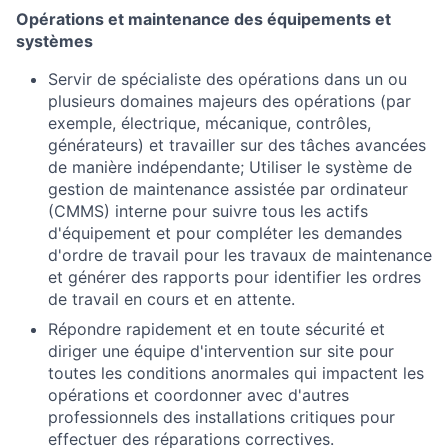
Opérations et maintenance des équipements et
systèmes
Servir de spécialiste des opérations dans un ou
plusieurs domaines majeurs des opérations (par
exemple, électrique, mécanique, contrôles,
générateurs) et travailler sur des tâches avancées
de manière indépendante; Utiliser le système de
gestion de maintenance assistée par ordinateur
(CMMS) interne pour suivre tous les actifs
d'équipement et pour compléter les demandes
d'ordre de travail pour les travaux de maintenance
et générer des rapports pour identifier les ordres
de travail en cours et en attente.
Répondre rapidement et en toute sécurité et
diriger une équipe d'intervention sur site pour
toutes les conditions anormales qui impactent les
opérations et coordonner avec d'autres
professionnels des installations critiques pour
effectuer des réparations correctives.