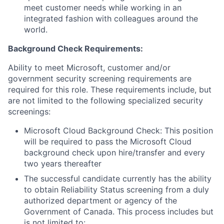
meet customer needs while working in an
integrated fashion with colleagues around the
world.
Background Check Requirements:
Ability to meet Microsoft, customer and/or
government security screening requirements are
required for this role. These requirements include, but
are not limited to the following specialized security
screenings:
Microsoft Cloud Background Check: This position
will be required to pass the Microsoft Cloud
background check upon hire/transfer and every
two years thereafter
The successful candidate currently has the ability
to obtain Reliability Status screening from a duly
authorized department or agency of the
Government of Canada. This process includes but
is not limited to: