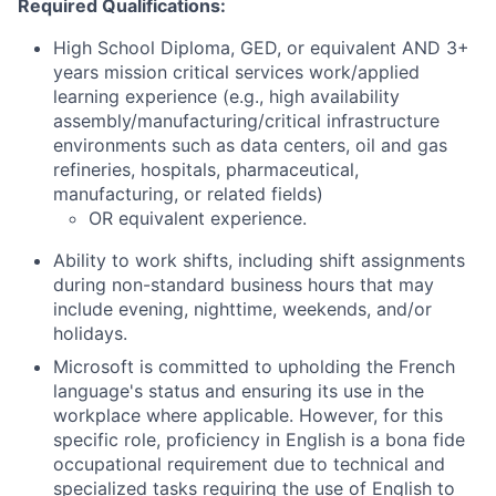
Required Qualifications:
High School Diploma, GED, or equivalent AND 3+
years mission critical services work/applied
learning experience (e.g., high availability
assembly/manufacturing/critical infrastructure
environments such as data centers, oil and gas
refineries, hospitals, pharmaceutical,
manufacturing, or related fields)
OR equivalent experience.
Ability to work shifts, including shift assignments
during non-standard business hours that may
include evening, nighttime, weekends, and/or
holidays.
Microsoft is committed to upholding the French
language's status and ensuring its use in the
workplace where applicable. However, for this
specific role, proficiency in English is a bona fide
occupational requirement due to technical and
specialized tasks requiring the use of English to