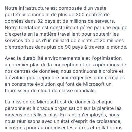
Notre infrastructure est composée d'un vaste
portefeuille mondial de plus de 200 centres de
données dans 32 pays et de millions de serveurs.
Notre fondation est construite et gérée par une équipe
d'experts en la matière travaillant pour soutenir les
services de plus d'un milliard de clients et 20 millions
d'entreprises dans plus de 90 pays à travers le monde.
Avec la durabilité environnementale et l'optimisation
au premier plan de la conception et des opérations de
nos centres de données, nous continuons à croître et
à évoluer pour répondre aux exigences commerciales
en constante évolution qui font de Microsoft un
fournisseur de cloud de classe mondiale.
La mission de Microsoft est de donner à chaque
personne et à chaque organisation sur la planète les
moyens de réaliser plus. En tant qu'employés, nous
nous réunissons avec un état d'esprit de croissance,
innovons pour autonomiser les autres et collaborons