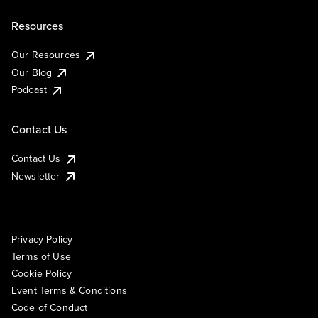
Resources
Our Resources
Our Blog
Podcast
Contact Us
Contact Us
Newsletter
Privacy Policy
Terms of Use
Cookie Policy
Event Terms & Conditions
Code of Conduct