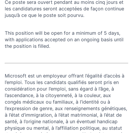
Ce poste sera ouvert pendant au moins cinq jours et
les candidatures seront acceptées de façon continue
jusqu’à ce que le poste soit pourvu.
This position will be open for a minimum of 5 days,
with applications accepted on an ongoing basis until
the position is filled.
Microsoft est un employeur offrant l’égalité d’accès à
l’emploi. Tous les candidats qualifiés seront pris en
considération pour l’emploi, sans égard à l’âge, à
l’ascendance, à la citoyenneté, à la couleur, aux
congés médicaux ou familiaux, à l’identité ou à
l’expression de genre, aux renseignements génétiques,
à l’état d’immigration, à l’état matrimonial, à l’état de
santé, à l’origine nationale, à un éventuel handicap
physique ou mental, à l’affiliation politique, au statut