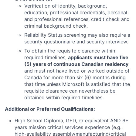
Verification of identity, background,
education, professional credentials, personal
and professional references, credit check and
criminal background check.
Reliability Status screening may also require a
security questionnaire and security interview.
To obtain the requisite clearance within
required timelines,
applicants must have five
(5) years of continuous Canadian residency
and must not have lived or worked outside of
Canada for more than six (6) months during
that time unless Microsoft is satisfied that the
requisite clearance can nevertheless be
obtained within required timelines.
Additional or Preferred Qualifications
:
High School Diploma, GED, or equivalent AND 6+
years mission critical services experience (e.g.,
high-availability assembly/manufacturing/critical