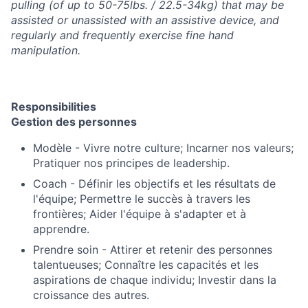
pulling (of up to 50-75lbs. / 22.5-34kg) that may be
assisted or unassisted with an assistive device, and
regularly and frequently exercise fine hand
manipulation.
Responsibilities
Gestion des personnes
Modèle - Vivre notre culture; Incarner nos valeurs;
Pratiquer nos principes de leadership.
Coach - Définir les objectifs et les résultats de
l'équipe; Permettre le succès à travers les
frontières; Aider l'équipe à s'adapter et à
apprendre.
Prendre soin - Attirer et retenir des personnes
talentueuses; Connaître les capacités et les
aspirations de chaque individu; Investir dans la
croissance des autres.