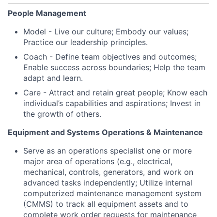
People Management
Model - Live our culture; Embody our values;
Practice our leadership principles.
Coach - Define team objectives and outcomes;
Enable success across boundaries; Help the team
adapt and learn.
Care - Attract and retain great people; Know each
individual’s capabilities and aspirations; Invest in
the growth of others.
Equipment and Systems Operations & Maintenance
Serve as an operations specialist one or more
major area of operations (e.g., electrical,
mechanical, controls, generators, and work on
advanced tasks independently; Utilize internal
computerized maintenance management system
(CMMS) to track all equipment assets and to
complete work order requests for maintenance