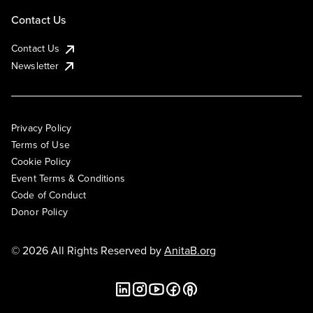
Contact Us
Contact Us
Newsletter
Privacy Policy
Terms of Use
Cookie Policy
Event Terms & Conditions
Code of Conduct
Donor Policy
© 2026 All Rights Reserved by
AnitaB.org