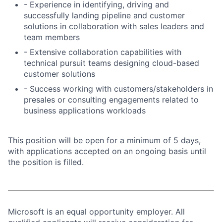
- Experience in identifying, driving and
successfully landing pipeline and customer
solutions in collaboration with sales leaders and
team members
- Extensive collaboration capabilities with
technical pursuit teams designing cloud-based
customer solutions
- Success working with customers/stakeholders in
presales or consulting engagements related to
business applications workloads
This position will be open for a minimum of 5 days,
with applications accepted on an ongoing basis until
the position is filled.
Microsoft is an equal opportunity employer. All