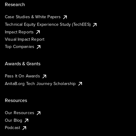
Research
Case Studies & White Papers
Technical Equity Experience Study (TechEES)
Impact Reports
Visual Impact Report
Top Companies
Awards & Grants
Pass It On Awards
AnitaB.org Tech Journey Scholarship
Resources
Our Resources
Our Blog
Podcast