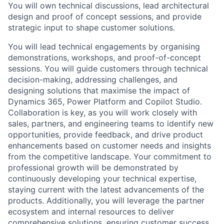
You will own technical discussions, lead architectural
design and proof of concept sessions, and provide
strategic input to shape customer solutions.
You will lead technical engagements by organising
demonstrations, workshops, and proof-of-concept
sessions. You will guide customers through technical
decision-making, addressing challenges, and
designing solutions that maximise the impact of
Dynamics 365, Power Platform and Copilot Studio.
Collaboration is key, as you will work closely with
sales, partners, and engineering teams to identify new
opportunities, provide feedback, and drive product
enhancements based on customer needs and insights
from the competitive landscape. Your commitment to
professional growth will be demonstrated by
continuously developing your technical expertise,
staying current with the latest advancements of the
products. Additionally, you will leverage the partner
ecosystem and internal resources to deliver
comprehensive solutions, ensuring customer success