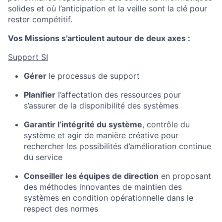
solides et où l’anticipation et la veille sont la clé pour
rester compétitif.
Vos Missions
s’articulent autour de deux axes
:
Support SI
Gérer
le processus
de support
P
lanifier
l’affectation des ressources pour
s’assurer de la disponibilité des systèmes
Garantir l’intégrité du système
,
contrôle du
système et
agir de manière créative pour
rechercher les possibilités d’amélioration continue
du service
Conseiller les équipes de direction
en proposant
des méthodes innovantes de maintien des
systèmes en condition opérationnelle dans le
respect des normes