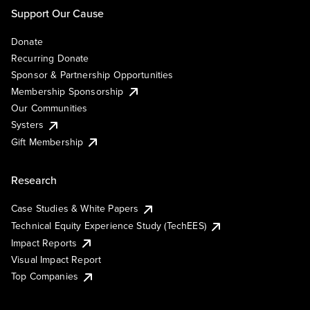
Support Our Cause
Donate
Recurring Donate
Sponsor & Partnership Opportunities
Membership Sponsorship
Our Communities
Systers
Gift Membership
Research
Case Studies & White Papers
Technical Equity Experience Study (TechEES)
Impact Reports
Visual Impact Report
Top Companies