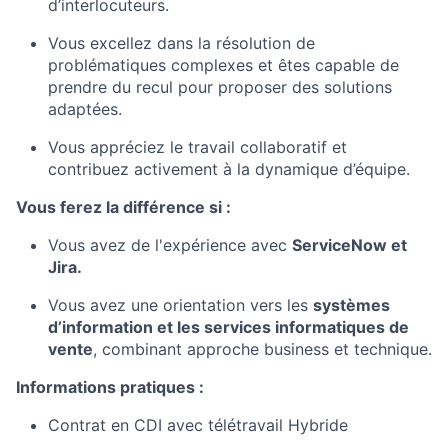
d’interlocuteurs.
Vous excellez dans la résolution de
problématiques complexes et êtes capable de
prendre du recul pour proposer des solutions
adaptées.
Vous appréciez le travail collaboratif et
contribuez activement à la dynamique d’équipe.
Vous ferez la différence si :
Vous avez de l'expérience avec
ServiceNow
et
Jira.
Vous avez une orientation vers les
systèmes
d’information et les services informatiques de
vente
, combinant approche business et technique.
Informations pratiques :
C
ontrat
en
CDI
avec
télétravail
Hybride