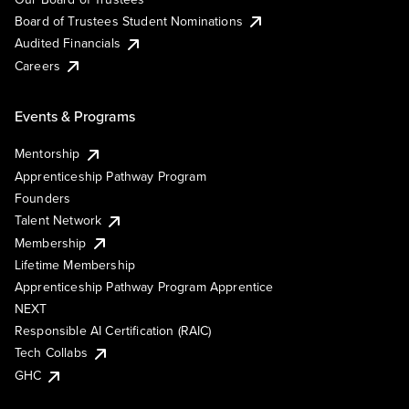
Board of Trustees Student Nominations
Audited Financials
Careers
Events & Programs
Mentorship
Apprenticeship Pathway Program
Founders
Talent Network
Membership
Lifetime Membership
Apprenticeship Pathway Program Apprentice
NEXT
Responsible AI Certification (RAIC)
Tech Collabs
GHC