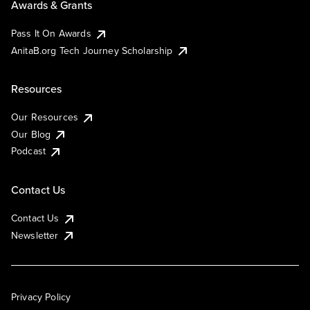
Awards & Grants
Pass It On Awards
AnitaB.org Tech Journey Scholarship
Resources
Our Resources
Our Blog
Podcast
Contact Us
Contact Us
Newsletter
Privacy Policy