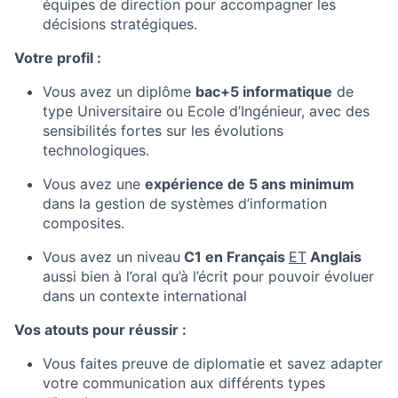
équipes de direction pour accompagner les
décisions stratégiques.
Votre profil :
Vous avez un
dip
lô
me
bac+
5 informatique
de
type
Universitaire ou Ecole d’Ingénieur, avec des
sensibilités fortes sur les évolutions
technologiques.
Vous avez une
expérience de 5 ans minimum
dans la gestion de systèmes d’information
composites
.
Vous avez un niveau
C1 en Français
ET
Anglais
aussi bien à l’oral qu’à l’écrit pour pouvoir évoluer
dans un contexte international
Vos atouts pour réussir :
Vous faites preuve de diplomatie et savez adapter
votre communication aux différents types