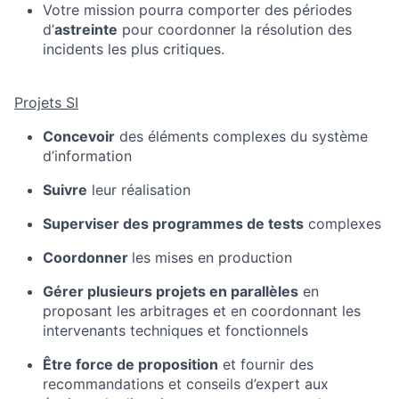
Votre mission pourra comporter des périodes
d’
astreinte
pour coordonner la résolution des
incidents les plus critiques.
P
rojet
s SI
Concevoir
des
éléments complexes du système
d’information
Suivre
leur réalisation
Superviser des programmes de tests
complexes
Coordonner
les mises en production
Gérer plusieurs projets en parallèles
en
proposant les arbitrages et en coordonnant les
intervenants techniques et fonctionnels
Être force de proposition
et fournir des
recommandations et conseils d’expert aux