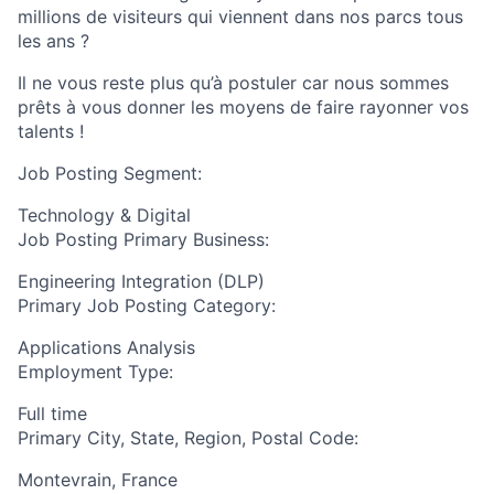
millions de visiteurs qui viennent dans nos parcs tous
les ans ?
Il ne vous reste plus qu’à postuler car nous sommes
prêts à vous donner les moyens de faire rayonner vos
talents !
Job Posting Segment:
Technology & Digital
Job Posting Primary Business:
Engineering Integration (DLP)
Primary Job Posting Category:
Applications Analysis
Employment Type:
Full time
Primary City, State, Region, Postal Code:
Montevrain, France