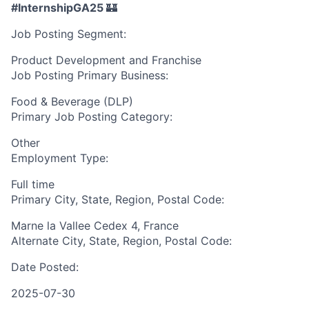
#
InternshipGA25
🏰
Job Posting Segment:
Product Development and Franchise
Job Posting Primary Business:
Food & Beverage (DLP)
Primary Job Posting Category:
Other
Employment Type:
Full time
Primary City, State, Region, Postal Code:
Marne la Vallee Cedex 4, France
Alternate City, State, Region, Postal Code:
Date Posted:
2025-07-30