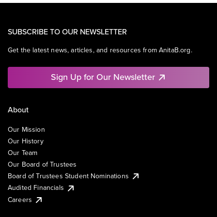
SUBSCRIBE TO OUR NEWSLETTER
Get the latest news, articles, and resources from AnitaB.org.
Sign Up for Our Newsletter
About
Our Mission
Our History
Our Team
Our Board of Trustees
Board of Trustees Student Nominations
Audited Financials
Careers