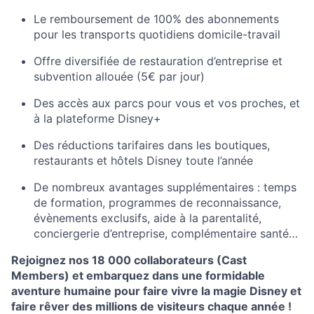
Le remboursement de 100% des abonnements
pour les transports quotidiens domicile-travail
Offre diversifiée de restauration d’entreprise et
subvention allouée (5€ par jour)
Des accès aux parcs pour vous et vos proches, et
à la plateforme Disney+
Des réductions tarifaires dans les boutiques,
restaurants et hôtels Disney toute l’année
De nombreux avantages supplémentaires : temps
de formation, programmes de reconnaissance,
évènements exclusifs, aide à la parentalité,
conciergerie d’entreprise, complémentaire santé…
Rejoignez nos 18 000 collaborateurs (Cast
Members
) et embarquez dans une formidable
aventure humaine pour faire vivre la magie Disney et
faire rêver des millions de visiteurs chaque année !