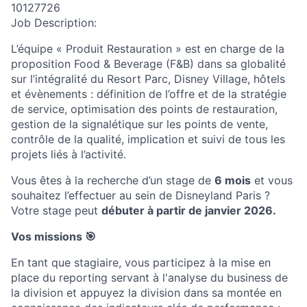
10127726
Job Description:
L’équipe
«
Produit Restauration
»
est en charge
de la
proposition Food & Beverage (F&B) dans sa globalité
sur l’intégralité du
Resort
Parc, Disney Village, hôtels
et évènements : définition de l’offre et de la stratégie
de service, optimisation des points de restauration,
gestion de la signalétique sur les points de vente,
contrôle de la qualité, implication et suivi de tous les
projets liés à l’activité.
Vous êtes à la recherche d’un stage de
6 mois
et vous
souhaitez l’effectuer au sein de Disneyland Paris ?
Votre stage peut
débuter à partir de janvier 2026.
Vos missions
🎯
En tant que stagiaire,
vous participez à la mise en
place du
reporting
servant à l'analyse du business de
la division et appuyez la division dans sa montée en