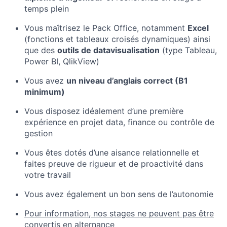
temps plein
Vous maîtrisez le Pack Office, notamment
Excel
(
fonctions et tableaux croisés dynamiques) ainsi
que des
outils de datavisualisation
(type Tableau,
Power BI, QlikView)
Vous avez
un niveau d’anglais correct (B1
minimum)
Vous disposez idéalement d’une première
expérience en projet data, finance ou contrôle de
gestion
Vous êtes dotés d’une aisance relationnelle et
faites preuve de rigueur et de proactivité dans
votre travail
Vous avez également un bon sens de l’autonomie
Pour information, nos stages ne peuvent pas être
convertis en alternance