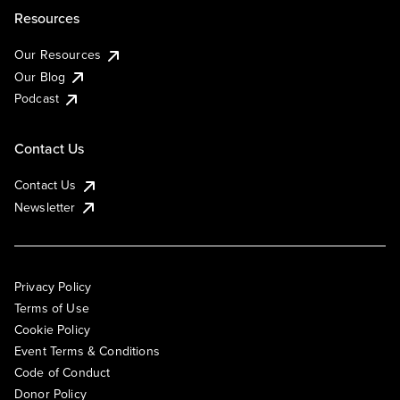
Resources
Our Resources
Our Blog
Podcast
Contact Us
Contact Us
Newsletter
Privacy Policy
Terms of Use
Cookie Policy
Event Terms & Conditions
Code of Conduct
Donor Policy