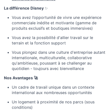
La différence Disney
✨
Vous avez l’opportunité de vivre u
ne expérience
commerciale inédite et motivante (gamme de
produits exclusifs et boutiques immersives)
Vous avez l
a possibilité d'allier travail sur le
terrain et la fonction support
Vous plongez dans une culture d'entreprise autant
internationale, multiculturelle, collaborative
qu'ambitieuse, poussant à se challenger au
quotidien - toujours avec bienveillance
Nos Avantages
🚀
Un cadre de travail unique dans un contexte
international aux nombreuses
opportunités
Un logement à proximité de nos parcs (sous
conditions)