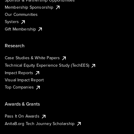
Membership Sponsorship
Our Communities
Systers
Gift Membership
Research
Case Studies & White Papers
Technical Equity Experience Study (TechEES)
Impact Reports
Visual Impact Report
Top Companies
Awards & Grants
Pass It On Awards
AnitaB.org Tech Journey Scholarship