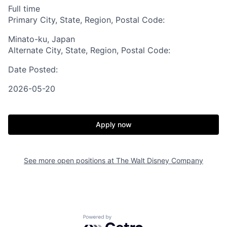
Full time
Primary City, State, Region, Postal Code:
Minato-ku, Japan
Alternate City, State, Region, Postal Code:
Date Posted:
2026-05-20
Apply now
See more open positions at
The Walt Disney Company
Powered by Getro.com