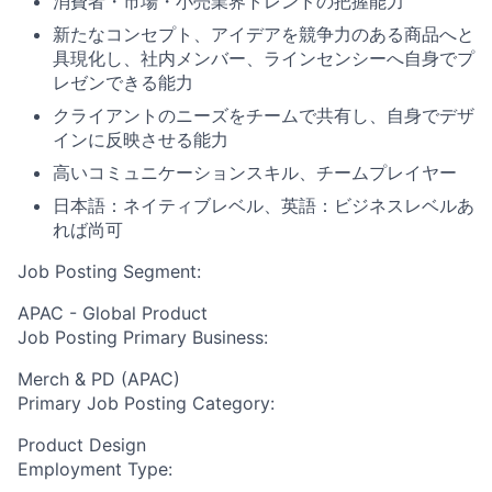
消費者・市場・小売業界トレンドの把握能力
新たなコンセプト、アイデアを競争力のある商品へと
具現化し、社内メンバー、ラインセンシーへ自身でプ
レゼンできる能力
クライアントのニーズをチームで共有し、自身でデザ
インに反映させる能力
高いコミュニケーションスキル、チームプレイヤー
日本語：ネイティブレベル、英語：ビジネスレベルあ
れば尚可
Job Posting Segment:
APAC - Global Product
Job Posting Primary Business:
Merch & PD (APAC)
Primary Job Posting Category:
Product Design
Employment Type: