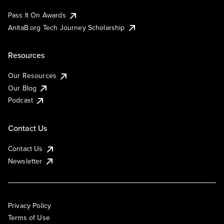
Pass It On Awards
AnitaB.org Tech Journey Scholarship
Resources
Our Resources
Our Blog
Podcast
Contact Us
Contact Us
Newsletter
Privacy Policy
Terms of Use